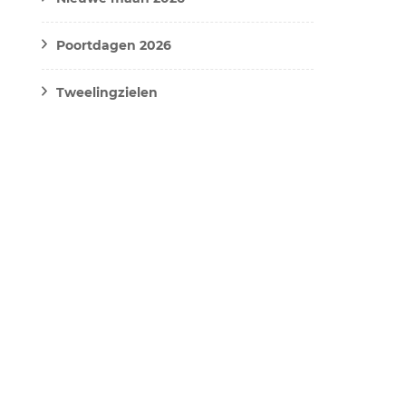
Poortdagen 2026
Tweelingzielen