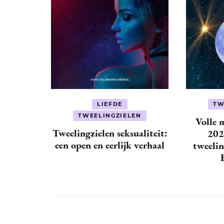
LIEFDE
TW
TWEELINGZIELEN
Volle 
Tweelingzielen seksualiteit:
202
een open en eerlijk verhaal
tweelin