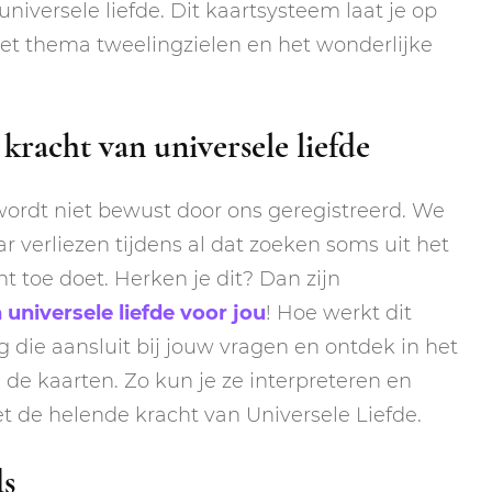
niversele liefde. Dit kaartsysteem laat je op
t thema tweelingzielen en het wonderlijke
kracht van universele liefde
 wordt niet bewust door ons geregistreerd. We
 verliezen tijdens al dat zoeken soms uit het
t toe doet. Herken je dit? Dan zijn
universele liefde voor jou
! Hoe werkt dit
 die aansluit bij jouw vragen en ontdek in het
de kaarten. Zo kun je ze interpreteren en
 de helende kracht van Universele Liefde.
ds