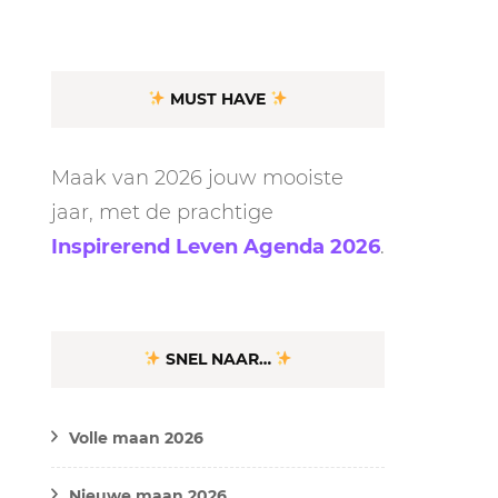
MUST HAVE
Maak van 2026 jouw mooiste
jaar, met de prachtige
Inspirerend Leven Agenda 2026
.
SNEL NAAR…
Volle maan 2026
Nieuwe maan 2026