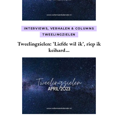
INTERVIEWS, VERHALEN & COLUMNS
TWEELINGZIELEN
Tweelingzielen: ‘Liefde wil ik’, riep ik
keihard…