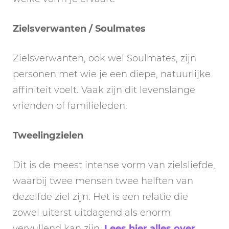
Zielsverwanten / Soulmates
Zielsverwanten, ook wel Soulmates, zijn
personen met wie je een diepe, natuurlijke
affiniteit voelt. Vaak zijn dit levenslange
vrienden of familieleden.
Tweelingzielen
Dit is de meest intense vorm van zielsliefde,
waarbij twee mensen twee helften van
dezelfde ziel zijn. Het is een relatie die
zowel uiterst uitdagend als enorm
vervullend kan zijn.
Lees hier alles over