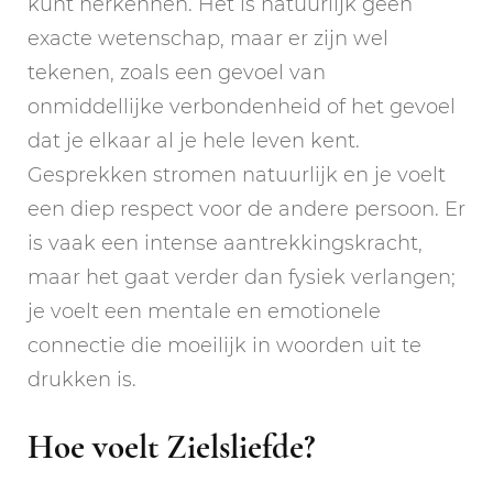
kunt herkennen. Het is natuurlijk geen
exacte wetenschap, maar er zijn wel
tekenen, zoals een gevoel van
onmiddellijke verbondenheid of het gevoel
dat je elkaar al je hele leven kent.
Gesprekken stromen natuurlijk en je voelt
een diep respect voor de andere persoon. Er
is vaak een intense aantrekkingskracht,
maar het gaat verder dan fysiek verlangen;
je voelt een mentale en emotionele
connectie die moeilijk in woorden uit te
drukken is.
Hoe voelt Zielsliefde?