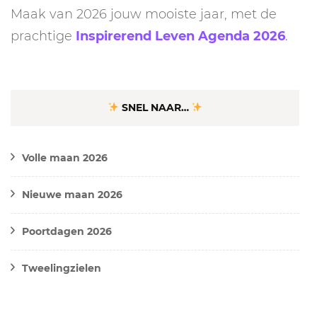
Maak van 2026 jouw mooiste jaar, met de
prachtige
Inspirerend Leven Agenda 2026
.
SNEL NAAR…
Volle maan 2026
Nieuwe maan 2026
Poortdagen 2026
Tweelingzielen