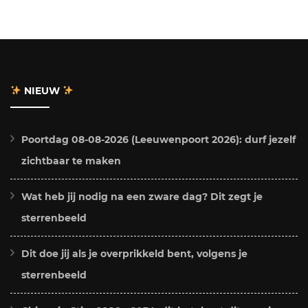
NIEUW
Poortdag 08-08-2026 (Leeuwenpoort 2026): durf jezelf
zichtbaar te maken
Wat heb jij nodig na een zware dag? Dit zegt je
sterrenbeeld
Dit doe jij als je overprikkeld bent, volgens je
sterrenbeeld