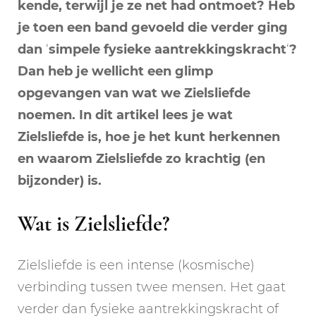
kende, terwijl je ze net had ontmoet? Heb
je toen een band gevoeld die verder ging
dan
‘
simpele fysieke aantrekkingskracht
‘
?
Dan heb je wellicht een glimp
opgevangen van wat we Zielsliefde
noemen. In dit artikel lees je wat
Zielsliefde
is, hoe je het kunt herkennen
en waarom
Zielsliefde
zo krachtig (en
bijzonder) is.
Wat is Zielsliefde?
Zielsliefde is een intense (kosmische)
verbinding tussen twee mensen. Het gaat
verder dan fysieke aantrekkingskracht of