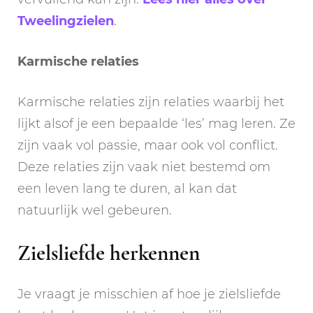
Tweelingzielen
.
Karmische relaties
Karmische relaties zijn relaties waarbij het
lijkt alsof je een bepaalde ‘les’ mag leren. Ze
zijn vaak vol passie, maar ook vol conflict.
Deze relaties zijn vaak niet bestemd om
een leven lang te duren, al kan dat
natuurlijk wel gebeuren.
Zielsliefde herkennen
Je vraagt je misschien af hoe je zielsliefde