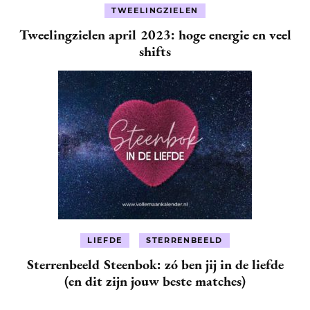
TWEELINGZIELEN
Tweelingzielen april 2023: hoge energie en veel
shifts
LIEFDE
STERRENBEELD
Sterrenbeeld Steenbok: zó ben jij in de liefde
(en dit zijn jouw beste matches)