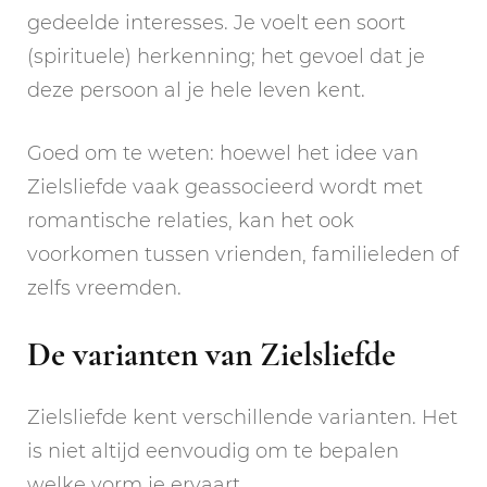
gedeelde interesses. Je voelt een soort
(spirituele) herkenning; het gevoel dat je
deze persoon al je hele leven kent.
Goed om te weten: hoewel het idee van
Zielsliefde vaak geassocieerd wordt met
romantische relaties, kan het ook
voorkomen tussen vrienden, familieleden of
zelfs vreemden.
De varianten van Zielsliefde
Zielsliefde kent verschillende varianten. Het
is niet altijd eenvoudig om te bepalen
welke vorm je ervaart.