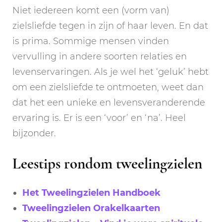
Niet iedereen komt een (vorm van)
zielsliefde tegen in zijn of haar leven. En dat
is prima. Sommige mensen vinden
vervulling in andere soorten relaties en
levenservaringen. Als je wel het ‘geluk’ hebt
om een zielsliefde te ontmoeten, weet dan
dat het een unieke en levensveranderende
ervaring is. Er is een ‘voor’ en ‘na’. Heel
bijzonder.
Leestips rondom tweelingzielen
Het Tweelingzielen Handboek
Tweelingzielen Orakelkaarten