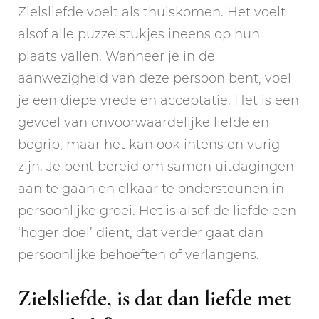
Zielsliefde voelt als thuiskomen. Het voelt
alsof alle puzzelstukjes ineens op hun
plaats vallen. Wanneer je in de
aanwezigheid van deze persoon bent, voel
je een diepe vrede en acceptatie. Het is een
gevoel van onvoorwaardelijke liefde en
begrip, maar het kan ook intens en vurig
zijn. Je bent bereid om samen uitdagingen
aan te gaan en elkaar te ondersteunen in
persoonlijke groei. Het is alsof de liefde een
‘hoger doel’ dient, dat verder gaat dan
persoonlijke behoeften of verlangens.
Zielsliefde, is dat dan liefde met