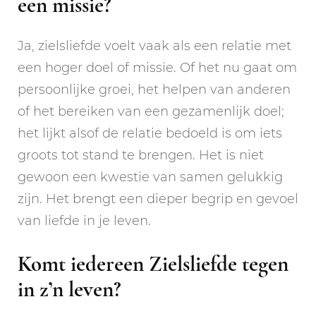
een missie?
Ja, zielsliefde voelt vaak als een relatie met
een hoger doel of missie. Of het nu gaat om
persoonlijke groei, het helpen van anderen
of het bereiken van een gezamenlijk doel;
het lijkt alsof de relatie bedoeld is om iets
groots tot stand te brengen. Het is niet
gewoon een kwestie van samen gelukkig
zijn. Het brengt een dieper begrip en gevoel
van liefde in je leven.
Komt iedereen Zielsliefde tegen
in z’n leven?