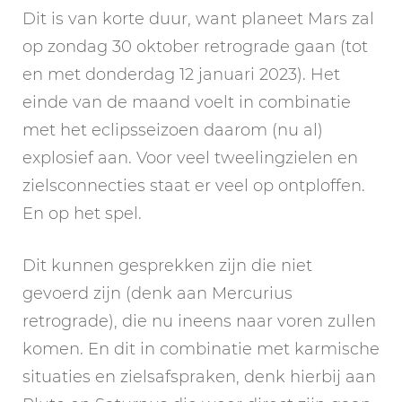
Dit is van korte duur, want planeet Mars zal
op zondag 30 oktober retrograde gaan (tot
en met donderdag 12 januari 2023). Het
einde van de maand voelt in combinatie
met het eclipsseizoen daarom (nu al)
explosief aan. Voor veel tweelingzielen en
zielsconnecties staat er veel op ontploffen.
En op het spel.
Dit kunnen gesprekken zijn die niet
gevoerd zijn (denk aan Mercurius
retrograde), die nu ineens naar voren zullen
komen. En dit in combinatie met karmische
situaties en zielsafspraken, denk hierbij aan