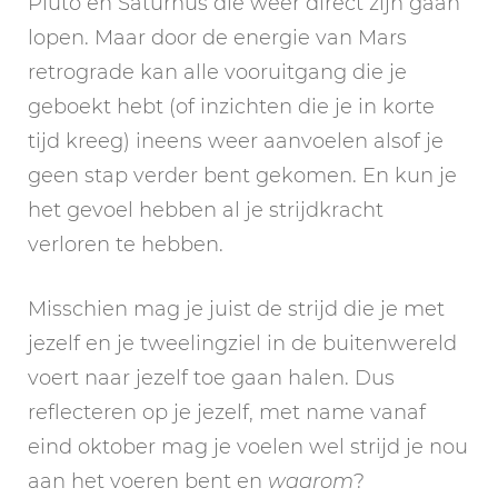
Pluto en Saturnus die weer direct zijn gaan
lopen. Maar door de energie van Mars
retrograde kan alle vooruitgang die je
geboekt hebt (of inzichten die je in korte
tijd kreeg) ineens weer aanvoelen alsof je
geen stap verder bent gekomen. En kun je
het gevoel hebben al je strijdkracht
verloren te hebben.
Misschien mag je juist de strijd die je met
jezelf en je tweelingziel in de buitenwereld
voert naar jezelf toe gaan halen. Dus
reflecteren op je jezelf, met name vanaf
eind oktober mag je voelen wel strijd je nou
aan het voeren bent en
waarom
?