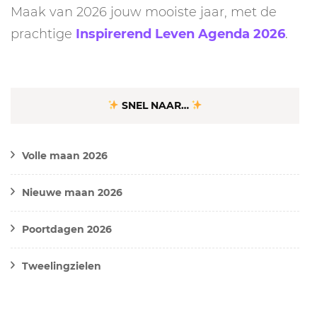
Maak van 2026 jouw mooiste jaar, met de
prachtige
Inspirerend Leven Agenda 2026
.
SNEL NAAR…
Volle maan 2026
Nieuwe maan 2026
Poortdagen 2026
Tweelingzielen