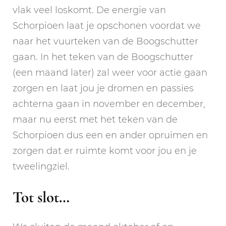
vlak veel loskomt. De energie van
Schorpioen laat je opschonen voordat we
naar het vuurteken van de Boogschutter
gaan. In het teken van de Boogschutter
(een maand later) zal weer voor actie gaan
zorgen en laat jou je dromen en passies
achterna gaan in november en december,
maar nu eerst met het teken van de
Schorpioen dus een en ander opruimen en
zorgen dat er ruimte komt voor jou en je
tweelingziel.
Tot slot…