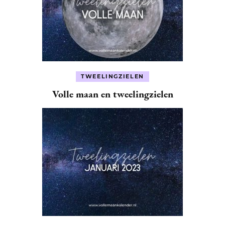
TWEELINGZIELEN
Volle maan en tweelingzielen