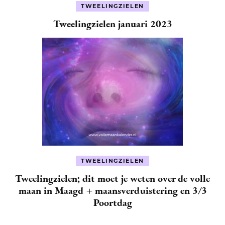
TWEELINGZIELEN
Tweelingzielen januari 2023
TWEELINGZIELEN
Tweelingzielen; dit moet je weten over de volle
maan in Maagd + maansverduistering en 3/3
Poortdag