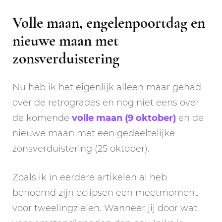
Volle maan, engelenpoortdag en
nieuwe maan met
zonsverduistering
Nu heb ik het eigenlijk alleen maar gehad
over de retrogrades en nog niet eens over
de komende
volle maan (9 oktober)
en de
nieuwe maan met een gedeeltelijke
zonsverduistering (25 oktober).
Zoals ik in eerdere artikelen al heb
benoemd zijn eclipsen een meetmoment
voor tweelingzielen. Wanneer jij door wat