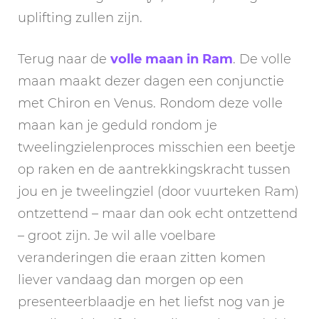
uplifting zullen zijn.
Terug naar de
volle maan in Ram
. De volle
maan maakt dezer dagen een conjunctie
met Chiron en Venus. Rondom deze volle
maan kan je geduld rondom je
tweelingzielenproces misschien een beetje
op raken en de aantrekkingskracht tussen
jou en je tweelingziel (door vuurteken Ram)
ontzettend – maar dan ook echt ontzettend
– groot zijn. Je wil alle voelbare
veranderingen die eraan zitten komen
liever vandaag dan morgen op een
presenteerblaadje en het liefst nog van je