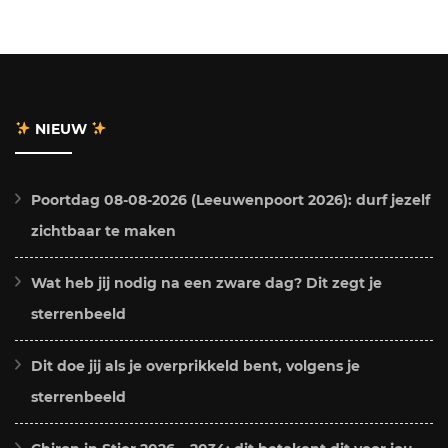
NIEUW
Poortdag 08-08-2026 (Leeuwenpoort 2026): durf jezelf
zichtbaar te maken
Wat heb jij nodig na een zware dag? Dit zegt je
sterrenbeeld
Dit doe jij als je overprikkeld bent, volgens je
sterrenbeeld