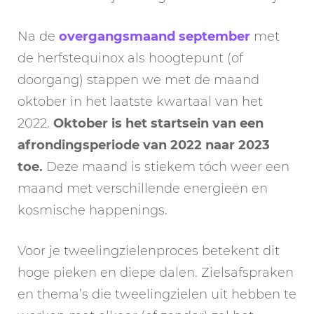
Na de
overgangsmaand september
met
de herfstequinox als hoogtepunt (of
doorgang) stappen we met de maand
oktober in het laatste kwartaal van het
2022.
Oktober is het startsein van een
afrondingsperiode van 2022 naar 2023
toe.
Deze maand is stiekem tóch weer een
maand met verschillende energieën en
kosmische happenings.
Voor je tweelingzielenproces betekent dit
hoge pieken en diepe dalen. Zielsafspraken
en thema’s die tweelingzielen uit hebben te