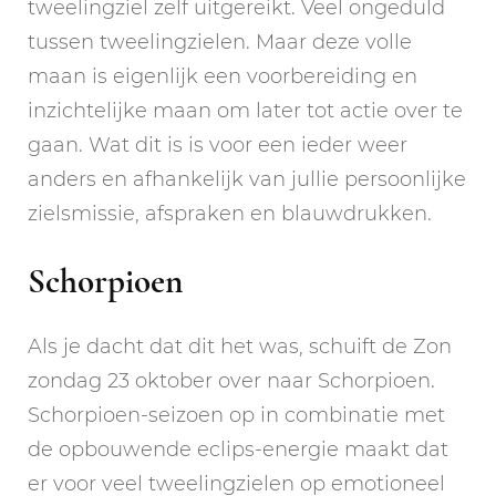
tweelingziel zelf uitgereikt. Veel ongeduld
tussen tweelingzielen. Maar deze volle
maan is eigenlijk een voorbereiding en
inzichtelijke maan om later tot actie over te
gaan. Wat dit is is voor een ieder weer
anders en afhankelijk van jullie persoonlijke
zielsmissie, afspraken en blauwdrukken.
Schorpioen
Als je dacht dat dit het was, schuift de Zon
zondag 23 oktober over naar Schorpioen.
Schorpioen-seizoen op in combinatie met
de opbouwende eclips-energie maakt dat
er voor veel tweelingzielen op emotioneel