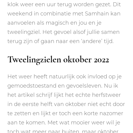
klok weer een uur terug worden gezet. Dit
weekend in combinatie met Samhain kan
aanvoelen als magisch en jou en je
tweelingziel. Het gevoel alsof jullie samen
terug zijn of gaan naar een ‘andere’ tijd.
Tweelingzielen oktober 2022
Het weer heeft natuurlijk ook invloed op je
gemoedstoestand en gevoelsleven. Nu ik
het artikel schrijf lijkt het echte herfstweer
in de eerste helft van oktober niet echt door
te zetten en lijkt er toch een korte nazomer
aan te komen. Met wat mooier weer wil je
toch wat meer naar buiten, maar oktober