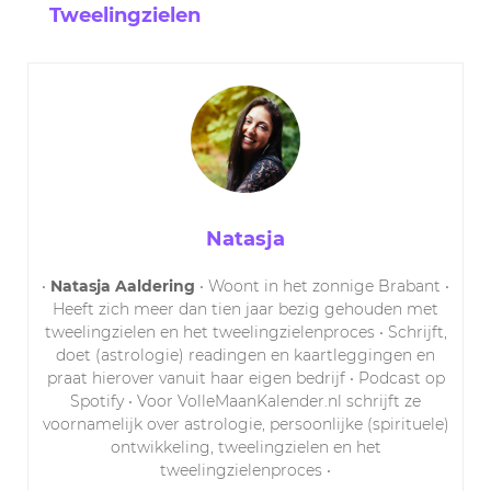
Tweelingzielen
Natasja
•
Natasja Aaldering
• Woont in het zonnige Brabant •
Heeft zich meer dan tien jaar bezig gehouden met
tweelingzielen en het tweelingzielenproces • Schrijft,
doet (astrologie) readingen en kaartleggingen en
praat hierover vanuit haar eigen bedrijf • Podcast op
Spotify • Voor VolleMaanKalender.nl schrijft ze
voornamelijk over astrologie, persoonlijke (spirituele)
ontwikkeling, tweelingzielen en het
tweelingzielenproces •