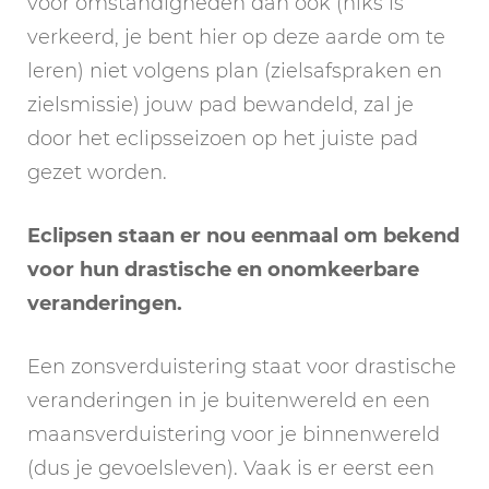
voor omstandigheden dan ook (niks is
verkeerd, je bent hier op deze aarde om te
leren) niet volgens plan (zielsafspraken en
zielsmissie) jouw pad bewandeld, zal je
door het eclipsseizoen op het juiste pad
gezet worden.
Eclipsen staan er nou eenmaal om bekend
voor hun drastische en onomkeerbare
veranderingen.
Een zonsverduistering staat voor drastische
veranderingen in je buitenwereld en een
maansverduistering voor je binnenwereld
(dus je gevoelsleven). Vaak is er eerst een