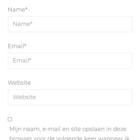
Name
*
Email
*
Website
Mijn naam, e-mail en site opslaan in deze
browser voor de volgende keer wanneer ik