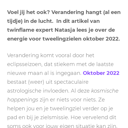
Voel jij het ook? Verandering hangt (al een
tijdje) in de lucht. In dit artikel van
twinflame expert Natasja lees je over de
energie voor tweelingzielen oktober 2022.
Verandering komt vooral door het
eclipsseizoen, dat stiekem met de laatste
nieuwe maan al is ingegaan.
Oktober 2022
bestaat (weer) uit spectaculaire
astrologische invloeden. Al deze
kosmische
happenings
zijn er niets voor niets. Ze
helpen jou en je tweelingziel verder op je
pad en bij je zielsmissie. Hoe vervelend dit
soms ook voor jouw eigen situatie kan zijn.