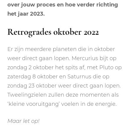
over jouw proces en hoe verder richting
het jaar 2023.
Retrogrades oktober 2022
Er zijn meerdere planeten die in oktober
weer direct gaan lopen. Mercurius bijt op
zondag 2 oktober het spits af, met Pluto op
zaterdag 8 oktober en Saturnus die op
zondag 23 oktober weer direct gaan lopen.
Tweelingzielen zullen deze momenten als
‘kleine vooruitgang’ voelen in de energie.
Maar let op!