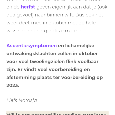
en de
herfst
geven eigenlijk aan dat je (ook
qua gevoel) naar binnen wilt. Dus ook het
weer doet mee in oktober met de hele
wisselende energie deze maand.
Ascentiesymptomen
en lichamelijke
ontwakingsklachten zullen in oktober
voor veel tweelingzielen flink voelbaar
zijn. Er vindt veel voorbereiding en
afstemming plaats ter voorbereiding op
2023.
Liefs Natasja