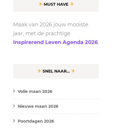
MUST HAVE
Maak van 2026 jouw mooiste
jaar, met de prachtige
Inspirerend Leven Agenda 2026
.
SNEL NAAR…
Volle maan 2026
Nieuwe maan 2026
Poortdagen 2026