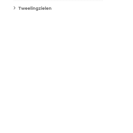
Tweelingzielen