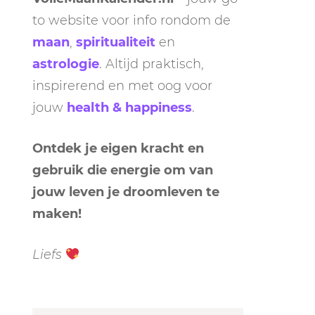
to website voor info rondom de
maan
,
spiritualiteit
en
astrologie
. Altijd praktisch,
inspirerend en met oog voor
jouw
health & happiness
.
Ontdek je eigen kracht en
gebruik die energie om van
jouw leven je droomleven te
maken!
Liefs