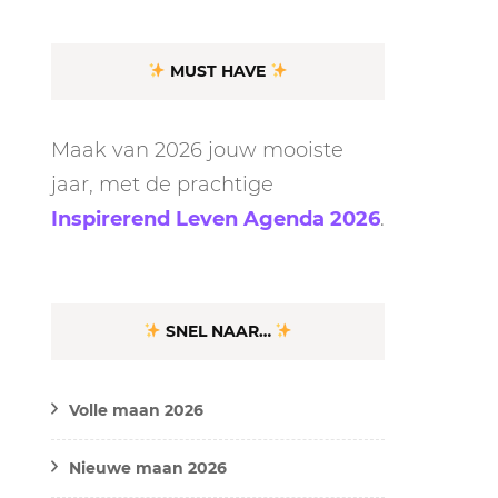
MUST HAVE
Maak van 2026 jouw mooiste
jaar, met de prachtige
Inspirerend Leven Agenda 2026
.
SNEL NAAR…
Volle maan 2026
Nieuwe maan 2026