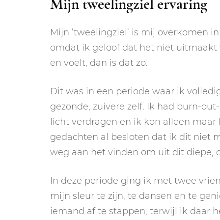
Mijn tweelingziel ervaring
Mijn ’tweelingziel’ is mij overkomen in
omdat ik geloof dat het niet uitmaakt 
en voelt, dan is dat zo.
Dit was in een periode waar ik volled
gezonde, zuivere zelf. Ik had burn-out
licht verdragen en ik kon alleen maar 
gedachten al besloten dat ik dit niet 
weg aan het vinden om uit dit diepe, 
In deze periode ging ik met twee vrien
mijn sleur te zijn, te dansen en te ge
iemand af te stappen, terwijl ik daar