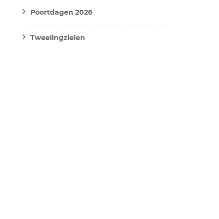
Poortdagen 2026
Tweelingzielen