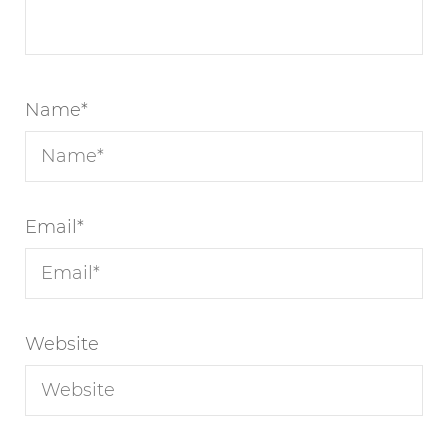
Name
*
Email
*
Website