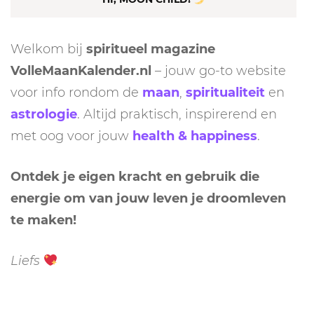
Welkom bij
spiritueel magazine
VolleMaanKalender.nl
– jouw go-to website
voor info rondom de
maan
,
spiritualiteit
en
astrologie
. Altijd praktisch, inspirerend en
met oog voor jouw
health & happiness
.
Ontdek je eigen kracht en gebruik die
energie om van jouw leven je droomleven
te maken!
Liefs