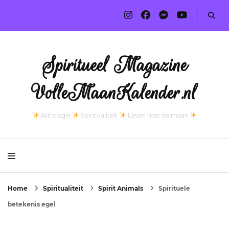
Spiritueel Magazine
VolleMaanKalender.nl
Astrologie
Spiritualiteit
Leven met de maan
Home
Spiritualiteit
Spirit Animals
Spirituele
betekenis egel