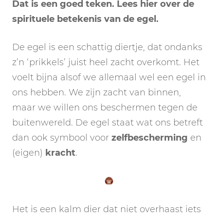
Dat is een goed teken. Lees hier over de
spirituele betekenis van de egel.
De egel is een schattig diertje, dat ondanks
z’n ‘prikkels’ juist heel zacht overkomt. Het
voelt bijna alsof we allemaal wel een egel in
ons hebben. We zijn zacht van binnen,
maar we willen ons beschermen tegen de
buitenwereld. De egel staat wat ons betreft
dan ook symbool voor
zelfbescherming
en
(eigen)
kracht
.
Het is een kalm dier dat niet overhaast iets