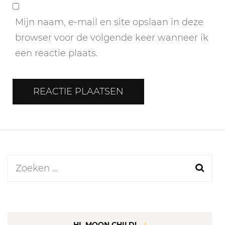
Mijn naam, e-mail en site opslaan in deze
browser voor de volgende keer wanneer ik
een reactie plaats.
Zoeken
naar:
HI, MOON CHILD!