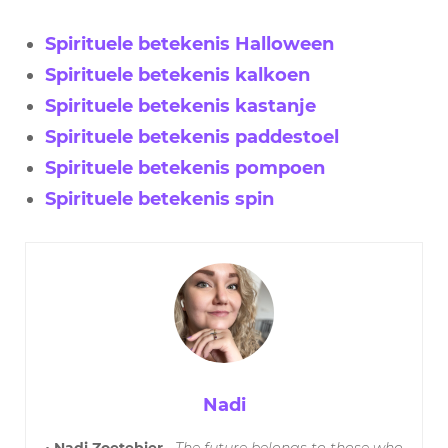
Spirituele betekenis Halloween
Spirituele betekenis kalkoen
Spirituele betekenis kastanje
Spirituele betekenis paddestoel
Spirituele betekenis pompoen
Spirituele betekenis spin
Nadi