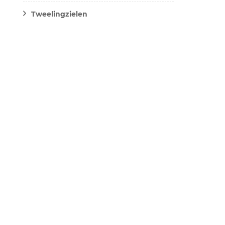
Tweelingzielen