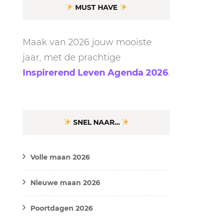
MUST HAVE
Maak van 2026 jouw mooiste
jaar, met de prachtige
Inspirerend Leven Agenda 2026
.
SNEL NAAR…
Volle maan 2026
Nieuwe maan 2026
Poortdagen 2026