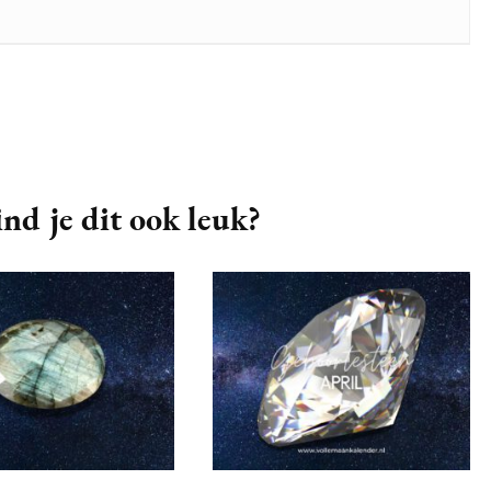
nd je dit ook leuk?