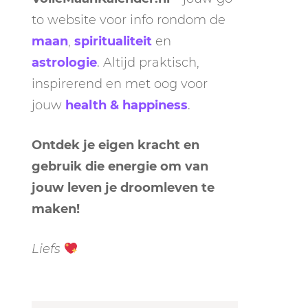
to website voor info rondom de
maan
,
spiritualiteit
en
astrologie
. Altijd praktisch,
inspirerend en met oog voor
jouw
health & happiness
.
Ontdek je eigen kracht en
gebruik die energie om van
jouw leven je droomleven te
maken!
Liefs