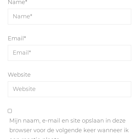
Name
*
Email
*
Website
Mijn naam, e-mail en site opslaan in deze
browser voor de volgende keer wanneer ik