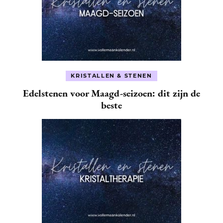
KRISTALLEN & STENEN
Edelstenen voor Maagd-seizoen: dit zijn de
beste