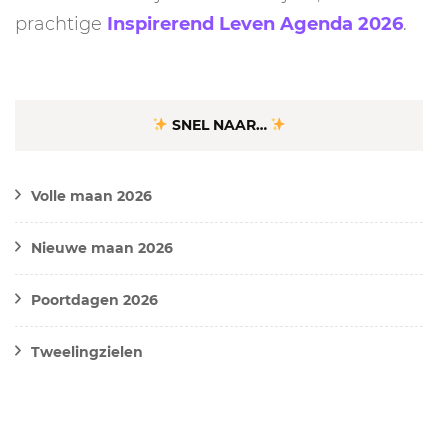
prachtige
Inspirerend Leven Agenda 2026
.
SNEL NAAR…
Volle maan 2026
Nieuwe maan 2026
Poortdagen 2026
Tweelingzielen