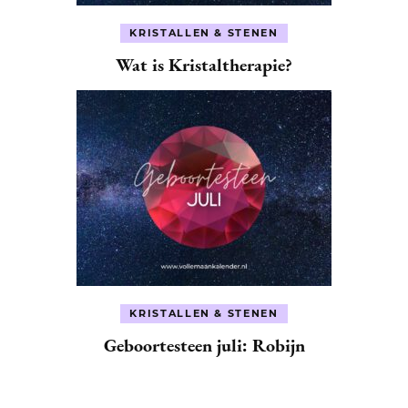
KRISTALLEN & STENEN
Wat is Kristaltherapie?
KRISTALLEN & STENEN
Geboortesteen juli: Robijn