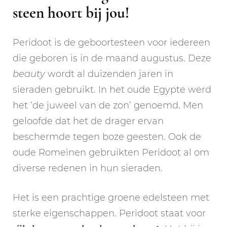
steen hoort bij jou!
Peridoot is de geboortesteen voor iedereen
die geboren is in de maand augustus. Deze
beauty
wordt al duizenden jaren in
sieraden gebruikt. In het oude Egypte werd
het ‘de juweel van de zon’ genoemd. Men
geloofde dat het de drager ervan
beschermde tegen boze geesten. Ook de
oude Romeinen gebruikten Peridoot al om
diverse redenen in hun sieraden.
Het is een prachtige groene edelsteen met
sterke eigenschappen. Peridoot staat voor