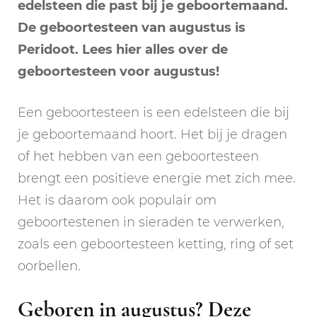
edelsteen die past bij je geboortemaand.
De geboortesteen van
augustus
is
Peridoot. Lees hier alles over de
geboortesteen voor augustus!
Een geboortesteen is een edelsteen die bij
je geboortemaand hoort. Het bij je dragen
of het hebben van een geboortesteen
brengt een positieve energie met zich mee.
Het is daarom ook populair om
geboortestenen in sieraden te verwerken,
zoals een geboortesteen ketting, ring of set
oorbellen.
Geboren in augustus? Deze