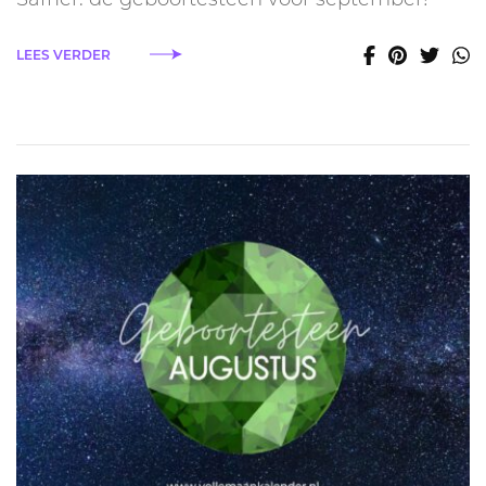
LEES VERDER