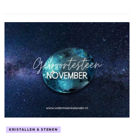
KRISTALLEN & STENEN