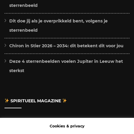
sterrenbeeld
Dit doe jij als je overprikkeld bent, volgens je
sterrenbeeld
Chiron in Stier 2026 – 2034: dit betekent dit voor jou
Deze 4 sterrenbeelden voelen Jupiter in Leeuw het
sterkst
SPIRITUEEL MAGAZINE
Adverteren
Cookies & privacy