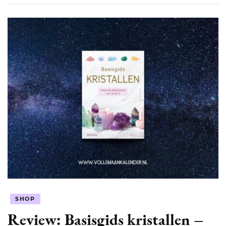
SHOP
Review: Basisgids kristallen –