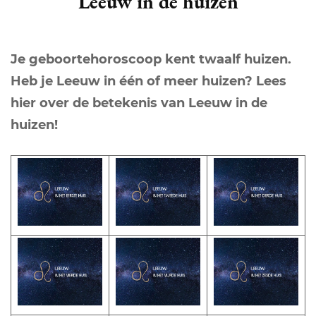
Leeuw in de huizen
Je geboortehoroscoop kent twaalf huizen.
Heb je Leeuw in één of meer huizen? Lees
hier over de betekenis van Leeuw in de
huizen!