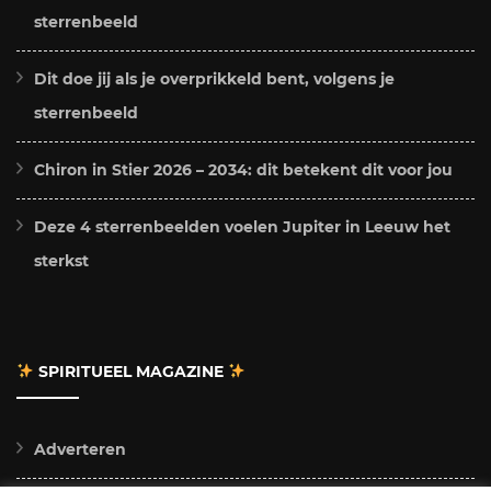
sterrenbeeld
Dit doe jij als je overprikkeld bent, volgens je
sterrenbeeld
Chiron in Stier 2026 – 2034: dit betekent dit voor jou
Deze 4 sterrenbeelden voelen Jupiter in Leeuw het
sterkst
SPIRITUEEL MAGAZINE
Adverteren