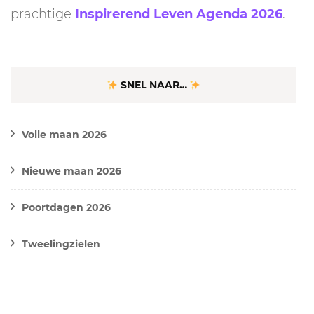
prachtige
Inspirerend Leven Agenda 2026
.
SNEL NAAR…
Volle maan 2026
Nieuwe maan 2026
Poortdagen 2026
Tweelingzielen