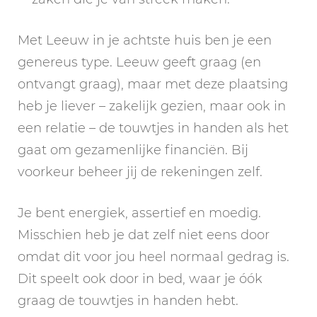
Met Leeuw in je achtste huis ben je een
genereus type. Leeuw geeft graag (en
ontvangt graag), maar met deze plaatsing
heb je liever – zakelijk gezien, maar ook in
een relatie – de touwtjes in handen als het
gaat om gezamenlijke financiën. Bij
voorkeur beheer jij de rekeningen zelf.
Je bent energiek, assertief en moedig.
Misschien heb je dat zelf niet eens door
omdat dit voor jou heel normaal gedrag is.
Dit speelt ook door in bed, waar je óók
graag de touwtjes in handen hebt.