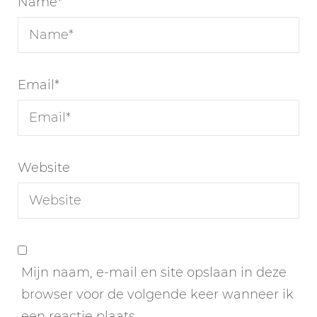
Name
*
Email
*
Website
Mijn naam, e-mail en site opslaan in deze
browser voor de volgende keer wanneer ik
een reactie plaats.