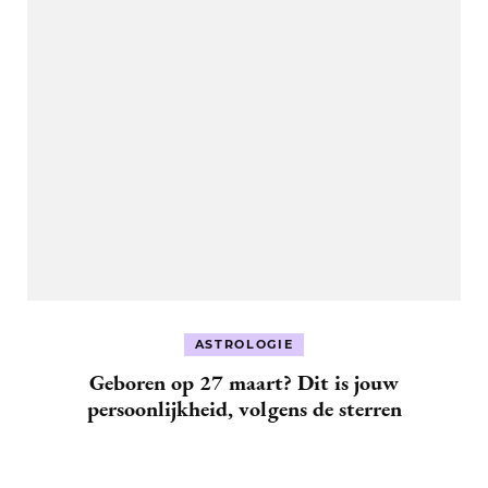
ASTROLOGIE
Geboren op 27 maart? Dit is jouw
persoonlijkheid, volgens de sterren