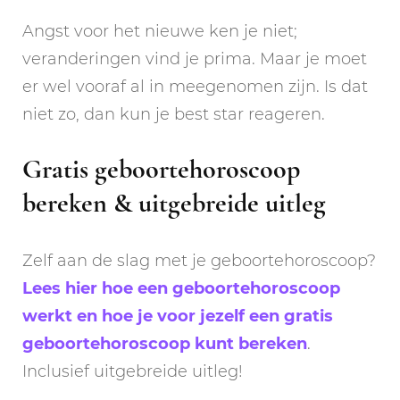
Angst voor het nieuwe ken je niet;
veranderingen vind je prima. Maar je moet
er wel vooraf al in meegenomen zijn. Is dat
niet zo, dan kun je best star reageren.
Gratis geboortehoroscoop
bereken & uitgebreide uitleg
Zelf aan de slag met je geboortehoroscoop?
Lees hier hoe een geboortehoroscoop
werkt en hoe je voor jezelf een gratis
geboortehoroscoop kunt bereken
.
Inclusief uitgebreide uitleg!