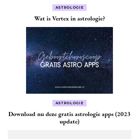
ASTROLOGIE
Wat is Vertex in astrologie?
ASTROLOGIE
Download nu deze gratis astrologie apps (2023
update)