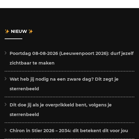
NIEUW
Poortdag 08-08-2026 (Leeuwenpoort 2026): durf jezelf
zichtbaar te maken
Wat heb jij nodig na een zware dag? Dit zegt je
sterrenbeeld
Dit doe jij als je overprikkeld bent, volgens je
sterrenbeeld
Chiron in Stier 2026 – 2034: dit betekent dit voor jou