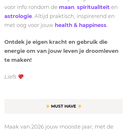
voor info rondom de
maan
,
spiritualiteit
en
astrologie
. Altijd praktisch, inspirerend en
met oog voor jouw
health & happiness
.
Ontdek je eigen kracht en gebruik die
energie om van jouw leven je droomleven
te maken!
Liefs
MUST HAVE
Maak van 2026 jouw mooiste jaar, met de