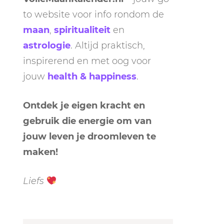
to website voor info rondom de
maan
,
spiritualiteit
en
astrologie
. Altijd praktisch,
inspirerend en met oog voor
jouw
health & happiness
.
Ontdek je eigen kracht en
gebruik die energie om van
jouw leven je droomleven te
maken!
Liefs