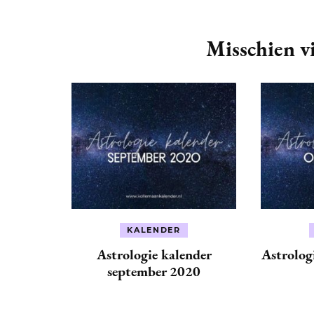
Post
Navigation
Misschien vi
KALENDER
Astrologie kalender
Astrolog
september 2020