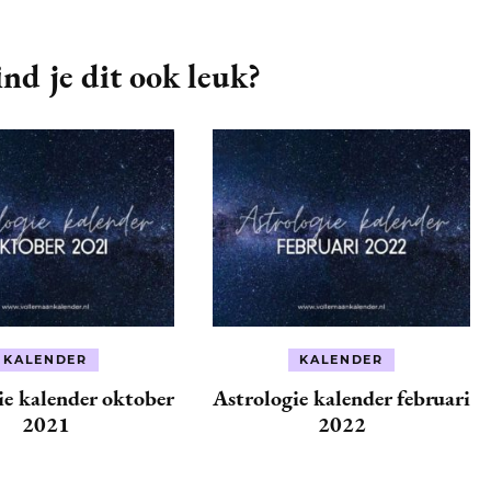
nd je dit ook leuk?
KALENDER
KALENDER
ie kalender oktober
Astrologie kalender februari
2021
2022