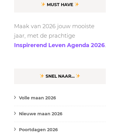
MUST HAVE
Maak van 2026 jouw mooiste
jaar, met de prachtige
Inspirerend Leven Agenda 2026
.
SNEL NAAR…
Volle maan 2026
Nieuwe maan 2026
Poortdagen 2026