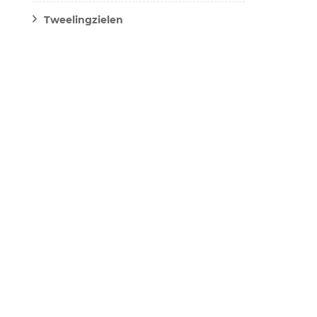
Tweelingzielen