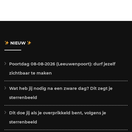
NIEUW
Poortdag 08-08-2026 (Leeuwenpoort): durf jezelf
zichtbaar te maken
Wat heb jij nodig na een zware dag? Dit zegt je
sterrenbeeld
Dit doe jij als je overprikkeld bent, volgens je
sterrenbeeld