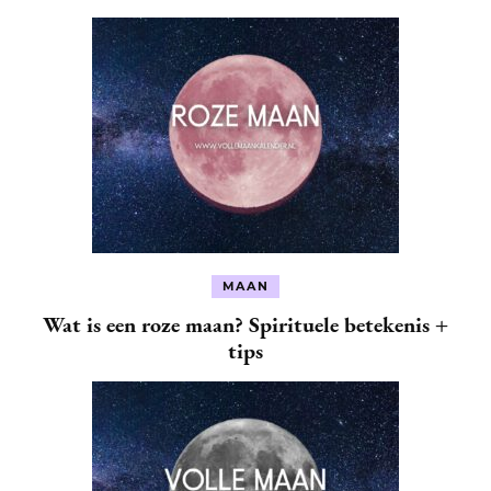
MAAN
Wat is een roze maan? Spirituele betekenis +
tips