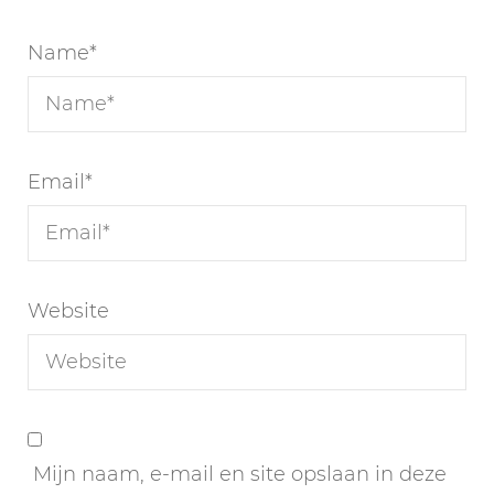
Name
*
Email
*
Website
Mijn naam, e-mail en site opslaan in deze