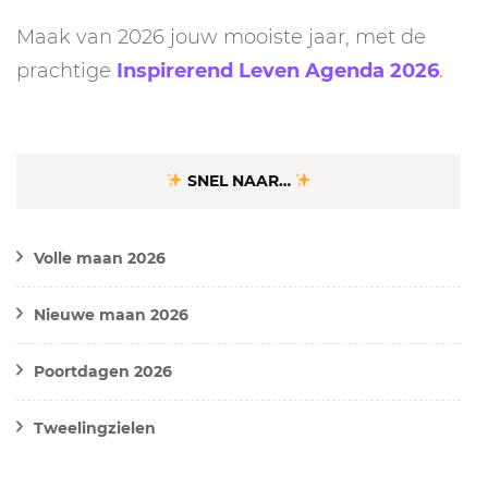
Maak van 2026 jouw mooiste jaar, met de
prachtige
Inspirerend Leven Agenda 2026
.
SNEL NAAR…
Volle maan 2026
Nieuwe maan 2026
Poortdagen 2026
Tweelingzielen