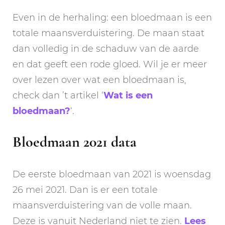
Even in de herhaling: een bloedmaan is een
totale maansverduistering. De maan staat
dan volledig in de schaduw van de aarde
en dat geeft een rode gloed. Wil je er meer
over lezen over wat een bloedmaan is,
check dan ’t artikel ‘
Wat is een
bloedmaan?
‘.
Bloedmaan 2021 data
De eerste bloedmaan van 2021 is woensdag
26 mei 2021. Dan is er een totale
maansverduistering van de volle maan.
Deze is vanuit Nederland niet te zien.
Lees