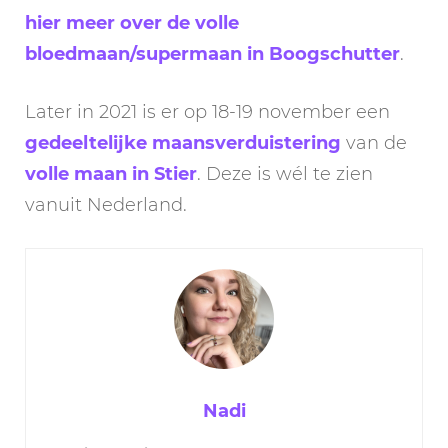
hier meer over de volle
bloedmaan/supermaan in Boogschutter
.
Later in 2021 is er op 18-19 november een
gedeeltelijke maansverduistering
van de
volle maan in Stier
. Deze is wél te zien
vanuit Nederland.
Nadi