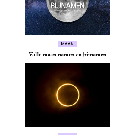
MAAN
Volle maan namen en bijnamen