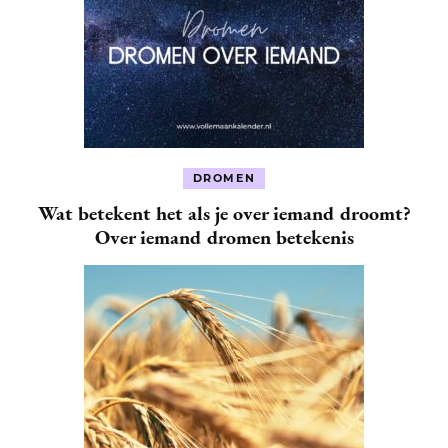
DROMEN
Wat betekent het als je over iemand droomt?
Over iemand dromen betekenis