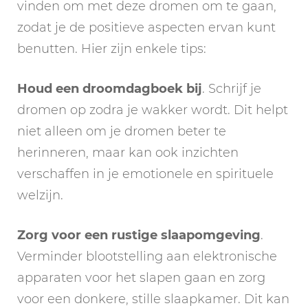
vinden om met deze dromen om te gaan,
zodat je de positieve aspecten ervan kunt
benutten. Hier zijn enkele tips:
Houd een droomdagboek bij
. Schrijf je
dromen op zodra je wakker wordt. Dit helpt
niet alleen om je dromen beter te
herinneren, maar kan ook inzichten
verschaffen in je emotionele en spirituele
welzijn.
Zorg voor een rustige slaapomgeving
.
Verminder blootstelling aan elektronische
apparaten voor het slapen gaan en zorg
voor een donkere, stille slaapkamer. Dit kan