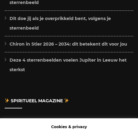
sterrenbeeld
Dit doe jij als je overprikkeld bent, volgens je
sterrenbeeld
Chiron in Stier 2026 – 2034: dit betekent dit voor jou
Deze 4 sterrenbeelden voelen Jupiter in Leeuw het
sterkst
SPIRITUEEL MAGAZINE
Adverteren
Cookies & privacy