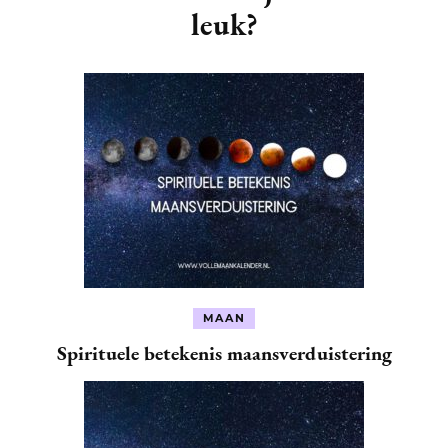
leuk?
MAAN
Spirituele betekenis maansverduistering