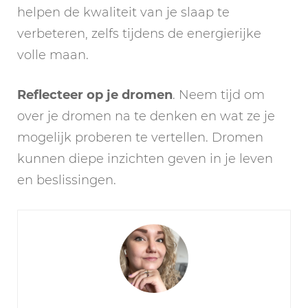
helpen de kwaliteit van je slaap te
verbeteren, zelfs tijdens de energierijke
volle maan.
Reflecteer op je dromen
. Neem tijd om
over je dromen na te denken en wat ze je
mogelijk proberen te vertellen. Dromen
kunnen diepe inzichten geven in je leven
en beslissingen.