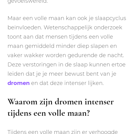
gevoelswereld.
Maar een volle maan kan ook je slaapcyclus
beïnvloeden. Wetenschappelijk onderzoek
toont aan dat mensen tijdens een volle
maan gemiddeld minder diep slapen en
vaker wakker worden gedurende de nacht.
Deze verstoringen in de slaap kunnen ertoe
leiden dat je je meer bewust bent van je
dromen
en dat deze intenser lijken.
Waarom zijn dromen intenser
tijdens een volle maan?
Tijdens een volle maan zijn er verhoogde