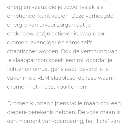
energieniveaus die je zowel fysiek als
emotioneel kunt voelen. Deze verhoogde
energie kan ervoor zorgen dat je
onderbewustzijn actiever is, waardoor
dromen levendiger en soms zelfs
chaotischer worden. Ook de verstoring van
je slaappatroon speelt een rol: doordat je
lichter en onrustiger slaapt, bevind je je
vaker in de REM-slaapfase; de fase waarin
dromen het meest voorkomen.
Dromen kunnen tijdens volle maan ook een
diepere betekenis hebben. De volle maan is
een moment van openbaring, het ‘licht’ van