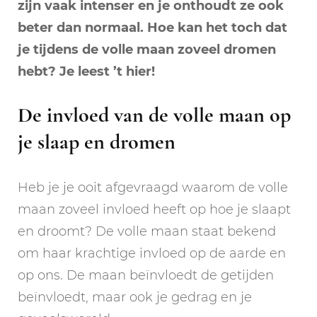
zijn vaak intenser en je onthoudt ze ook
beter dan normaal. Hoe kan het toch dat
je tijdens de volle maan zoveel dromen
hebt? Je leest ’t hier!
De invloed van de volle maan op
je slaap en dromen
Heb je je ooit afgevraagd waarom de volle
maan zoveel invloed heeft op hoe je slaapt
en droomt? De volle maan staat bekend
om haar krachtige invloed op de aarde en
op ons. De maan beïnvloedt de getijden
beïnvloedt, maar ook je gedrag en je