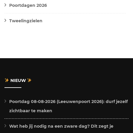
Poortdagen 2026
Tweelingzielen
NIEUW
Poortdag 08-08-2026 (Leeuwenpoort 2026): durf jezelf
zichtbaar te maken
Wat heb jij nodig na een zware dag? Dit zegt je