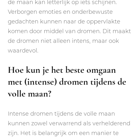
de maan kan letterlijk op iets schijnen.
Verborgen emoties en onderbewuste
gedachten kunnen naar de oppervlakte
komen door middel van dromen. Dit maakt
de dromen niet alleen intens, maar ook
waardevol.
Hoe kun je het beste omgaan
met (intense) dromen tijdens de
volle maan?
Intense dromen tijdens de volle maan
kunnen zowel verwarrend als verhelderend
zijn. Het is belangrijk om een manier te