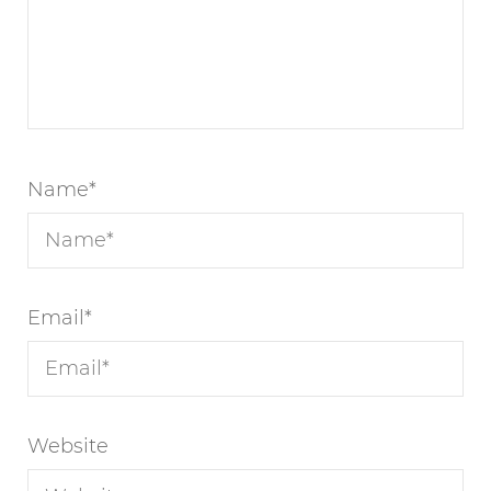
Name
*
Email
*
Website