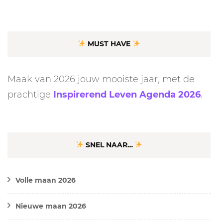
MUST HAVE
Maak van 2026 jouw mooiste jaar, met de
prachtige
Inspirerend Leven Agenda 2026
.
SNEL NAAR…
Volle maan 2026
Nieuwe maan 2026