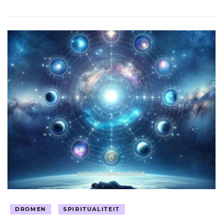
DROMEN
SPIRITUALITEIT