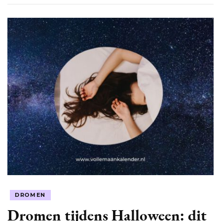
DROMEN
Dromen tijdens Halloween: dit