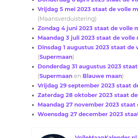
Vrijdag 5 mei 2023 staat de volle 
(Maansverduistering)
Zondag 4 juni 2023 staat de volle
Maandag 3 juli 2023 staat de voll
Dinsdag 1 augustus 2023 staat de
(
Supermaan
)
Donderdag 31 augustus 2023 staat 
(
Supermaan
en
Blauwe maan
)
Vrijdag 29 september 2023 staat d
Zaterdag 28 oktober 2023 staat de 
Maandag 27 november 2023 staat d
Woensdag 27 december 2023 staat 
VolleMaanKalender.nl