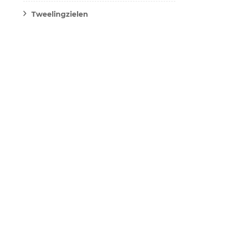
Tweelingzielen