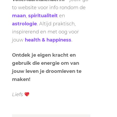
to website voor info rondom de
maan
,
spiritualiteit
en
astrologie
. Altijd praktisch,
inspirerend en met oog voor
jouw
health & happiness
.
Ontdek je eigen kracht en
gebruik die energie om van
jouw leven je droomleven te
maken!
Liefs