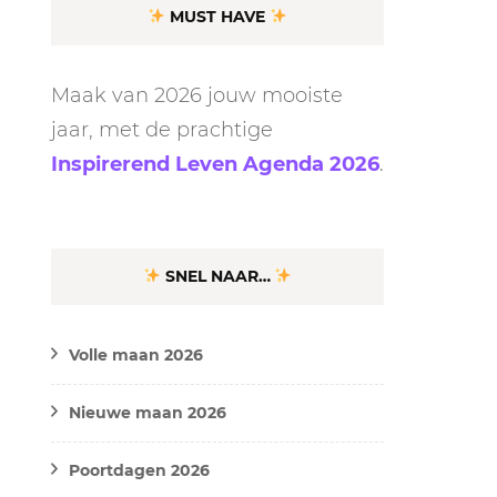
MUST HAVE
Maak van 2026 jouw mooiste
jaar, met de prachtige
Inspirerend Leven Agenda 2026
.
SNEL NAAR…
Volle maan 2026
Nieuwe maan 2026
Poortdagen 2026