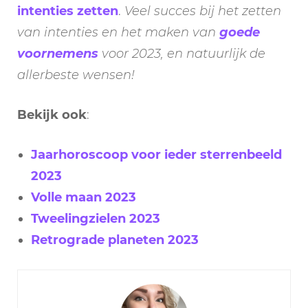
intenties zetten
.
Veel succes bij het zetten
van intenties en het maken van
goede
voornemens
voor 2023, en natuurlijk de
allerbeste wensen!
Bekijk ook
:
Jaarhoroscoop voor ieder sterrenbeeld
2023
Volle maan 2023
Tweelingzielen 2023
Retrograde planeten 2023