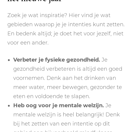
Zoek je wat inspiratie? Hier vind je wat
gebieden waarop je je intenties kunt zetten.
En bedenk altijd; je doet het voor jezelf, niet
voor een ander.
Verbeter je fysieke gezondheid.
Je
gezondheid verbeteren is altijd een goed
voornemen. Denk aan het drinken van
meer water, meer bewegen, gezonder te
eten en voldoende te slapen.
Heb oog voor je mentale welzijn.
Je
mentale welzijn is heel belangrijk! Denk
bij het zetten van een intentie op dit