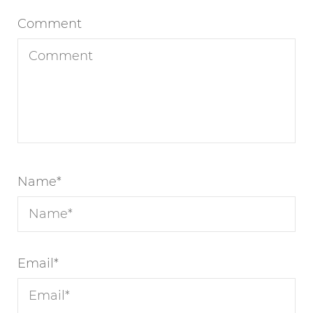
Comment
Name
*
Email
*