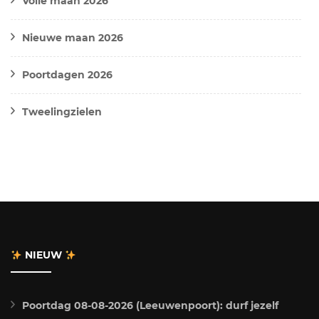
Volle maan 2026
Nieuwe maan 2026
Poortdagen 2026
Tweelingzielen
NIEUW
Poortdag 08-08-2026 (Leeuwenpoort): durf jezelf