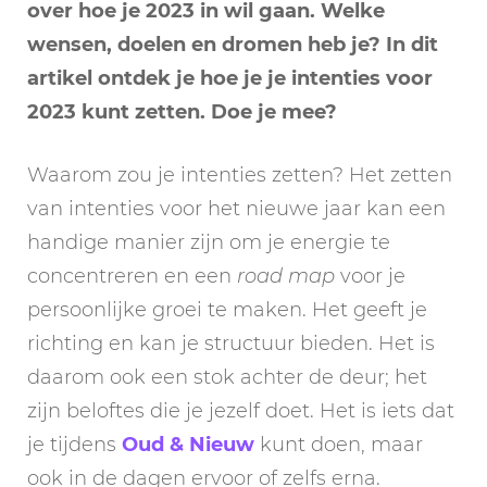
over hoe je 2023 in wil gaan. Welke
wensen, doelen en dromen heb je? In dit
artikel ontdek je hoe je je intenties voor
2023 kunt zetten. Doe je mee?
Waarom zou je intenties zetten? Het zetten
van intenties voor het nieuwe jaar kan een
handige manier zijn om je energie te
concentreren en een
road map
voor je
persoonlijke groei te maken. Het geeft je
richting en kan je structuur bieden. Het is
daarom ook een stok achter de deur; het
zijn beloftes die je jezelf doet. Het is iets dat
je tijdens
Oud & Nieuw
kunt doen, maar
ook in de dagen ervoor of zelfs erna.