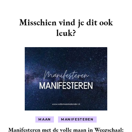
Post
Navigation
Misschien vind je dit ook
leuk?
MAAN
MANIFESTEREN
Manifesteren met de volle maan in Weegschaal: