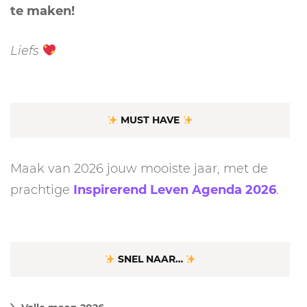
te maken!
Liefs
MUST HAVE
Maak van 2026 jouw mooiste jaar, met de
prachtige
Inspirerend Leven Agenda 2026
.
SNEL NAAR…