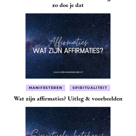
zo doe je dat
MANIFESTEREN
SPIRITUALITEIT
Wat zijn affirmaties? Uitleg & voorbeelden