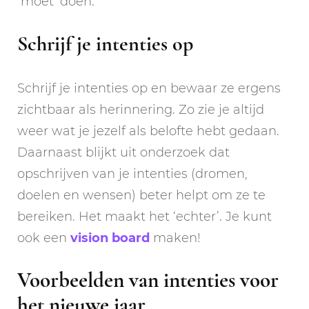
‘moet’ doen.
Schrijf je intenties op
Schrijf je intenties op en bewaar ze ergens
zichtbaar als herinnering. Zo zie je altijd
weer wat je jezelf als belofte hebt gedaan.
Daarnaast blijkt uit onderzoek dat
opschrijven van je intenties (dromen,
doelen en wensen) beter helpt om ze te
bereiken. Het maakt het ‘echter’. Je kunt
ook een
vision board
maken!
Voorbeelden van intenties voor
het nieuwe jaar