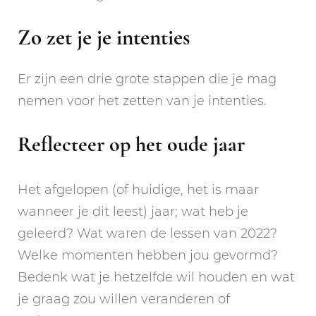
Zo zet je je intenties
Er zijn een drie grote stappen die je mag
nemen voor het zetten van je intenties.
Reflecteer op het oude jaar
Het afgelopen (of huidige, het is maar
wanneer je dit leest) jaar; wat heb je
geleerd? Wat waren de lessen van 2022?
Welke momenten hebben jou gevormd?
Bedenk wat je hetzelfde wil houden en wat
je graag zou willen veranderen of