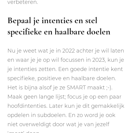
verbeteren.
Bepaal je intenties en stel
specifieke en haalbare doelen
Nu je weet wat je in 2022 achter je wil laten
en waar je je op wil focussen in 2023, kun je
je intenties zetten. Een goede intentie kent
specifieke, positieve en haalbare doelen.
Het is bijna alsof je ze SMART maakt ;-).
Maak geen lange lijst; focus je op een paar
hoofdintenties. Later kun je dit gemakkelijk
opdelen in subdoelen. En zo word je ook
niet overweldigt door wat je van jezelf