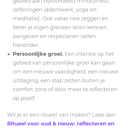
gebied aan bijvoorbeeld mindfulness
oefeningen (ademwerk, yoga en
meditatie). Ook vaker nee zeggen en
beter je eigen grenzen leren kennen,
aangeven en respecteren vallen
hieronder.
Persoonlijke groei.
Een intentie op het
gebied van persoonlijke groei kan gaan
om een nieuwe vaardigheid, een nieuwe
uitdaging, een stap zetten buiten je
comfort zone of door meer te reflecteren
op jezelf.
Wil je er een ritueel van maken? Lees dan
Ritueel voor oud & nieuw: reflecteren en