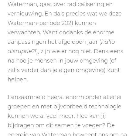
Waterman, gaat over radicalisering en
vernieuwing. En da’s precies wat we deze
Waterman-periode 2021 kunnen
verwachten. Want ondanks de enorme
aanpassingen het afgelopen jaar (
hallo
disruptie?!
), zijn we er nog niet. Denk eens
na hoe je mensen in jouw omgeving (of
zelfs verder dan je eigen omgeving) kunt
helpen.
Eenzaamheid heerst enorm onder allerlei
groepen en met bijvoorbeeld technologie
kunnen we al veel meer. Hoe kan jij
bijdragen om dit samen te voegen? De
energie van Waterman beweegt ons om na