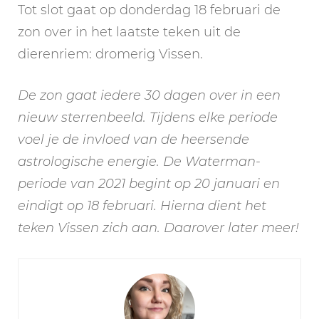
Tot slot gaat op donderdag 18 februari de
zon over in het laatste teken uit de
dierenriem: dromerig Vissen.
De zon gaat iedere 30 dagen over in een
nieuw sterrenbeeld. Tijdens elke periode
voel je de invloed van de heersende
astrologische energie. De Waterman-
periode van 2021 begint op 20 januari en
eindigt op 18 februari. Hierna dient het
teken Vissen zich aan. Daarover later meer!