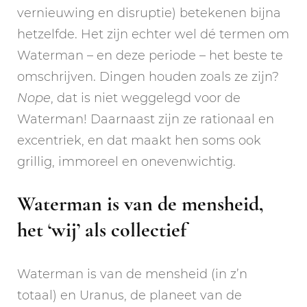
vernieuwing en disruptie) betekenen bijna
hetzelfde. Het zijn echter wel dé termen om
Waterman – en deze periode – het beste te
omschrijven. Dingen houden zoals ze zijn?
Nope
, dat is niet weggelegd voor de
Waterman! Daarnaast zijn ze rationaal en
excentriek, en dat maakt hen soms ook
grillig, immoreel en onevenwichtig.
Waterman is van de mensheid,
het ‘wij’ als collectief
Waterman is van de mensheid (in z’n
totaal) en Uranus, de planeet van de