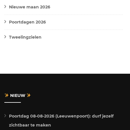
Nieuwe maan 2026
Poortdagen 2026
Tweelingzielen
NIEUW
Poortdag 08-08-2026 (Leeuwenpoort): durf jezelf
zichtbaar te maken