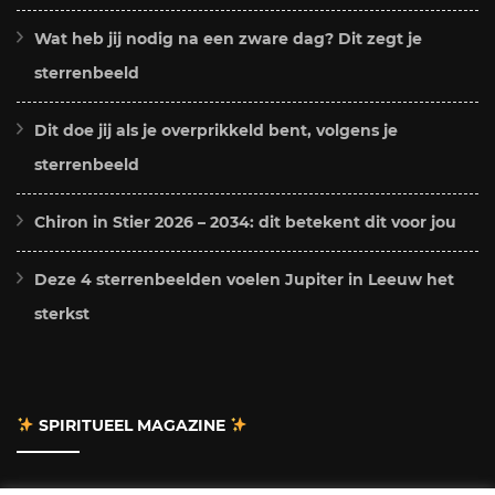
Wat heb jij nodig na een zware dag? Dit zegt je
sterrenbeeld
Dit doe jij als je overprikkeld bent, volgens je
sterrenbeeld
Chiron in Stier 2026 – 2034: dit betekent dit voor jou
Deze 4 sterrenbeelden voelen Jupiter in Leeuw het
sterkst
SPIRITUEEL MAGAZINE