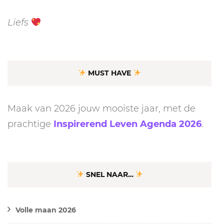
Liefs
MUST HAVE
Maak van 2026 jouw mooiste jaar, met de
prachtige
Inspirerend Leven Agenda 2026
.
SNEL NAAR…
Volle maan 2026