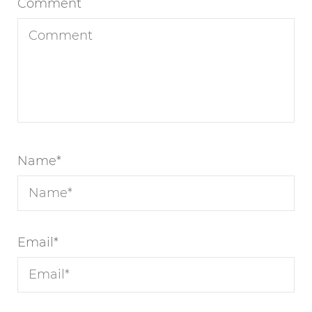
Comment
Name
*
Email
*