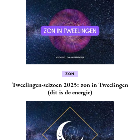
ZON
Tweelingen-seizoen 2025: zon in Tweelingen
(dit is de energie)