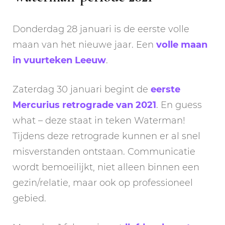
Donderdag 28 januari is de eerste volle
maan van het nieuwe jaar. Een
volle maan
in vuurteken Leeuw
.
Zaterdag 30 januari begint de
eerste
Mercurius retrograde van 2021
. En guess
what – deze staat in teken Waterman!
Tijdens deze retrograde kunnen er al snel
misverstanden ontstaan. Communicatie
wordt bemoeilijkt, niet alleen binnen een
gezin/relatie, maar ook op professioneel
gebied.