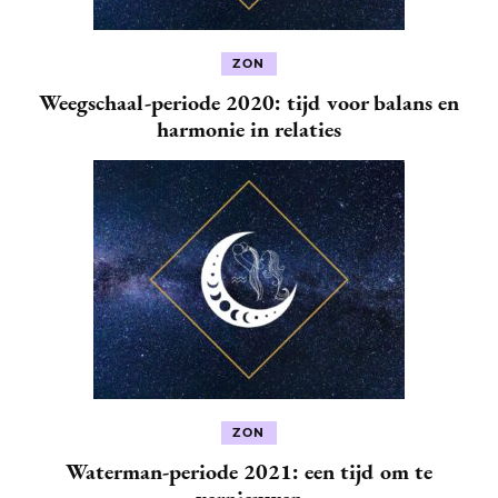
ZON
Weegschaal-periode 2020: tijd voor balans en
harmonie in relaties
ZON
Waterman-periode 2021: een tijd om te
vernieuwen