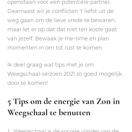
openstaan voor een potentiële partner.
Daarnaast wil je conflicten ’t liefst uit de
weg gaan om de lieve vrede te bewaren,
maar let er op dat dat niet ten koste gaat
van jezelf. Bewaak je me-time en plan
momenten in om tot rust te komen.
Ik deel graag wat tips met je om
Weegschaal-seizoen 2021 zo goed mogelijk
door te komen!
5 Tips om de energie van Zon in
Weegschaal te benutten
Weegschaal is dé sociale vlinder van de