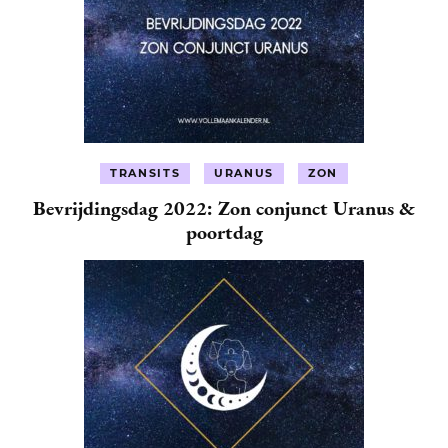
TRANSITS
URANUS
ZON
Bevrijdingsdag 2022: Zon conjunct Uranus &
poortdag