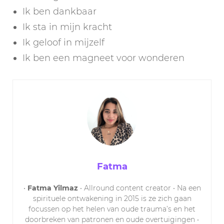
Ik ben dankbaar
Ik sta in mijn kracht
Ik geloof in mijzelf
Ik ben een magneet voor wonderen
Fatma
•
Fatma Yilmaz
• Allround content creator • Na een
spirituele ontwakening in 2015 is ze zich gaan
focussen op het helen van oude trauma’s en het
doorbreken van patronen en oude overtuigingen •