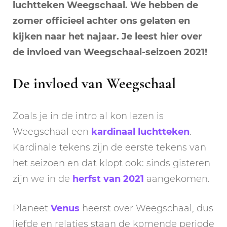
luchtteken Weegschaal. We hebben de
zomer officieel achter ons gelaten en
kijken naar het najaar. Je leest hier over
de invloed van Weegschaal-seizoen 2021!
De invloed van Weegschaal
Zoals je in de intro al kon lezen is
Weegschaal een
kardinaal
luchtteken
.
Kardinale tekens zijn de eerste tekens van
het seizoen en dat klopt ook: sinds gisteren
zijn we in de
herfst van 2021
aangekomen.
Planeet
Venus
heerst over Weegschaal, dus
liefde en relaties staan de komende periode