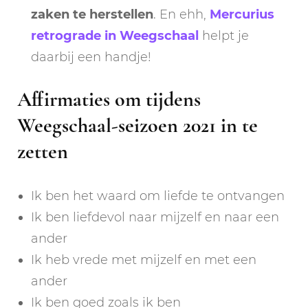
zaken te herstellen
. En ehh,
Mercurius
retrograde in Weegschaal
helpt je
daarbij een handje!
Affirmaties om tijdens
Weegschaal-seizoen 2021 in te
zetten
Ik ben het waard om liefde te ontvangen
Ik ben liefdevol naar mijzelf en naar een
ander
Ik heb vrede met mijzelf en met een
ander
Ik ben goed zoals ik ben