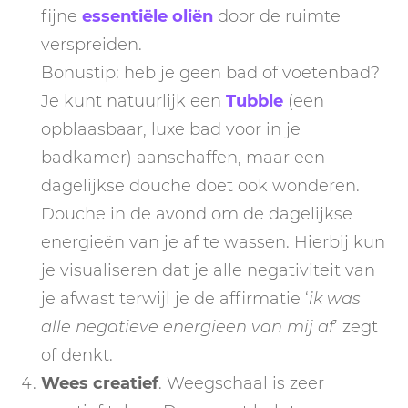
fijne
essentiële oliën
door de ruimte
verspreiden.
Bonustip: heb je geen bad of voetenbad?
Je kunt natuurlijk een
Tubble
(een
opblaasbaar, luxe bad voor in je
badkamer) aanschaffen, maar een
dagelijkse douche doet ook wonderen.
Douche in de avond om de dagelijkse
energieën van je af te wassen. Hierbij kun
je visualiseren dat je alle negativiteit van
je afwast terwijl je de affirmatie ‘
ik was
alle negatieve energieën van mij af
’ zegt
of denkt.
Wees creatief
. Weegschaal is zeer