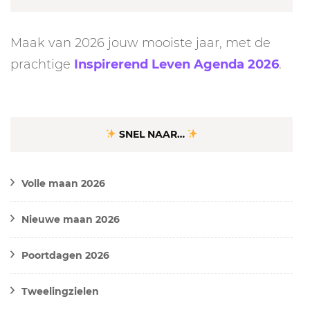
Maak van 2026 jouw mooiste jaar, met de
prachtige
Inspirerend Leven Agenda 2026
.
SNEL NAAR…
Volle maan 2026
Nieuwe maan 2026
Poortdagen 2026
Tweelingzielen