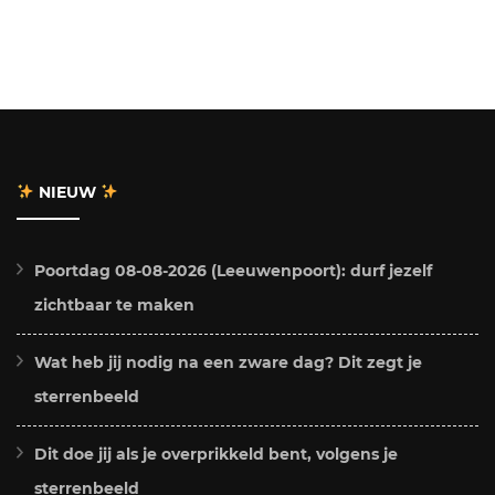
NIEUW
Poortdag 08-08-2026 (Leeuwenpoort): durf jezelf
zichtbaar te maken
Wat heb jij nodig na een zware dag? Dit zegt je
sterrenbeeld
Dit doe jij als je overprikkeld bent, volgens je
sterrenbeeld