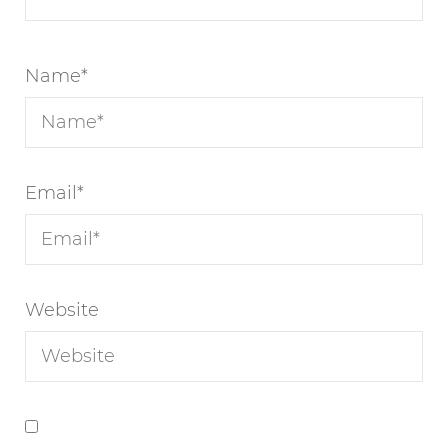
Name
*
Email
*
Website