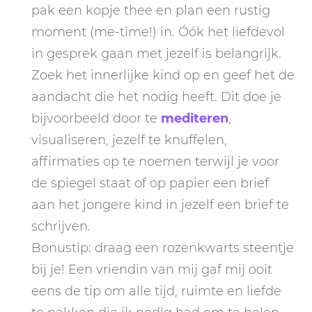
pak een kopje thee en plan een rustig
moment (me-time!) in. Óók het liefdevol
in gesprek gaan met jezelf is belangrijk.
Zoek het innerlijke kind op en geef het de
aandacht die het nodig heeft. Dit doe je
bijvoorbeeld door te
mediteren
,
visualiseren, jezelf te knuffelen,
affirmaties op te noemen terwijl je voor
de spiegel staat of op papier een brief
aan het jongere kind in jezelf een brief te
schrijven.
Bonustip: draag een rozenkwarts steentje
bij je! Een vriendin van mij gaf mij ooit
eens de tip om alle tijd, ruimte en liefde