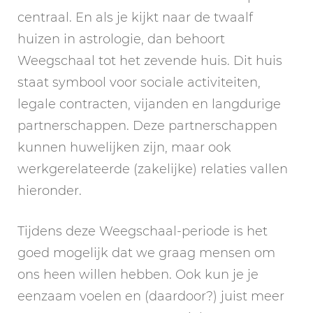
centraal. En als je kijkt naar de twaalf
huizen in astrologie, dan behoort
Weegschaal tot het zevende huis. Dit huis
staat symbool voor sociale activiteiten,
legale contracten, vijanden en langdurige
partnerschappen. Deze partnerschappen
kunnen huwelijken zijn, maar ook
werkgerelateerde (zakelijke) relaties vallen
hieronder.
Tijdens deze Weegschaal-periode is het
goed mogelijk dat we graag mensen om
ons heen willen hebben. Ook kun je je
eenzaam voelen en (daardoor?) juist meer