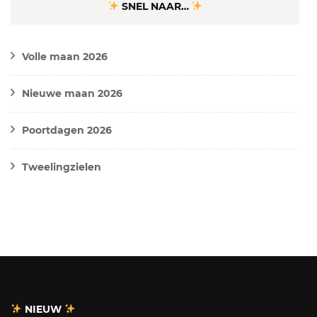
SNEL NAAR…
Volle maan 2026
Nieuwe maan 2026
Poortdagen 2026
Tweelingzielen
NIEUW