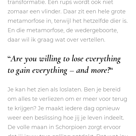
transformatie. Een rups wordt ook niet
zomaar een vlinder. Daar zit een hele grote
metamorfose in, terwijl het hetzelfde dier is.
En die metamorfose, de wedergeboorte,
daar wil ik graag wat over vertellen.
“
Are you willing to lose everything
to gain everything – and more?
“
Je kan het zien als loslaten. Ben je bereid
om alles te verliezen om er meer voor terug
te krijgen? Je maakt iedere dag opnieuw
weer een beslissing hoe jij je leven indeelt.
De volle maan in Schorpioen zorgt ervoor