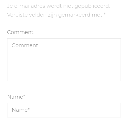
Je e-mailadres wordt niet gepubliceerd.
Vereiste velden zijn gemarkeerd met
*
Comment
Name
*