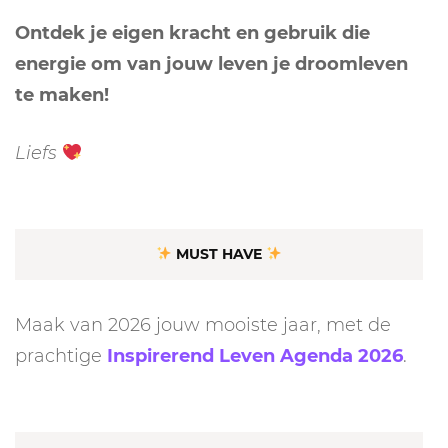
Ontdek je eigen kracht en gebruik die
energie om van jouw leven je droomleven
te maken!
Liefs
MUST HAVE
Maak van 2026 jouw mooiste jaar, met de
prachtige
Inspirerend Leven Agenda 2026
.