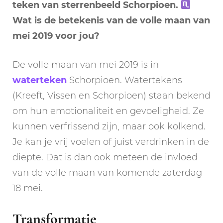
teken van sterrenbeeld Schorpioen.
Wat is de betekenis van de volle maan van
mei 2019 voor jou?
De volle maan van mei 2019 is in
waterteken
Schorpioen. Watertekens
(Kreeft, Vissen en Schorpioen) staan bekend
om hun emotionaliteit en gevoeligheid. Ze
kunnen verfrissend zijn, maar ook kolkend.
Je kan je vrij voelen of juist verdrinken in de
diepte. Dat is dan ook meteen de invloed
van de volle maan van komende zaterdag
18 mei.
Transformatie