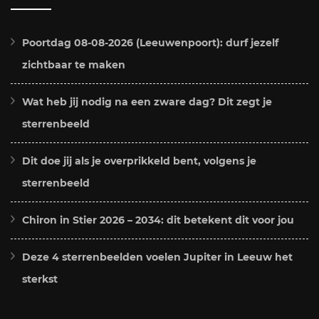
Poortdag 08-08-2026 (Leeuwenpoort): durf jezelf
zichtbaar te maken
Wat heb jij nodig na een zware dag? Dit zegt je
sterrenbeeld
Dit doe jij als je overprikkeld bent, volgens je
sterrenbeeld
Chiron in Stier 2026 – 2034: dit betekent dit voor jou
Deze 4 sterrenbeelden voelen Jupiter in Leeuw het
sterkst