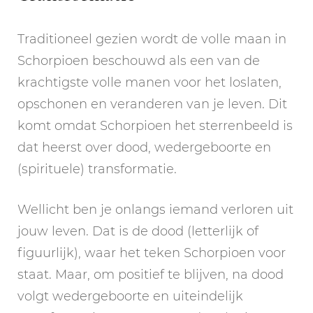
Traditioneel gezien wordt de volle maan in
Schorpioen beschouwd als een van de
krachtigste volle manen voor het loslaten,
opschonen en veranderen van je leven. Dit
komt omdat Schorpioen het sterrenbeeld is
dat heerst over dood, wedergeboorte en
(spirituele) transformatie.
Wellicht ben je onlangs iemand verloren uit
jouw leven. Dat is de dood (letterlijk of
figuurlijk), waar het teken Schorpioen voor
staat. Maar, om positief te blijven, na dood
volgt wedergeboorte en uiteindelijk