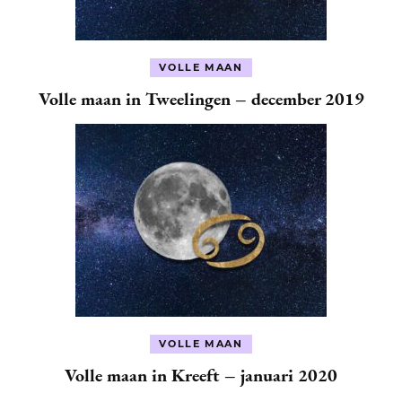
VOLLE MAAN
Volle maan in Tweelingen – december 2019
VOLLE MAAN
Volle maan in Kreeft – januari 2020