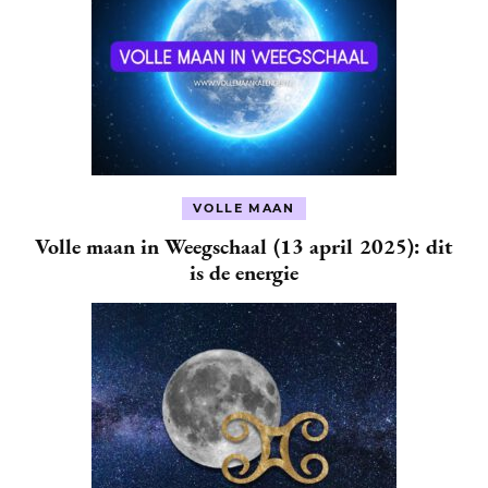
VOLLE MAAN
Volle maan in Weegschaal (13 april 2025): dit
is de energie