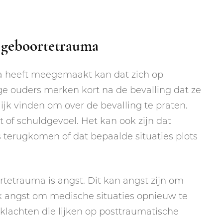
 geboortetrauma
 heeft meegemaakt kan dat zich op
e ouders merken kort na de bevalling dat ze
ijk vinden om over de bevalling te praten.
t of schuldgevoel. Het kan ook zijn dat
 terugkomen of dat bepaalde situaties plots
tetrauma is angst. Dit kan angst zijn om
 angst om medische situaties opnieuw te
 klachten die lijken op posttraumatische