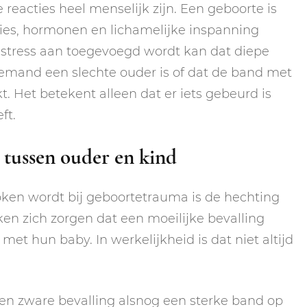
 reacties heel menselijk zijn. Een geboorte is
ies, hormonen en lichamelijke inspanning
tress aan toegevoegd wordt kan dat diepe
iemand een slechte ouder is of dat de band met
. Het betekent alleen dat er iets gebeurd is
ft.
tussen ouder en kind
ken wordt bij geboortetrauma is de hechting
en zich zorgen dat een moeilijke bevalling
et hun baby. In werkelijkheid is dat niet altijd
 zware bevalling alsnog een sterke band op