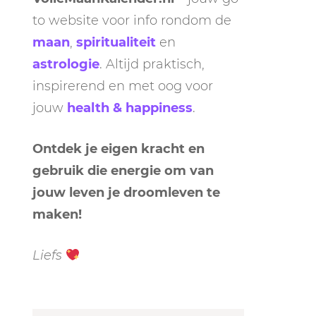
to website voor info rondom de
maan
,
spiritualiteit
en
astrologie
. Altijd praktisch,
inspirerend en met oog voor
jouw
health & happiness
.
Ontdek je eigen kracht en
gebruik die energie om van
jouw leven je droomleven te
maken!
Liefs