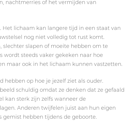
n, nachtmerries of het vermijden van
 Het lichaam kan langere tijd in een staat van
wstelsel nog niet volledig tot rust komt.
n, slechter slapen of moeite hebben om te
 wordt steeds vaker gekeken naar hoe
ten maar ook in het lichaam kunnen vastzetten.
hebben op hoe je jezelf ziet als ouder.
beeld schuldig omdat ze denken dat ze gefaald
l kan sterk zijn zelfs wanneer de
agen. Anderen twijfelen juist aan hun eigen
ts gemist hebben tijdens de geboorte.