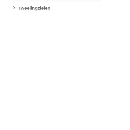
Tweelingzielen