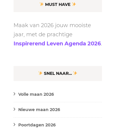
MUST HAVE
Maak van 2026 jouw mooiste
jaar, met de prachtige
Inspirerend Leven Agenda 2026
.
SNEL NAAR…
Volle maan 2026
Nieuwe maan 2026
Poortdagen 2026