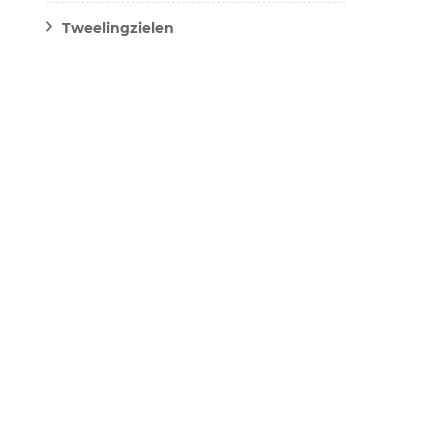
Tweelingzielen