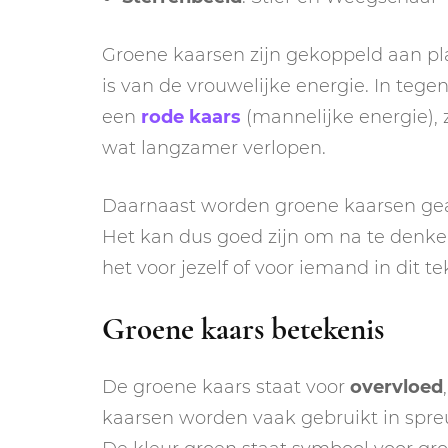
Groene kaarsen zijn gekoppeld aan pla
is van de vrouwelijke energie. In tege
een
rode kaars
(mannelijke energie), 
wat langzamer verlopen.
Daarnaast worden groene kaarsen gea
Het kan dus goed zijn om na te denken
het voor jezelf of voor iemand in dit te
Groene kaars betekenis
De groene kaars staat voor
overvloed
kaarsen worden vaak gebruikt in spre