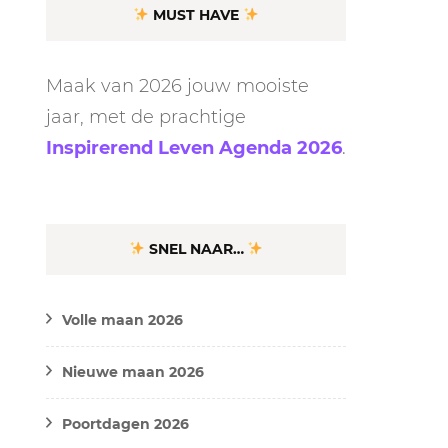
MUST HAVE
Maak van 2026 jouw mooiste
jaar, met de prachtige
Inspirerend Leven Agenda 2026
.
SNEL NAAR…
Volle maan 2026
Nieuwe maan 2026
Poortdagen 2026