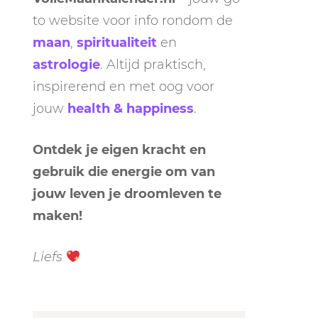
to website voor info rondom de
maan
,
spiritualiteit
en
astrologie
. Altijd praktisch,
inspirerend en met oog voor
jouw
health & happiness
.
Ontdek je eigen kracht en
gebruik die energie om van
jouw leven je droomleven te
maken!
Liefs