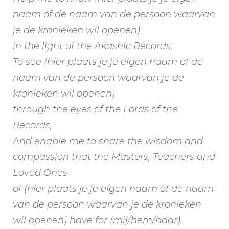
naam óf de naam van de persoon waarvan
je de kronieken wil openen)
in the light of the Akashic Records,
To see (
hier plaats je je eigen naam óf de
naam van de persoon waarvan je de
kronieken wil openen
)
through the eyes of the Lords of the
Records,
And enable me to share the wisdom and
compassion that the Masters, Teachers and
Loved Ones
of (
hier plaats je je eigen naam óf de naam
van de persoon waarvan je de kronieken
wil openen
) have for (mij/hem/haar).