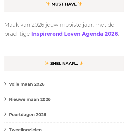
MUST HAVE
Maak van 2026 jouw mooiste jaar, met de
prachtige
Inspirerend Leven Agenda 2026
.
SNEL NAAR…
Volle maan 2026
Nieuwe maan 2026
Poortdagen 2026
Tweelingzielen