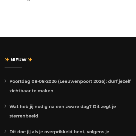
NIEUW
Poortdag 08-08-2026 (Leeuwenpoort 2026): durf jezelf
zichtbaar te maken
Wat heb jij nodig na een zware dag? Dit zegt je
sterrenbeeld
Dit doe jij als je overprikkeld bent, volgens je