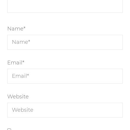
Name
*
Email
*
Website