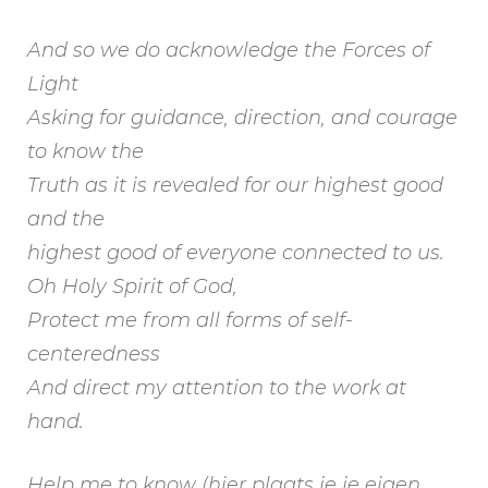
And so we do acknowledge the Forces of
Light
Asking for guidance, direction, and courage
to know the
Truth as it is revealed for our highest good
and the
highest good of everyone connected to us.
Oh Holy Spirit of God,
Protect me from all forms of self-
centeredness
And direct my attention to the work at
hand.
Help me to know (hier plaats je je eigen