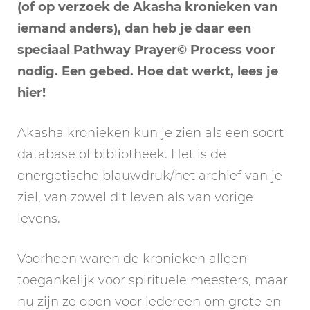
(of op verzoek de Akasha kronieken van
iemand anders), dan heb je daar een
speciaal Pathway Prayer© Process
voor
nodig. Een gebed. Hoe dat werkt, lees je
hier!
Akasha kronieken kun je zien als een soort
database of bibliotheek. Het is de
energetische blauwdruk/het archief van je
ziel, van zowel dit leven als van vorige
levens.
Voorheen waren de kronieken alleen
toegankelijk voor spirituele meesters, maar
nu zijn ze open voor iedereen om grote en