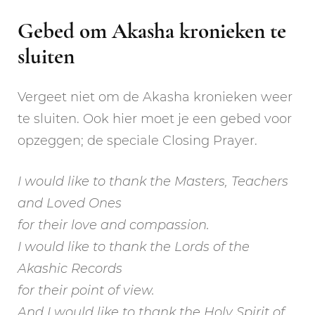
Gebed om Akasha kronieken te
sluiten
Vergeet niet om de Akasha kronieken weer
te sluiten. Ook hier moet je een gebed voor
opzeggen; de speciale Closing Prayer.
I would like to thank the Masters, Teachers
and Loved Ones
for their love and compassion.
I would like to thank the Lords of the
Akashic Records
for their point of view.
And I would like to thank the Holy Spirit of