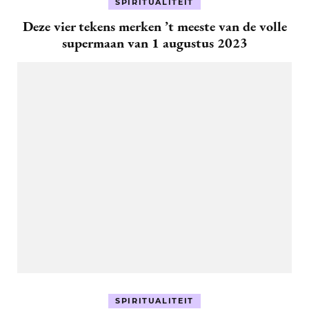
SPIRITUALITEIT
Deze vier tekens merken ’t meeste van de volle
supermaan van 1 augustus 2023
SPIRITUALITEIT