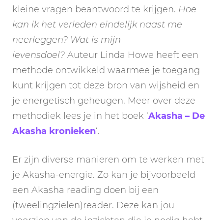
kleine vragen beantwoord te krijgen.
Hoe
kan ik het verleden eindelijk naast me
neerleggen? Wat is mijn
levensdoel?
Auteur Linda Howe heeft een
methode ontwikkeld waarmee je toegang
kunt krijgen tot deze bron van wijsheid en
je energetisch geheugen. Meer over deze
methodiek lees je in het boek ‘
Akasha – De
Akasha kronieken
‘.
Er zijn diverse manieren om te werken met
je Akasha-energie. Zo kan je bijvoorbeeld
een Akasha reading doen bij een
(tweelingzielen)reader. Deze kan jou