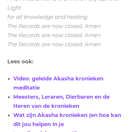
Light
for all knowledge and healing.
The Records are now closed. Amen
The Records are now closed. Amen
The Records are now closed. Amen
Lees ook:
Video: geleide Akasha kronieken
meditatie
Meesters, Leraren, Dierbaren en de
Heren van de kronieken
Wat zijn Akasha kronieken (en hoe kan
dit jou helpen in je