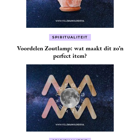
SPIRITUALITEIT
Voordelen Zoutlamp: wat maakt dit zo’n
perfect item?