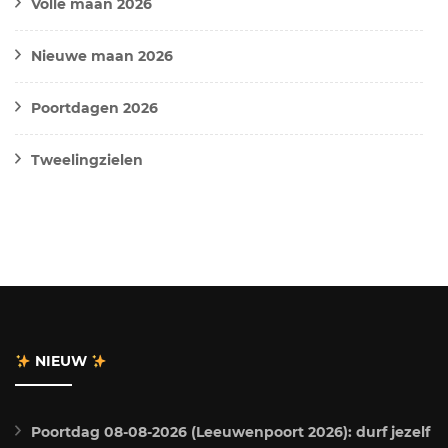
Volle maan 2026
Nieuwe maan 2026
Poortdagen 2026
Tweelingzielen
NIEUW
Poortdag 08-08-2026 (Leeuwenpoort 2026): durf jezelf