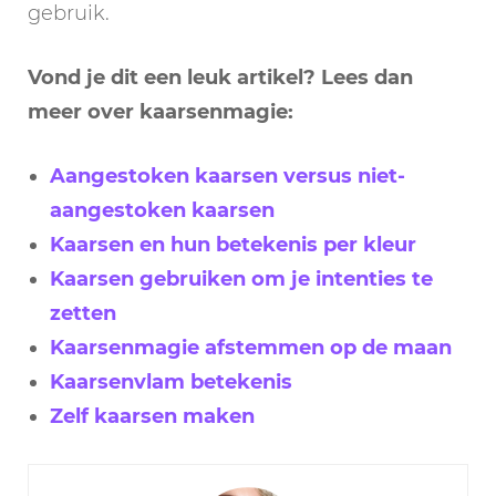
gebruik.
Vond je dit een leuk artikel? Lees dan
meer over kaarsenmagie:
Aangestoken kaarsen versus niet-
aangestoken kaarsen
Kaarsen en hun betekenis per kleur
Kaarsen gebruiken om je intenties te
zetten
Kaarsenmagie afstemmen op de maan
Kaarsenvlam betekenis
Zelf kaarsen maken