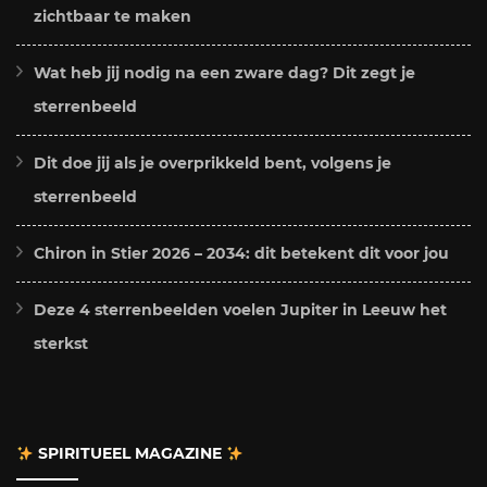
zichtbaar te maken
Wat heb jij nodig na een zware dag? Dit zegt je
sterrenbeeld
Dit doe jij als je overprikkeld bent, volgens je
sterrenbeeld
Chiron in Stier 2026 – 2034: dit betekent dit voor jou
Deze 4 sterrenbeelden voelen Jupiter in Leeuw het
sterkst
SPIRITUEEL MAGAZINE