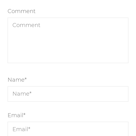
Comment
Name
*
Email
*