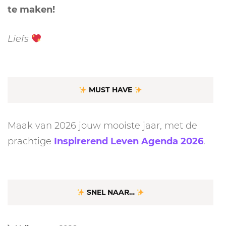
te maken!
Liefs
MUST HAVE
Maak van 2026 jouw mooiste jaar, met de
prachtige
Inspirerend Leven Agenda 2026
.
SNEL NAAR…