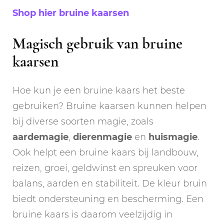
Shop hier bruine kaarsen
Magisch gebruik van bruine
kaarsen
Hoe kun je een bruine kaars het beste
gebruiken? Bruine kaarsen kunnen helpen
bij diverse soorten magie, zoals
aardemagie
,
dierenmagie
en
huismagie
.
Ook helpt een bruine kaars bij landbouw,
reizen, groei, geldwinst en spreuken voor
balans, aarden en stabiliteit. De kleur bruin
biedt ondersteuning en bescherming. Een
bruine kaars is daarom veelzijdig in