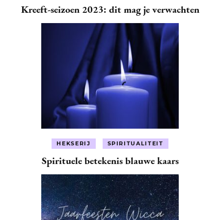
Kreeft-seizoen 2023: dit mag je verwachten
HEKSERIJ
SPIRITUALITEIT
Spirituele betekenis blauwe kaars