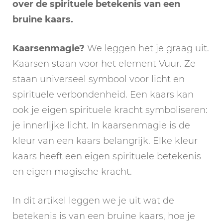
over de spirituele betekenis van een
bruine kaars.
Kaarsenmagie?
We leggen het je graag uit.
Kaarsen staan voor het element Vuur. Ze
staan universeel symbool voor licht en
spirituele verbondenheid. Een kaars kan
ook je eigen spirituele kracht symboliseren:
je innerlijke licht. In kaarsenmagie is de
kleur van een kaars belangrijk. Elke kleur
kaars heeft een eigen spirituele betekenis
en eigen magische kracht.
In dit artikel leggen we je uit wat de
betekenis is van een bruine kaars, hoe je