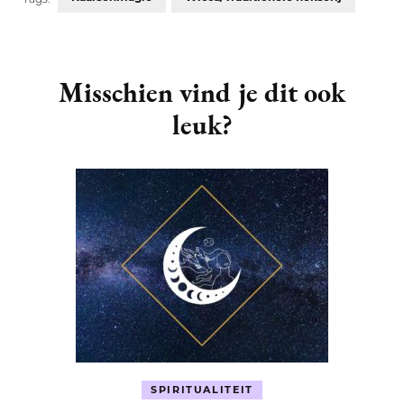
Post
Navigation
Misschien vind je dit ook
leuk?
SPIRITUALITEIT