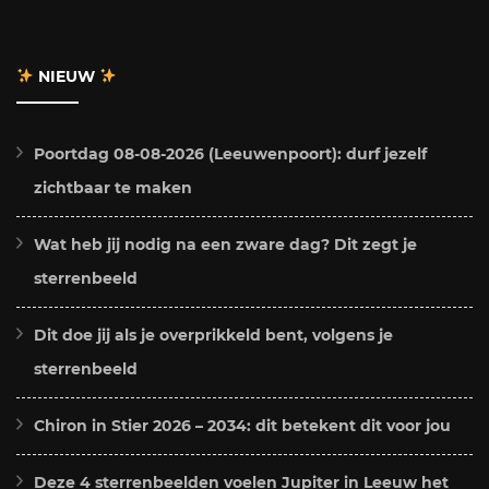
NIEUW
Poortdag 08-08-2026 (Leeuwenpoort): durf jezelf
zichtbaar te maken
Wat heb jij nodig na een zware dag? Dit zegt je
sterrenbeeld
Dit doe jij als je overprikkeld bent, volgens je
sterrenbeeld
Chiron in Stier 2026 – 2034: dit betekent dit voor jou
Deze 4 sterrenbeelden voelen Jupiter in Leeuw het