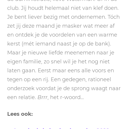
club. Jij houdt helemaal niet van klef doen.
Je bent liever bezig met ondernemen. Tóch
zet jij deze maand je masker wat meer af
en ontdek je de voordelen van een warme
kerst (mét iemand naast je op de bank).
Maar je nieuwe liefde meenemen naar je
eigen familie, zo snel wil je het nog niet
laten gaan. Eerst maar eens alle voors en
tegen op een rij. Een gedegen, rationeel
onderzoek voordat je de sprong waagt naar
een relatie.
Brrr
, het r-woord…
Lees ook: