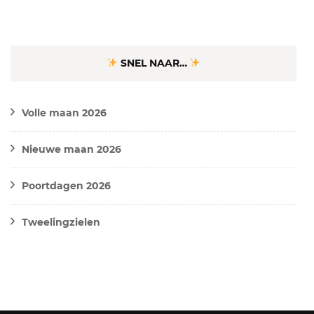
SNEL NAAR…
Volle maan 2026
Nieuwe maan 2026
Poortdagen 2026
Tweelingzielen