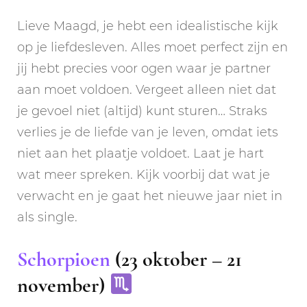
Lieve Maagd, je hebt een idealistische kijk
op je liefdesleven. Alles moet perfect zijn en
jij hebt precies voor ogen waar je partner
aan moet voldoen. Vergeet alleen niet dat
je gevoel niet (altijd) kunt sturen… Straks
verlies je de liefde van je leven, omdat iets
niet aan het plaatje voldoet. Laat je hart
wat meer spreken. Kijk voorbij dat wat je
verwacht en je gaat het nieuwe jaar niet in
als single.
Schorpioen
(23 oktober – 21
november)