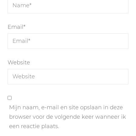
Email
*
Website
Mijn naam, e-mail en site opslaan in deze
browser voor de volgende keer wanneer ik
een reactie plaats.