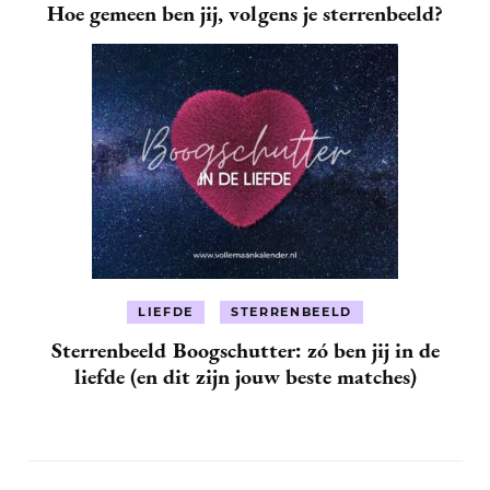
Hoe gemeen ben jij, volgens je sterrenbeeld?
LIEFDE
STERRENBEELD
Sterrenbeeld Boogschutter: zó ben jij in de
liefde (en dit zijn jouw beste matches)