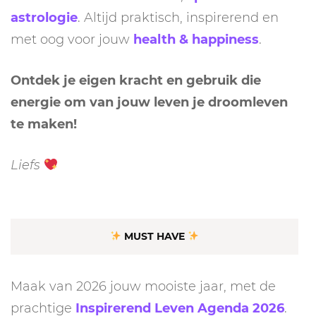
astrologie
. Altijd praktisch, inspirerend en
met oog voor jouw
health & happiness
.
Ontdek je eigen kracht en gebruik die
energie om van jouw leven je droomleven
te maken!
Liefs
MUST HAVE
Maak van 2026 jouw mooiste jaar, met de
prachtige
Inspirerend Leven Agenda 2026
.