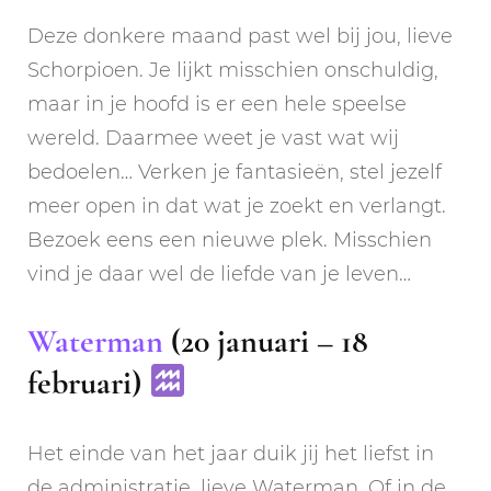
Deze donkere maand past wel bij jou, lieve
Schorpioen. Je lijkt misschien onschuldig,
maar in je hoofd is er een hele speelse
wereld. Daarmee weet je vast wat wij
bedoelen… Verken je fantasieën, stel jezelf
meer open in dat wat je zoekt en verlangt.
Bezoek eens een nieuwe plek. Misschien
vind je daar wel de liefde van je leven…
Waterman
(20 januari – 18
februari)
Het einde van het jaar duik jij het liefst in
de administratie, lieve Waterman. Of in de