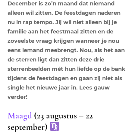
December is zo’n maand dat niemand
alleen wil zitten. De feestdagen naderen
nu in rap tempo. Jij wil niet alleen bij je
familie aan het feestmaal zitten en de
zoveelste vraag krijgen wanneer je nou
eens iemand meebrengt. Nou, als het aan
de sterren ligt dan zitten deze drie
sterrenbeelden mét hun liefde op de bank
tijdens de feestdagen en gaan zij niet als
single het nieuwe jaar in. Lees gauw
verder!
Maagd
(23 augustus – 22
september)