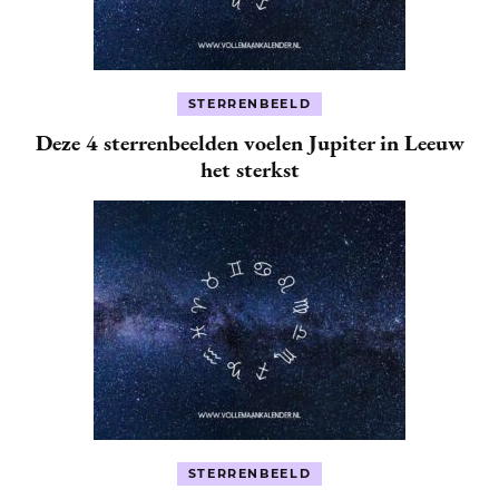
STERRENBEELD
Deze 4 sterrenbeelden voelen Jupiter in Leeuw
het sterkst
STERRENBEELD