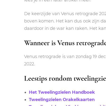
De keerzijde van Venus retrograde 2021
boven komen. Het kan dus ook zijn da
daardoor in de war kan raken. Het kan 
Wanneer is Venus retrograde
Venus retrograde is van zondag 19 dec
2022.
Leestips rondom tweelingzie
Het Tweelingzielen Handboek
Tweelingzielen Orakelkaarten