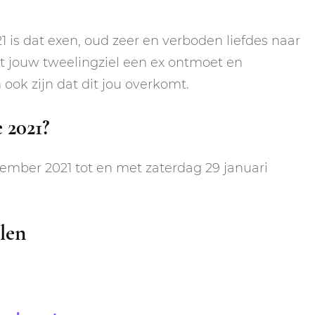
 is dat exen, oud zeer en verboden liefdes naar
t jouw tweelingziel een ex ontmoet en
ook zijn dat dit jou overkomt.
 2021?
ember 2021 tot en met zaterdag 29 januari
len