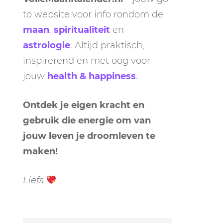
to website voor info rondom de
maan
,
spiritualiteit
en
astrologie
. Altijd praktisch,
inspirerend en met oog voor
jouw
health & happiness
.
Ontdek je eigen kracht en
gebruik die energie om van
jouw leven je droomleven te
maken!
Liefs