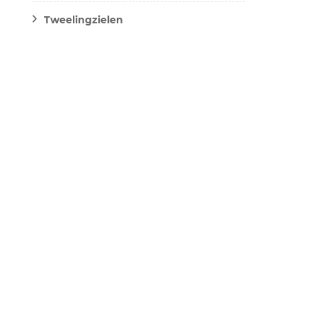
Tweelingzielen