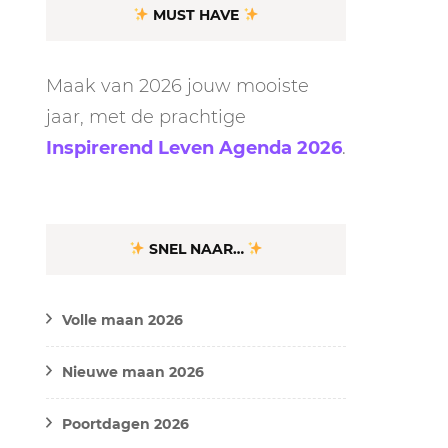
MUST HAVE
Maak van 2026 jouw mooiste
jaar, met de prachtige
Inspirerend Leven Agenda 2026
.
SNEL NAAR…
Volle maan 2026
Nieuwe maan 2026
Poortdagen 2026