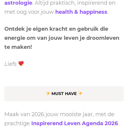
astrologie
. Altijd praktisch, inspirerend en
met oog voor jouw
health & happiness
.
Ontdek je eigen kracht en gebruik die
energie om van jouw leven je droomleven
te maken!
Liefs
MUST HAVE
Maak van 2026 jouw mooiste jaar, met de
prachtige
Inspirerend Leven Agenda 2026
.