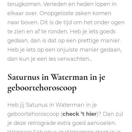
terugkomen. Verleden en heden lopen in
elkaar over. Onopgeloste zaken komen
naar boven. Dit is de tijd om het onder ogen
te zien en af te ronden. Heb je iets goeds
gedaan, dan is dat op een prettige manier.
Heb je iets op een onjuiste manier gedaan,
dan kun je een les verwachten…
Saturnus in Waterman in je
geboortehoroscoop
Heb jij Satunus in Waterman in je
geboortehoroscoop (
check ’t hier
)? Dan zul
je deze retrograde extra goed aanvoelen.