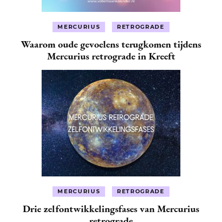
MERCURIUS
RETROGRADE
Waarom oude gevoelens terugkomen tijdens
Mercurius retrograde in Kreeft
MERCURIUS
RETROGRADE
Drie zelfontwikkelingsfases van Mercurius
retrograde