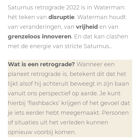
Saturnus retrograde 2022 is in Waterman:
hét teken van
disruptie
. Waterman houdt
van veranderingen, van
vrijheid
en van
grenzeloos innoveren
. En dat kan clashen
met de energie van stricte Saturnus…
Wat is een retrograde?
Wanneer een
planeet retrograde is, betekent dit dat het
lijkt alsof hij achteruit beweegt in zijn baan
vanuit ons perspectief op aarde. Je kunt
hierbij ‘flashbacks’ krijgen of het gevoel dat
je iets eerder hebt meegemaakt. Personen
of situaties uit het verleden kunnen
opnieuw voorbij komen.