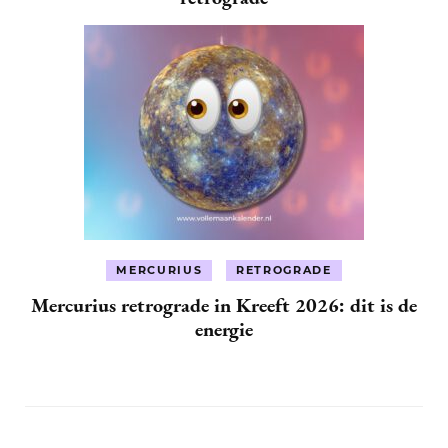
MERCURIUS
RETROGRADE
Mercurius retrograde in Kreeft 2026: dit is de
energie