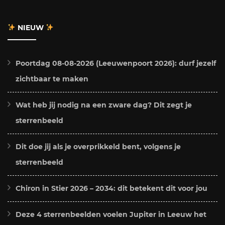
NIEUW
Poortdag 08-08-2026 (Leeuwenpoort 2026): durf jezelf
zichtbaar te maken
Wat heb jij nodig na een zware dag? Dit zegt je
sterrenbeeld
Dit doe jij als je overprikkeld bent, volgens je
sterrenbeeld
Chiron in Stier 2026 – 2034: dit betekent dit voor jou
Deze 4 sterrenbeelden voelen Jupiter in Leeuw het