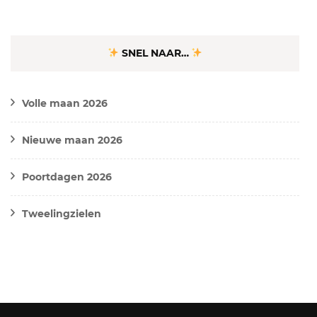
SNEL NAAR…
Volle maan 2026
Nieuwe maan 2026
Poortdagen 2026
Tweelingzielen