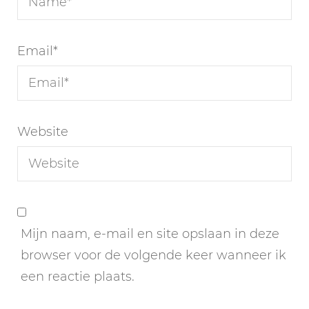
Email
*
Website
Mijn naam, e-mail en site opslaan in deze
browser voor de volgende keer wanneer ik
een reactie plaats.