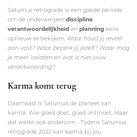
Saturnus retrograde is een goede periode
om de onderwerpen
discipline
,
verantwoordelijkheid
en
planning
eens
opnieuw te bekijken.
Waar houd jij teveel
aan vast? Waar beperk jij jezelf? Waar mag
je meer loslaten en wat is niet jouw
verantwoording?
Karma komt terug
Daarnaast is Saturnus de planeet van
karma. Wie goed doet, goed ontmoet. Maar
dat werkt ook andersom… Tijdens Saturnus
retrograde 2022 kan karma bij jou