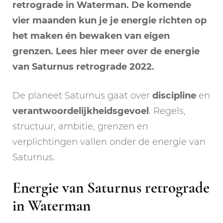
retrograde in Waterman. De komende
vier maanden kun je je energie richten op
het maken én bewaken van eigen
grenzen. Lees hier meer over de energie
van Saturnus retrograde 2022.
De planeet Saturnus gaat over
discipline
en
verantwoordelijkheidsgevoel
. Regels,
structuur, ambitie, grenzen en
verplichtingen vallen onder de energie van
Saturnus.
Energie van Saturnus retrograde
in Waterman