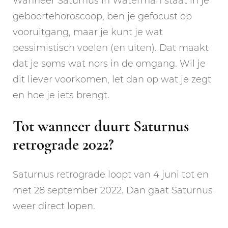
Wanneer Saturnus in Waterman staat in je
geboortehoroscoop, ben je gefocust op
vooruitgang, maar je kunt je wat
pessimistisch voelen (en uiten). Dat maakt
dat je soms wat nors in de omgang. Wil je
dit liever voorkomen, let dan op wat je zegt
en hoe je iets brengt.
Tot wanneer duurt Saturnus
retrograde 2022?
Saturnus retrograde loopt van 4 juni tot en
met 28 september 2022. Dan gaat Saturnus
weer direct lopen.