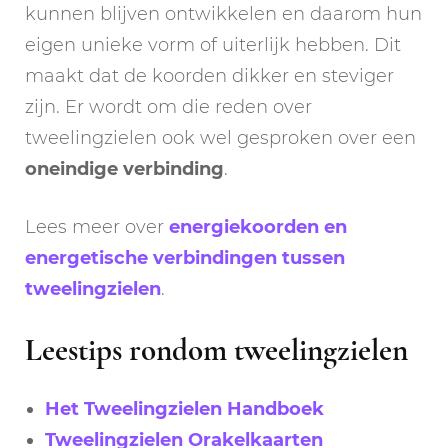
kunnen blijven ontwikkelen en daarom hun
eigen unieke vorm of uiterlijk hebben. Dit
maakt dat de koorden dikker en steviger
zijn. Er wordt om die reden over
tweelingzielen ook wel gesproken over een
oneindige verbinding
.
Lees meer over
energiekoorden en
energetische verbindingen tussen
tweelingzielen
.
Leestips rondom tweelingzielen
Het Tweelingzielen Handboek
Tweelingzielen Orakelkaarten