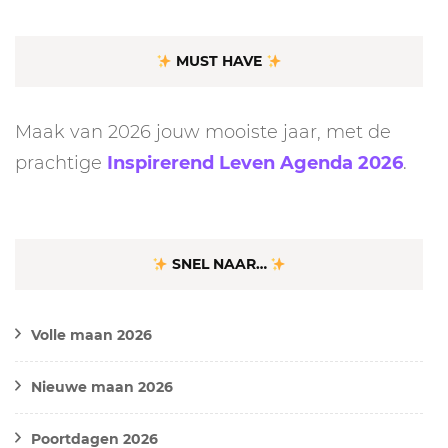
MUST HAVE
Maak van 2026 jouw mooiste jaar, met de
prachtige
Inspirerend Leven Agenda 2026
.
SNEL NAAR…
Volle maan 2026
Nieuwe maan 2026
Poortdagen 2026