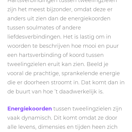
Hartsverbindingen tussen tweelingzielen
zijn het meest bijzonder, omdat deze er
anders uit zien dan de energiekoorden
tussen soulmates of andere
liefdesverbindingen. Het is lastig om in
woorden te beschrijven hoe mooi en puur
een hartsverbinding of koord tussen
tweelingzielen eruit kan zien. Beeld je
vooral de prachtige, sprankelende energie
die er doorheen stroomt in. Dat komt dan in
de buurt van hoe ’t daadwerkelijk is.
Energiekoorden
tussen tweelingzielen zijn
vaak dynamisch. Dit komt omdat ze door
alle levens, dimensies en tijden heen zich