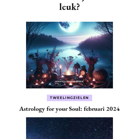
leuk?
TWEELINGZIELEN
Astrology for your Soul: februari 2024