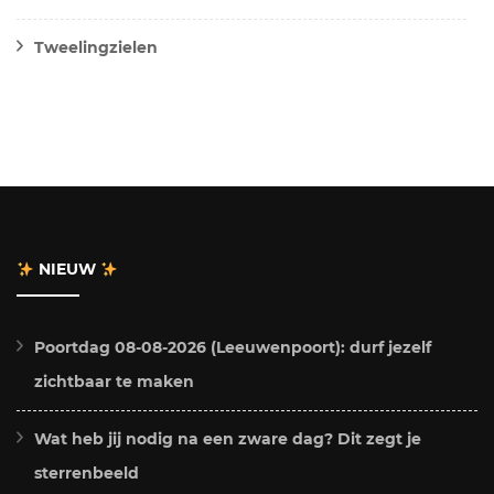
Tweelingzielen
NIEUW
Poortdag 08-08-2026 (Leeuwenpoort): durf jezelf
zichtbaar te maken
Wat heb jij nodig na een zware dag? Dit zegt je
sterrenbeeld