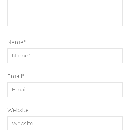
Name
*
Email
*
Website