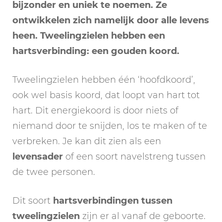
bijzonder en uniek te noemen. Ze
ontwikkelen zich namelijk door alle levens
heen. Tweelingzielen hebben een
hartsverbinding: een gouden koord.
Tweelingzielen hebben één ‘hoofdkoord’,
ook wel basis koord, dat loopt van hart tot
hart. Dit energiekoord is door niets of
niemand door te snijden, los te maken of te
verbreken. Je kan dit zien als een
levensader
of een soort navelstreng tussen
de twee personen.
Dit soort
hartsverbindingen
tussen
tweelingzielen
zijn er al vanaf de geboorte.