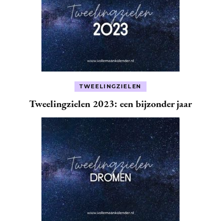
TWEELINGZIELEN
Tweelingzielen 2023: een bijzonder jaar