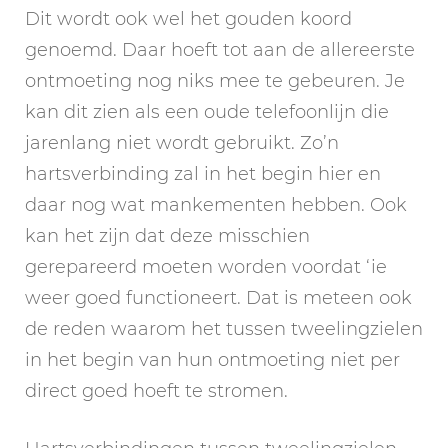
Dit wordt ook wel het gouden koord
genoemd. Daar hoeft tot aan de allereerste
ontmoeting nog niks mee te gebeuren. Je
kan dit zien als een oude telefoonlijn die
jarenlang niet wordt gebruikt. Zo’n
hartsverbinding zal in het begin hier en
daar nog wat mankementen hebben. Ook
kan het zijn dat deze misschien
gerepareerd moeten worden voordat ‘ie
weer goed functioneert. Dat is meteen ook
de reden waarom het tussen tweelingzielen
in het begin van hun ontmoeting niet per
direct goed hoeft te stromen.