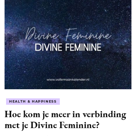
HEALTH & HAPPINESS
Hoe kom je meer in verbinding
met je Divine Feminine?