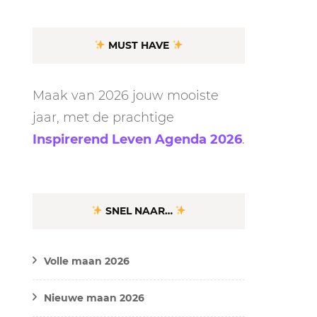
MUST HAVE
Maak van 2026 jouw mooiste
jaar, met de prachtige
Inspirerend Leven Agenda 2026
.
SNEL NAAR…
Volle maan 2026
Nieuwe maan 2026