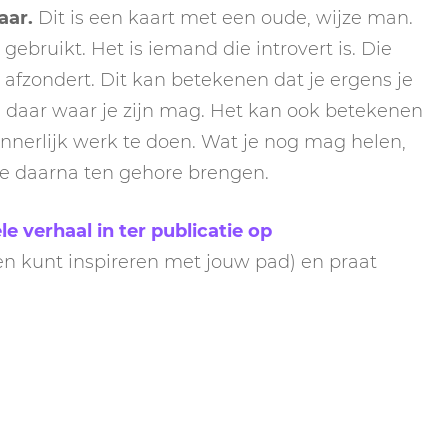
aar.
Dit is een kaart met een oude, wijze man.
gebruikt. Het is iemand die introvert is. Die
l afzondert. Dit kan betekenen dat je ergens je
s daar waar je zijn mag. Het kan ook betekenen
nnerlijk werk te doen. Wat je nog mag helen,
je daarna ten gehore brengen.
le verhaal in ter publicatie op
ren kunt inspireren met jouw pad) en praat