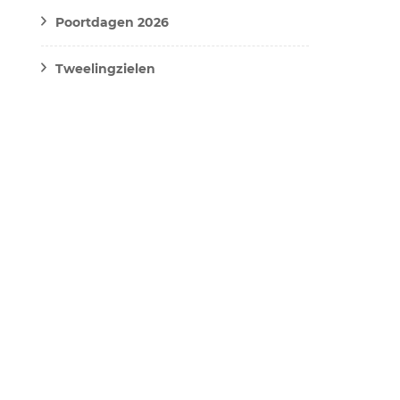
Poortdagen 2026
Tweelingzielen