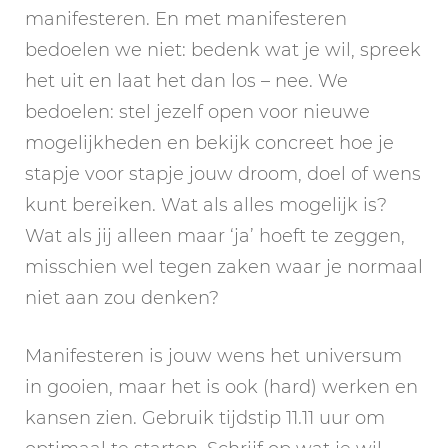
manifesteren. En met manifesteren
bedoelen we niet: bedenk wat je wil, spreek
het uit en laat het dan los – nee. We
bedoelen: stel jezelf open voor nieuwe
mogelijkheden en bekijk concreet hoe je
stapje voor stapje jouw droom, doel of wens
kunt bereiken. Wat als alles mogelijk is?
Wat als jij alleen maar ‘ja’ hoeft te zeggen,
misschien wel tegen zaken waar je normaal
niet aan zou denken?
Manifesteren is jouw wens het universum
in gooien, maar het is ook (hard) werken en
kansen zien. Gebruik tijdstip 11.11 uur om