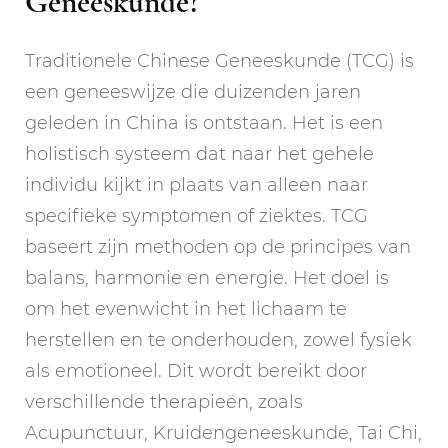
Geneeskunde?
Traditionele Chinese Geneeskunde (TCG) is
een geneeswijze die duizenden jaren
geleden in China is ontstaan. Het is een
holistisch systeem dat naar het gehele
individu kijkt in plaats van alleen naar
specifieke symptomen of ziektes. TCG
baseert zijn methoden op de principes van
balans, harmonie en energie. Het doel is
om het evenwicht in het lichaam te
herstellen en te onderhouden, zowel fysiek
als emotioneel. Dit wordt bereikt door
verschillende therapieën, zoals
Acupunctuur, Kruidengeneeskunde, Tai Chi,