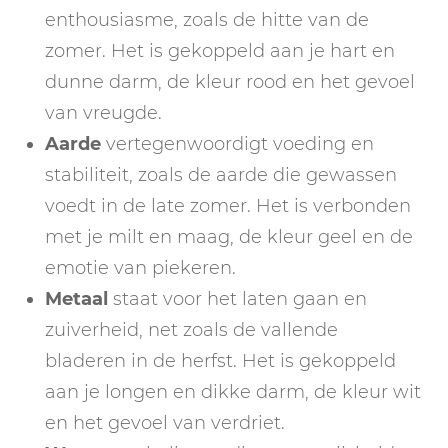
enthousiasme, zoals de hitte van de
zomer. Het is gekoppeld aan je hart en
dunne darm, de kleur rood en het gevoel
van vreugde.
Aarde
vertegenwoordigt voeding en
stabiliteit, zoals de aarde die gewassen
voedt in de late zomer. Het is verbonden
met je milt en maag, de kleur geel en de
emotie van piekeren.
Metaal
staat voor het laten gaan en
zuiverheid, net zoals de vallende
bladeren in de herfst. Het is gekoppeld
aan je longen en dikke darm, de kleur wit
en het gevoel van verdriet.