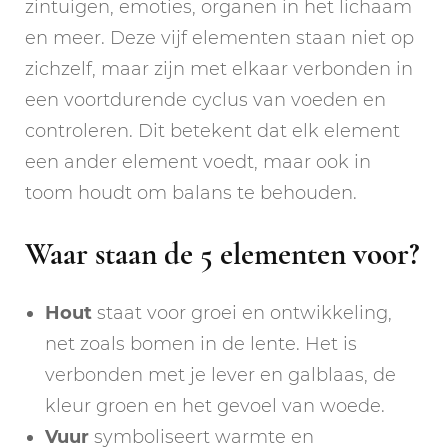
zintuigen, emoties, organen in het lichaam
en meer. Deze vijf elementen staan niet op
zichzelf, maar zijn met elkaar verbonden in
een voortdurende cyclus van voeden en
controleren. Dit betekent dat elk element
een ander element voedt, maar ook in
toom houdt om balans te behouden.
Waar staan de 5 elementen voor?
Hout
staat voor groei en ontwikkeling,
net zoals bomen in de lente. Het is
verbonden met je lever en galblaas, de
kleur groen en het gevoel van woede.
Vuur
symboliseert warmte en