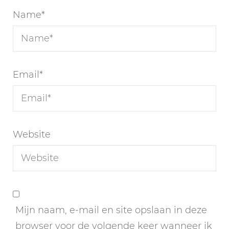
Name
*
Email
*
Website
Mijn naam, e-mail en site opslaan in deze
browser voor de volgende keer wanneer ik