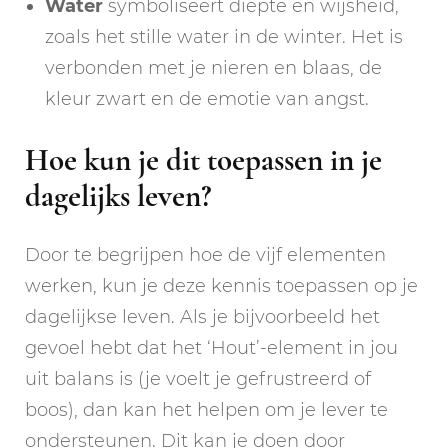
Water
symboliseert diepte en wijsheid,
zoals het stille water in de winter. Het is
verbonden met je nieren en blaas, de
kleur zwart en de emotie van angst.
Hoe kun je dit toepassen in je
dagelijks leven?
Door te begrijpen hoe de vijf elementen
werken, kun je deze kennis toepassen op je
dagelijkse leven. Als je bijvoorbeeld het
gevoel hebt dat het ‘Hout’-element in jou
uit balans is (je voelt je gefrustreerd of
boos), dan kan het helpen om je lever te
ondersteunen. Dit kan je doen door