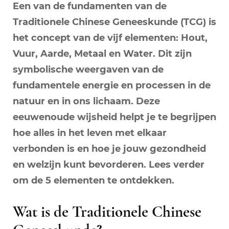
Een van de fundamenten van de
Traditionele Chinese Geneeskunde (TCG) is
het concept van de vijf elementen: Hout,
Vuur, Aarde, Metaal en Water. Dit zijn
symbolische weergaven van de
fundamentele energie en processen in de
natuur en in ons lichaam. Deze
eeuwenoude wijsheid helpt je te begrijpen
hoe alles in het leven met elkaar
verbonden is en hoe je jouw gezondheid
en welzijn kunt bevorderen. Lees verder
om de 5 elementen te ontdekken.
Wat is de Traditionele Chinese