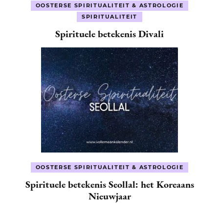
OOSTERSE SPIRITUALITEIT & ASTROLOGIE
SPIRITUALITEIT
Spirituele betekenis Divali
OOSTERSE SPIRITUALITEIT & ASTROLOGIE
Spirituele betekenis Seollal: het Koreaans
Nieuwjaar