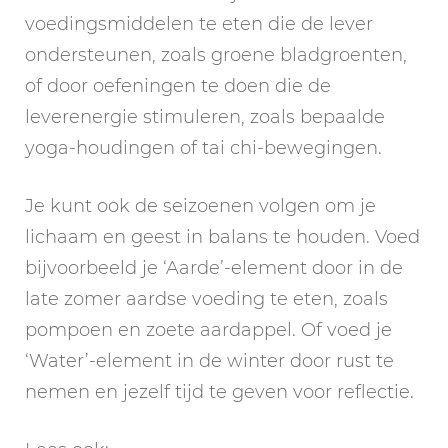
voedingsmiddelen te eten die de lever
ondersteunen, zoals groene bladgroenten,
of door oefeningen te doen die de
leverenergie stimuleren, zoals bepaalde
yoga-houdingen of tai chi-bewegingen.
Je kunt ook de seizoenen volgen om je
lichaam en geest in balans te houden. Voed
bijvoorbeeld je ‘Aarde’-element door in de
late zomer aardse voeding te eten, zoals
pompoen en zoete aardappel. Of voed je
‘Water’-element in de winter door rust te
nemen en jezelf tijd te geven voor reflectie.