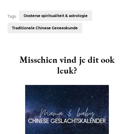
Oosterse spiritualiteit & astrologie
Tags:
Traditionele Chinese Geneeskunde
Post
Navigation
Misschien vind je dit ook
leuk?