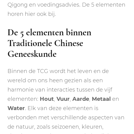
Qigong en voedingsadvies. De 5 elementen
horen hier ook bij.
De 5 elementen binnen
Traditionele Chinese
Geneeskunde
Binnen de TCG wordt het leven en de
wereld om ons heen gezien als een
harmonie van interacties tussen de vijf
elementen:
Hout
,
Vuur
,
Aarde
,
Metaal
en
Water
. Elk van deze elementen is
verbonden met verschillende aspecten van
de natuur, zoals seizoenen, kleuren,