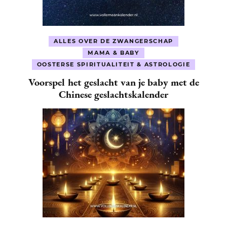
ALLES OVER DE ZWANGERSCHAP
MAMA & BABY
OOSTERSE SPIRITUALITEIT & ASTROLOGIE
Voorspel het geslacht van je baby met de
Chinese geslachtskalender