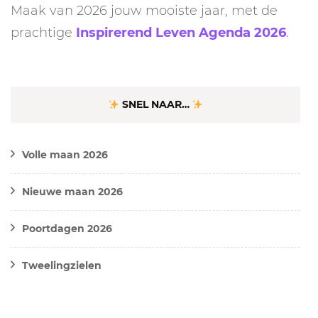
Maak van 2026 jouw mooiste jaar, met de
prachtige
Inspirerend Leven Agenda 2026
.
SNEL NAAR…
Volle maan 2026
Nieuwe maan 2026
Poortdagen 2026
Tweelingzielen