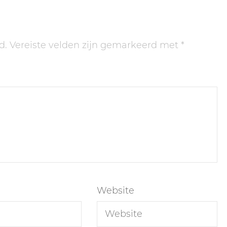
d.
Vereiste velden zijn gemarkeerd met
*
Website