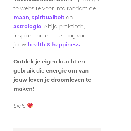
to website voor info rondom de
maan
,
spiritualiteit
en
astrologie
. Altijd praktisch,
inspirerend en met oog voor
jouw
health & happiness
.
Ontdek je eigen kracht en
gebruik die energie om van
jouw leven je droomleven te
maken!
Liefs