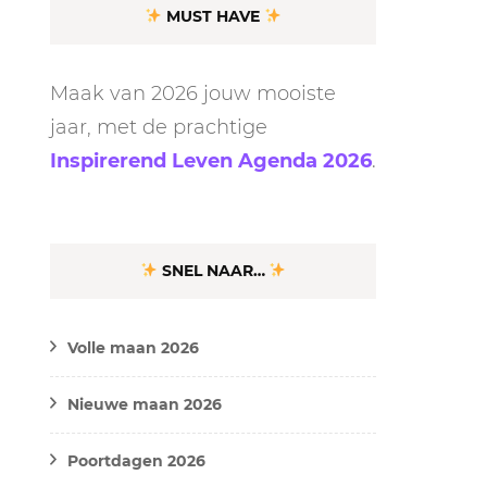
MUST HAVE
Maak van 2026 jouw mooiste
jaar, met de prachtige
Inspirerend Leven Agenda 2026
.
SNEL NAAR…
Volle maan 2026
Nieuwe maan 2026
Poortdagen 2026