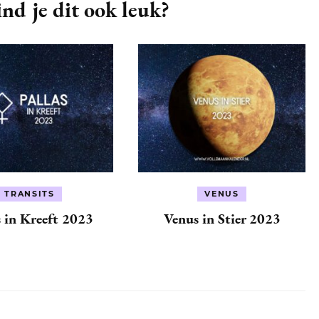
nd je dit ook leuk?
TRANSITS
VENUS
s in Kreeft 2023
Venus in Stier 2023