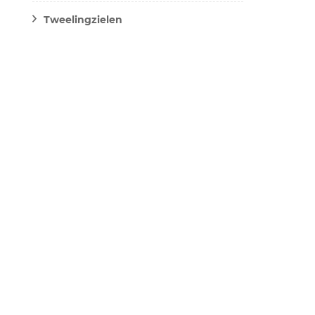
Tweelingzielen