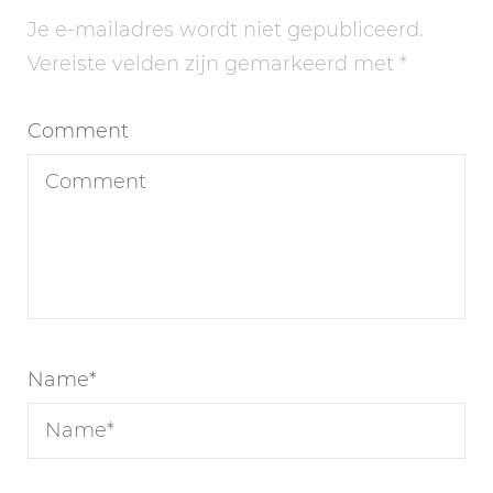
Je e-mailadres wordt niet gepubliceerd.
Vereiste velden zijn gemarkeerd met
*
Comment
Name
*