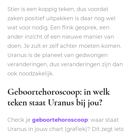
Stier is een koppig teken, dus voordat
zaken positief uitpakken is daar nog wel
wat voor nodig. Een flink gesprek, een
ander inzicht of een nieuwe manier van
doen. Je zult er zelf achter moeten komen.
Uranus is de planeet van gedwongen
veranderingen, dus veranderingen zijn dan
ook noodzakelijk.
Geboortehoroscoop: in welk
teken staat Uranus bij jou?
Check je
geboortehoroscoop
: waar staat
Uranus in jouw chart (grafiek)? Dit zegt iets