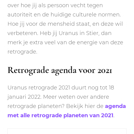
over hoe jij als persoon vecht tegen
autoriteit en de huidige culturele normen.
Hoe jij voor de mensheid staat, en deze wil
verbeteren. Heb jij Uranus in Stier, dan
merk je extra veel van de energie van deze
retrograde.
Retrograde agenda voor 2021
Uranus retrograde 2021 duurt nog tot 18
januari 2022. Meer weten over andere
retrograde planeten? Bekijk hier de
agenda
met alle retrograde planeten van 2021
.