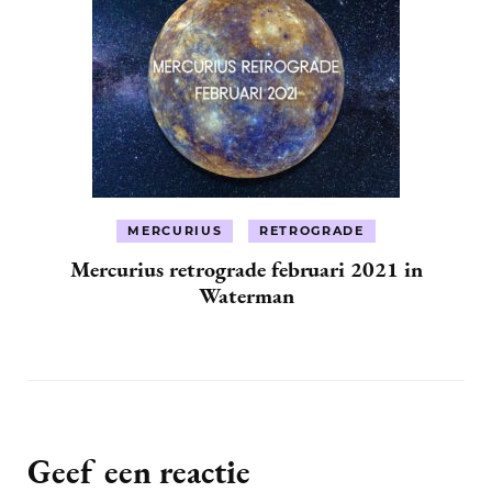
MERCURIUS
RETROGRADE
Mercurius retrograde februari 2021 in
Waterman
Geef een reactie