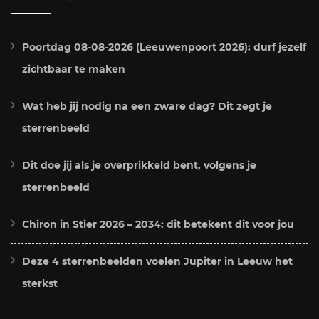
Poortdag 08-08-2026 (Leeuwenpoort 2026): durf jezelf
zichtbaar te maken
Wat heb jij nodig na een zware dag? Dit zegt je
sterrenbeeld
Dit doe jij als je overprikkeld bent, volgens je
sterrenbeeld
Chiron in Stier 2026 – 2034: dit betekent dit voor jou
Deze 4 sterrenbeelden voelen Jupiter in Leeuw het
sterkst