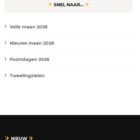
SNEL NAAR…
Volle maan 2026
Nieuwe maan 2026
Poortdagen 2026
Tweelingzielen
NIEUW