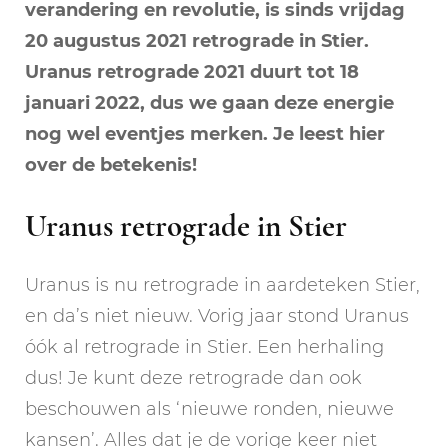
verandering en revolutie, is sinds vrijdag
20 augustus 2021 retrograde in Stier.
Uranus retrograde 2021 duurt tot 18
januari 2022, dus we gaan deze energie
nog wel eventjes merken. Je leest hier
over de betekenis!
Uranus retrograde in Stier
Uranus is nu retrograde in aardeteken Stier,
en da’s niet nieuw. Vorig jaar stond Uranus
óók al retrograde in Stier. Een herhaling
dus! Je kunt deze retrograde dan ook
beschouwen als ‘nieuwe ronden, nieuwe
kansen’. Alles dat je de vorige keer niet