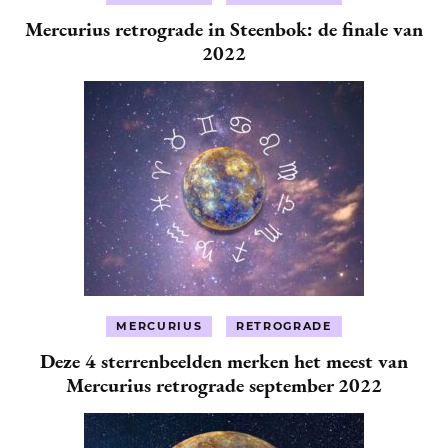
Mercurius retrograde in Steenbok: de finale van
2022
MERCURIUS
RETROGRADE
Deze 4 sterrenbeelden merken het meest van
Mercurius retrograde september 2022