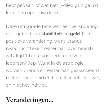
hebt gedaan, of wat niet (volledig) is gelukt,
kun je nu opnieuw doen.
Deze retrograde betekent een verandering
op ’t gebied van
stabiliteit
en
geld
. Een
positieve verandering, want Uranus
(waar luchtteken Waterman over heerst)
wil altijd ’t beste voor iedereen. Voor
iedereen? Jep! Want in de astrologie
worden Uranus en Waterman geassocieerd
met de mensheid en het collectief. Het ‘we’,
en niet het individu.
Veranderingen…