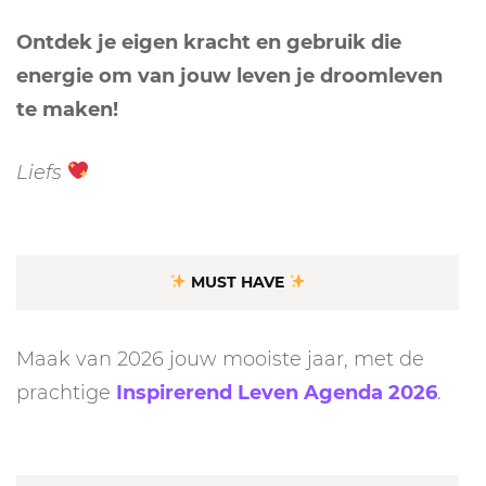
Ontdek je eigen kracht en gebruik die
energie om van jouw leven je droomleven
te maken!
Liefs
MUST HAVE
Maak van 2026 jouw mooiste jaar, met de
prachtige
Inspirerend Leven Agenda 2026
.