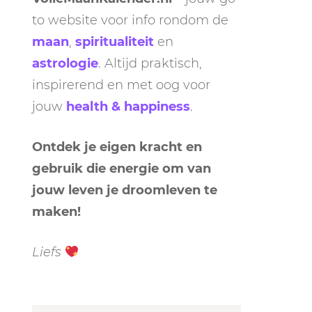
to website voor info rondom de
maan
,
spiritualiteit
en
astrologie
. Altijd praktisch,
inspirerend en met oog voor
jouw
health & happiness
.
Ontdek je eigen kracht en
gebruik die energie om van
jouw leven je droomleven te
maken!
Liefs