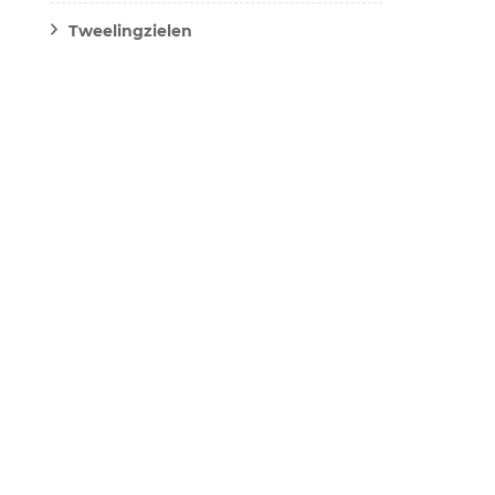
Tweelingzielen