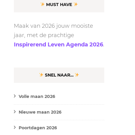
MUST HAVE
Maak van 2026 jouw mooiste
jaar, met de prachtige
Inspirerend Leven Agenda 2026
.
SNEL NAAR…
Volle maan 2026
Nieuwe maan 2026
Poortdagen 2026