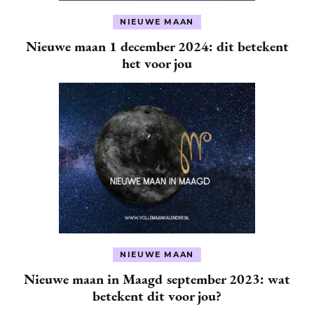
NIEUWE MAAN
Nieuwe maan 1 december 2024: dit betekent
het voor jou
NIEUWE MAAN
Nieuwe maan in Maagd september 2023: wat
betekent dit voor jou?