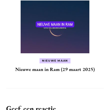
NIEUWE MAAN
Nieuwe maan in Ram (29 maart 2025)
Geef een reactie