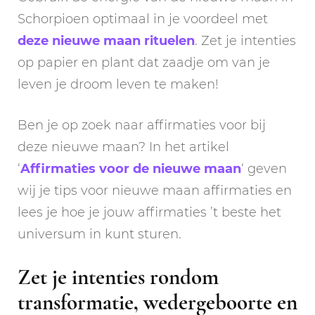
Schorpioen optimaal in je voordeel met
deze nieuwe maan rituelen
. Zet je intenties
op papier en plant dat zaadje om van je
leven je droom leven te maken!
Ben je op zoek naar affirmaties voor bij
deze nieuwe maan? In het artikel
‘
Affirmaties voor de nieuwe maan
‘ geven
wij je tips voor nieuwe maan affirmaties en
lees je hoe je jouw affirmaties ’t beste het
universum in kunt sturen.
Zet je intenties rondom
transformatie, wedergeboorte en