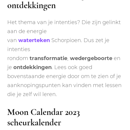
ontdekkingen
Het thema van je intenties? Die zijn gelinkt
aan de energie
van
waterteken
Schorpioen. Dus zet je
intenties
rondom
transformatie
,
wedergeboorte
en
je
ontdekkingen
. Lees ook goed
bovenstaande energie door om te zien of je
aanknopingspunten kan vinden met lessen
die je zelf wil leren.
Moon Calendar 2023
scheurkalender