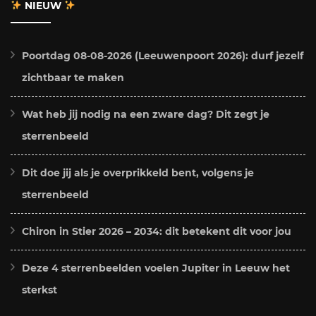
NIEUW
Poortdag 08-08-2026 (Leeuwenpoort 2026): durf jezelf
zichtbaar te maken
Wat heb jij nodig na een zware dag? Dit zegt je
sterrenbeeld
Dit doe jij als je overprikkeld bent, volgens je
sterrenbeeld
Chiron in Stier 2026 – 2034: dit betekent dit voor jou
Deze 4 sterrenbeelden voelen Jupiter in Leeuw het
sterkst