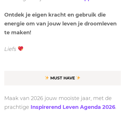
Ontdek je eigen kracht en gebruik die
energie om van jouw leven je droomleven
te maken!
Liefs
MUST HAVE
Maak van 2026 jouw mooiste jaar, met de
prachtige
Inspirerend Leven Agenda 2026
.