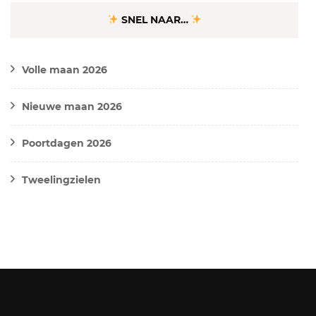
SNEL NAAR…
Volle maan 2026
Nieuwe maan 2026
Poortdagen 2026
Tweelingzielen