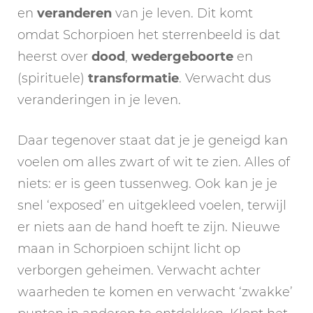
en
veranderen
van je leven. Dit komt
omdat Schorpioen het sterrenbeeld is dat
heerst over
dood
,
wedergeboorte
en
(spirituele)
transformatie
. Verwacht dus
veranderingen in je leven.
Daar tegenover staat dat je je geneigd kan
voelen om alles zwart of wit te zien. Alles of
niets: er is geen tussenweg. Ook kan je je
snel ‘exposed’ en uitgekleed voelen, terwijl
er niets aan de hand hoeft te zijn. Nieuwe
maan in Schorpioen schijnt licht op
verborgen geheimen. Verwacht achter
waarheden te komen en verwacht ‘zwakke’