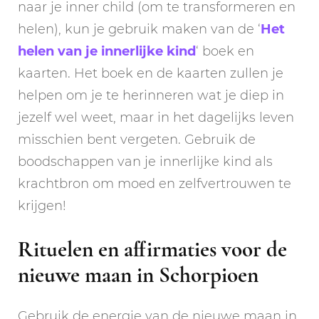
naar je inner child (om te transformeren en
helen), kun je gebruik maken van de ‘
Het
helen van je innerlijke kind
‘ boek en
kaarten. Het boek en de kaarten zullen je
helpen om je te herinneren wat je diep in
jezelf wel weet, maar in het dagelijks leven
misschien bent vergeten. Gebruik de
boodschappen van je innerlijke kind als
krachtbron om moed en zelfvertrouwen te
krijgen!
Rituelen en affirmaties voor de
nieuwe maan in Schorpioen
Gebruik de energie van de nieuwe maan in