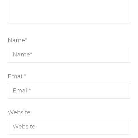
Name
*
Email
*
Website