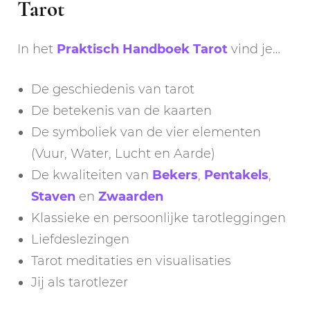
Tarot
In het
Praktisch Handboek Tarot
vind je…
De geschiedenis van tarot
De betekenis van de kaarten
De symboliek van de vier elementen
(Vuur, Water, Lucht en Aarde)
De kwaliteiten van
Bekers
,
Pentakels
,
Staven
en
Zwaarden
Klassieke en persoonlijke tarotleggingen
Liefdeslezingen
Tarot meditaties en visualisaties
Jij als tarotlezer