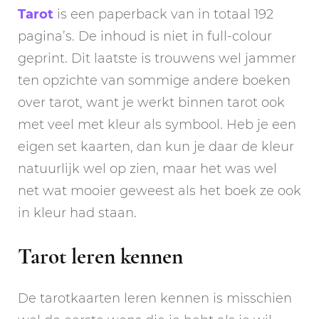
Tarot
is een paperback van in totaal 192
pagina’s. De inhoud is niet in full-colour
geprint. Dit laatste is trouwens wel jammer
ten opzichte van sommige andere boeken
over tarot, want je werkt binnen tarot ook
met veel met kleur als symbool. Heb je een
eigen set kaarten, dan kun je daar de kleur
natuurlijk wel op zien, maar het was wel
net wat mooier geweest als het boek ze ook
in kleur had staan.
Tarot leren kennen
De tarotkaarten leren kennen is misschien