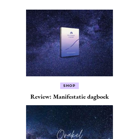
SHOP
Review: Manifestatie dagboek