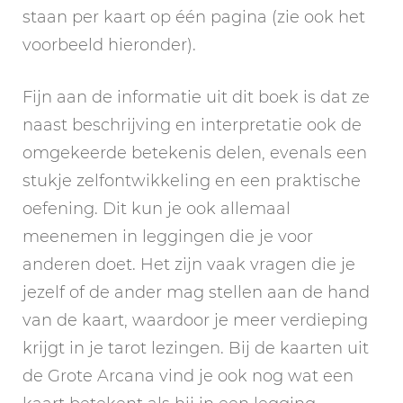
staan per kaart op één pagina (zie ook het
voorbeeld hieronder).
Fijn aan de informatie uit dit boek is dat ze
naast beschrijving en interpretatie ook de
omgekeerde betekenis delen, evenals een
stukje zelfontwikkeling en een praktische
oefening. Dit kun je ook allemaal
meenemen in leggingen die je voor
anderen doet. Het zijn vaak vragen die je
jezelf of de ander mag stellen aan de hand
van de kaart, waardoor je meer verdieping
krijgt in je tarot lezingen. Bij de kaarten uit
de Grote Arcana vind je ook nog wat een