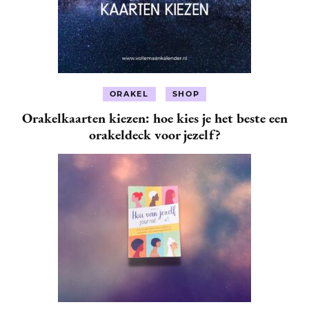
ORAKEL
SHOP
Orakelkaarten kiezen: hoe kies je het beste een
orakeldeck voor jezelf?