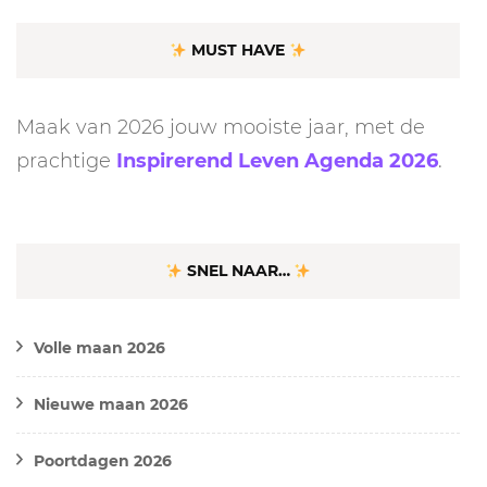
MUST HAVE
Maak van 2026 jouw mooiste jaar, met de
prachtige
Inspirerend Leven Agenda 2026
.
SNEL NAAR…
Volle maan 2026
Nieuwe maan 2026
Poortdagen 2026