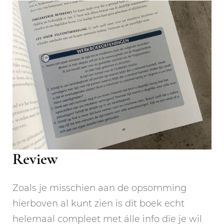
Review
Zoals je misschien aan de opsomming
hierboven al kunt zien is dit boek echt
helemaal compleet met álle info die je wil