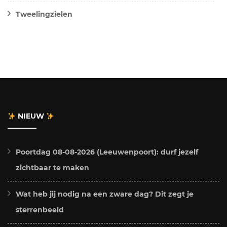
Tweelingzielen
NIEUW
Poortdag 08-08-2026 (Leeuwenpoort): durf jezelf
zichtbaar te maken
Wat heb jij nodig na een zware dag? Dit zegt je
sterrenbeeld