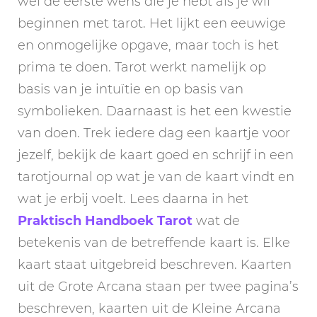
wel de eerste wens die je hebt als je wil
beginnen met tarot. Het lijkt een eeuwige
en onmogelijke opgave, maar toch is het
prima te doen. Tarot werkt namelijk op
basis van je intuïtie en op basis van
symbolieken. Daarnaast is het een kwestie
van doen. Trek iedere dag een kaartje voor
jezelf, bekijk de kaart goed en schrijf in een
tarotjournal op wat je van de kaart vindt en
wat je erbij voelt. Lees daarna in het
Praktisch Handboek Tarot
wat de
betekenis van de betreffende kaart is. Elke
kaart staat uitgebreid beschreven. Kaarten
uit de Grote Arcana staan per twee pagina’s
beschreven, kaarten uit de Kleine Arcana