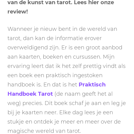
van de kunst van tarot. Lees hier onze
review!
Wanneer je nieuw bent in de wereld van
tarot, dan kan de informatie erover
overweldigend zijn. Er is een groot aanbod
aan kaarten, boeken en cursussen. Mijn
ervaring leert dat ik het zelf prettig vindt als
een boek een praktisch ingestoken
handboek is. En dat is het
Praktisch
Handboek Tarot
(de naam geeft het al
weg) precies. Dit boek schaf je aan en leg je
bij je kaarten neer. Elke dag lees je een
stukje en ontdek je meer en meer over de
magische wereld van tarot.