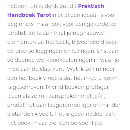
hebben. En ik denk dat dit
Praktisch
Handboek Tarot
niet alleen ideaal is voor
beginners, maar ook voor een gevorderde
tarotist. Zelfs dan haal je nog nieuwe
elementen uit het boek, bijvoorbeeld over
de diverse leggingen en lezingen. Er staan
voldoende werkboekoefeningen in waar je
mee aan de slag kunt. Wat ik zelf minder
aan het boek vindt is dat het in de u-vorm
is geschreven. Ik vind boeken prettiger
lezen als ze mij aanspreken met je/jij,
omdat het dan laagdrempeliger en minder
afstandelijk voelt. Het is geen nadeel van
het boek, maar wel een persoonlijke