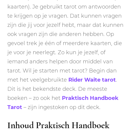
kaarten). Je gebruikt tarot om antwoorden
te krijgen op je vragen. Dat kunnen vragen
zijn die jij voor jezelf hebt, maar dat kunnen
ook vragen zijn die anderen hebben. Op
gevoel trek je één of meerdere kaarten, die
je voor je neerlegt. Zo kun je jezelf, of
iemand anders helpen door middel van
tarot. Wil je starten met tarot? Begin dan
met het veelgebruikte
Rider Waite tarot
.
Dit is het bekendste deck. De meeste
boeken – zo ook het
Praktisch Handboek
Tarot
– zijn ingestoken op dit deck.
Inhoud Praktisch Handboek