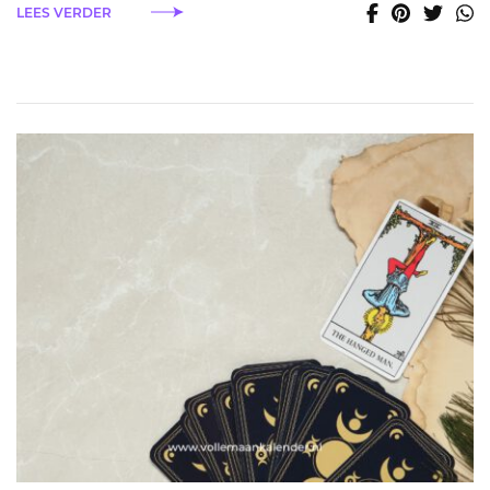
LEES VERDER