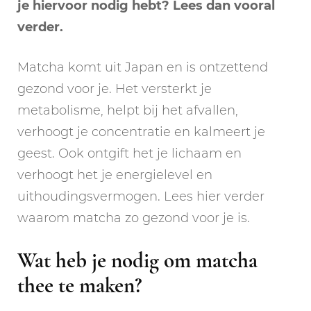
je hiervoor nodig hebt? Lees dan vooral
verder.
Matcha komt uit Japan en is ontzettend
gezond voor je. Het versterkt je
metabolisme, helpt bij het afvallen,
verhoogt je concentratie en kalmeert je
geest. Ook ontgift het je lichaam en
verhoogt het je energielevel en
uithoudingsvermogen. Lees hier verder
waarom matcha zo gezond voor je is.
Wat heb je nodig om matcha
thee te maken?