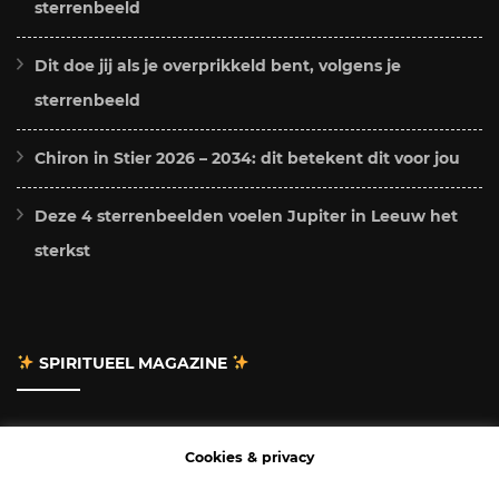
sterrenbeeld
Dit doe jij als je overprikkeld bent, volgens je
sterrenbeeld
Chiron in Stier 2026 – 2034: dit betekent dit voor jou
Deze 4 sterrenbeelden voelen Jupiter in Leeuw het
sterkst
SPIRITUEEL MAGAZINE
Adverteren
Cookies & privacy