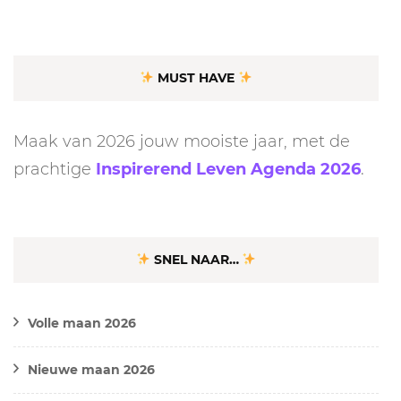
MUST HAVE
Maak van 2026 jouw mooiste jaar, met de
prachtige
Inspirerend Leven Agenda 2026
.
SNEL NAAR…
Volle maan 2026
Nieuwe maan 2026