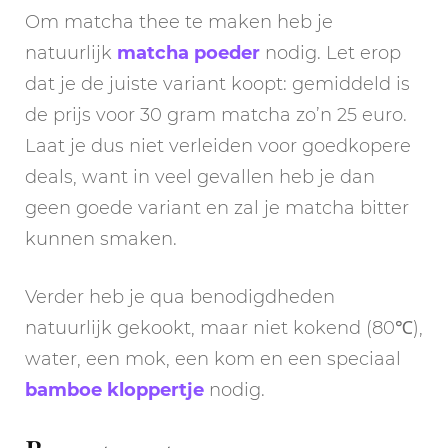
Om matcha thee te maken heb je
natuurlijk
matcha poeder
nodig. Let erop
dat je de juiste variant koopt: gemiddeld is
de prijs voor 30 gram matcha zo’n 25 euro.
Laat je dus niet verleiden voor goedkopere
deals, want in veel gevallen heb je dan
geen goede variant en zal je matcha bitter
kunnen smaken.
Verder heb je qua benodigdheden
natuurlijk gekookt, maar niet kokend (80℃),
water, een mok, een kom en een speciaal
bamboe kloppertje
nodig.