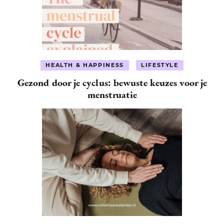
HEALTH & HAPPINESS
LIFESTYLE
Gezond door je cyclus: bewuste keuzes voor je
menstruatie