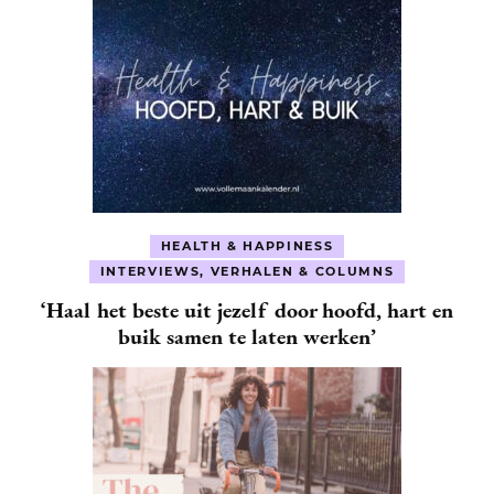
HEALTH & HAPPINESS
INTERVIEWS, VERHALEN & COLUMNS
‘Haal het beste uit jezelf door hoofd, hart en
buik samen te laten werken’