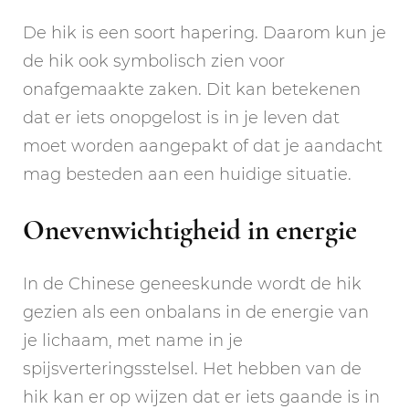
De hik is een soort hapering. Daarom kun je
de hik ook symbolisch zien voor
onafgemaakte zaken. Dit kan betekenen
dat er iets onopgelost is in je leven dat
moet worden aangepakt of dat je aandacht
mag besteden aan een huidige situatie.
Onevenwichtigheid in energie
In de Chinese geneeskunde wordt de hik
gezien als een onbalans in de energie van
je lichaam, met name in je
spijsverteringsstelsel. Het hebben van de
hik kan er op wijzen dat er iets gaande is in