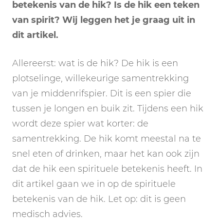
betekenis van de hik? Is de hik een teken
van spirit? Wij leggen het je graag uit in
dit artikel.
Allereerst: wat is de hik? De hik is een
plotselinge, willekeurige samentrekking
van je middenrifspier. Dit is een spier die
tussen je longen en buik zit. Tijdens een hik
wordt deze spier wat korter: de
samentrekking. De hik komt meestal na te
snel eten of drinken, maar het kan ook zijn
dat de hik een spirituele betekenis heeft. In
dit artikel gaan we in op de spirituele
betekenis van de hik. Let op: dit is geen
medisch advies.