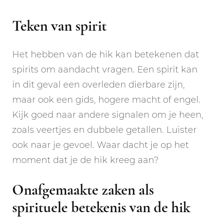
Teken van spirit
Het hebben van de hik kan betekenen dat
spirits om aandacht vragen. Een spirit kan
in dit geval een overleden dierbare zijn,
maar ook een gids, hogere macht of engel.
Kijk goed naar andere signalen om je heen,
zoals veertjes en dubbele getallen. Luister
ook naar je gevoel. Waar dacht je op het
moment dat je de hik kreeg aan?
Onafgemaakte zaken als
spirituele betekenis van de hik