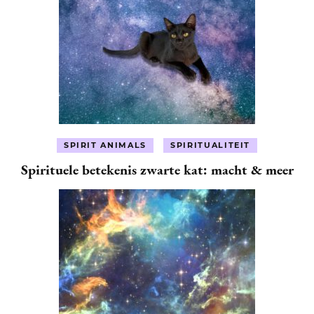
SPIRIT ANIMALS
SPIRITUALITEIT
Spirituele betekenis zwarte kat: macht & meer