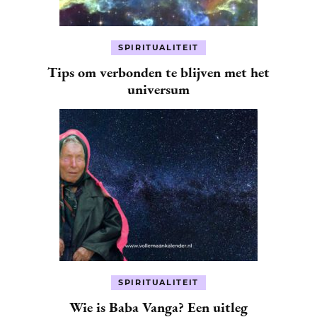
SPIRITUALITEIT
Tips om verbonden te blijven met het
universum
SPIRITUALITEIT
Wie is Baba Vanga? Een uitleg