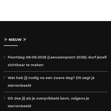
NIEUW
Poortdag 08-08-2026 (Leeuwenpoort 2026): durf jezelf
zichtbaar te maken
Wat heb jij nodig na een zware dag? Dit zegt je
sterrenbeeld
Dit doe jij als je overprikkeld bent, volgens je
sterrenbeeld