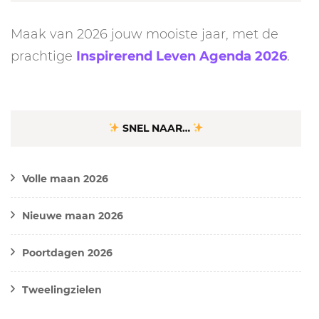
Maak van 2026 jouw mooiste jaar, met de
prachtige
Inspirerend Leven Agenda 2026
.
SNEL NAAR…
Volle maan 2026
Nieuwe maan 2026
Poortdagen 2026
Tweelingzielen