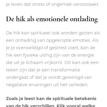
je leven dat stress of ongemak veroorzaakt.
De hik als emotionele ontlading
De hik kan spiritueel ook worden gezien als
een ontlading van opgekropte emoties. Als
je je overweldigd of gestrest voelt, kan de
hik een fysieke uiting zijn van de energie
die uit je lichaam vrijkomt. Dit kan ook een
teken zijn dat je een transformatie
ondergaat of dat je wordt gereinigd van
negatieve ervaringen uit het verleden.
Zoals je leest kan de spirituele betekenis
van de hik verschillen. Kijk vooral welke