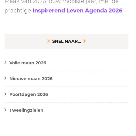
Maak van 2026 jouw mooiste jaar, met de
prachtige
Inspirerend Leven Agenda 2026
.
SNEL NAAR…
Volle maan 2026
Nieuwe maan 2026
Poortdagen 2026
Tweelingzielen