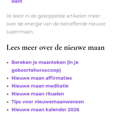
Ram
Je leest in de gekoppelde artikelen meer
over de energie van de betreffende nieuwe
supermaan.
Lees meer over de nieuwe maan
Bereken je maanteken (in je
geboortehoroscoop)
Nieuwe maan affirmaties
Nieuwe maan meditatie
Nieuwe maan rituelen
Tips voor nieuwemaanwensen
Nieuwe maan kalender 2026