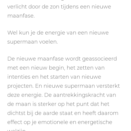
verlicht door de zon tijdens een nieuwe
maanfase.
Wel kun je de energie van een nieuwe
supermaan voelen.
De nieuwe maanfase wordt geassocieerd
met een nieuw begin, het zetten van
intenties en het starten van nieuwe
projecten. En nieuwe supermaan versterkt
deze energie. De aantrekkingskracht van
de maan is sterker op het punt dat het
dichtst bij de aarde staat en heeft daarom
effect op je emotionele en energetische