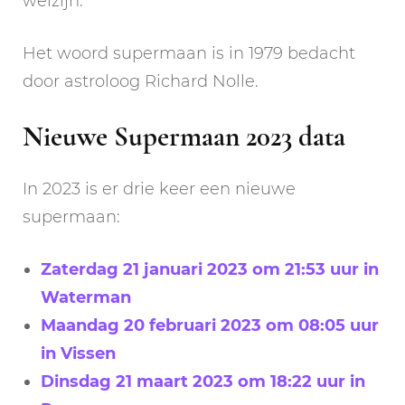
welzijn.
Het woord supermaan is in 1979 bedacht
door astroloog Richard Nolle.
Nieuwe Supermaan 2023 data
In 2023 is er drie keer een nieuwe
supermaan:
Zaterdag 21 januari 2023 om 21:53 uur in
Waterman
Maandag 20 februari 2023 om 08:05 uur
in Vissen
Dinsdag 21 maart 2023 om 18:22 uur in