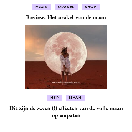
MAAN
ORAKEL
SHOP
Review: Het orakel van de maan
HSP
MAAN
Dit zijn de zeven (!) effecten van de volle maan
op empaten