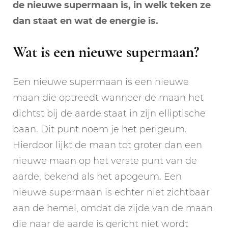
de nieuwe supermaan is, in welk teken ze
dan staat en wat de energie is.
Wat is een nieuwe supermaan?
Een nieuwe supermaan is een nieuwe
maan die optreedt wanneer de maan het
dichtst bij de aarde staat in zijn elliptische
baan. Dit punt noem je het perigeum.
Hierdoor lijkt de maan tot groter dan een
nieuwe maan op het verste punt van de
aarde, bekend als het apogeum. Een
nieuwe supermaan is echter niet zichtbaar
aan de hemel, omdat de zijde van de maan
die naar de aarde is gericht niet wordt