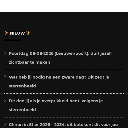
NIEUW
Poortdag 08-08-2026 (Leeuwenpoort): durf jezelf
zichtbaar te maken
Wat heb jij nodig na een zware dag? Dit zegt je
sterrenbeeld
Dit doe jij als je overprikkeld bent, volgens je
sterrenbeeld
Chiron in Stier 2026 – 2034: dit betekent dit voor jou