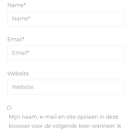
Name
*
Email
*
Website
Mijn naam, e-mail en site opslaan in deze
browser voor de volgende keer wanneer ik