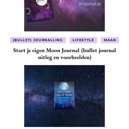
(BULLET) JOURNALLING
LIFESTYLE
MAAN
Start je eigen Moon Journal (bullet journal
uitleg en voorbeelden)