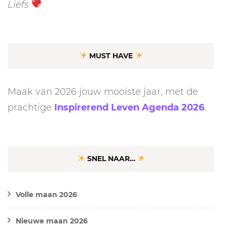
Liefs
MUST HAVE
Maak van 2026 jouw mooiste jaar, met de
prachtige
Inspirerend Leven Agenda 2026
.
SNEL NAAR…
Volle maan 2026
Nieuwe maan 2026