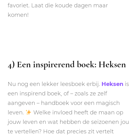
favoriet. Laat die koude dagen maar
komen!
4) Een inspirerend boek: Heksen
Nu nog een lekker leesboek erbij.
Heksen
is
een inspirend boek, of – zoals ze zelf
aangeven – handboek voor een magisch
leven.
Welke invloed heeft de maan op
jouw leven en wat hebben de seizoenen jou
te vertellen? Hoe dat precies zit vertelt