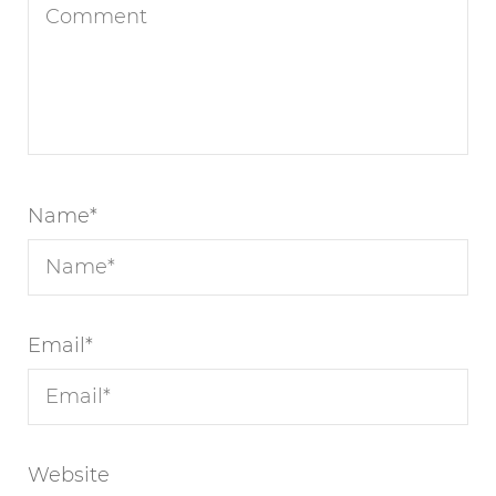
Name
*
Email
*
Website