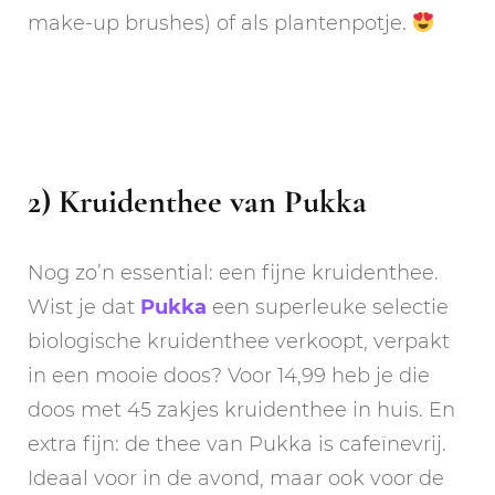
make-up brushes) of als plantenpotje.
2) Kruidenthee van Pukka
Nog zo’n essential: een fijne kruidenthee.
Wist je dat
Pukka
een superleuke selectie
biologische kruidenthee verkoopt, verpakt
in een mooie doos? Voor 14,99 heb je die
doos met 45 zakjes kruidenthee in huis. En
extra fijn: de thee van Pukka is cafeïnevrij.
Ideaal voor in de avond, maar ook voor de