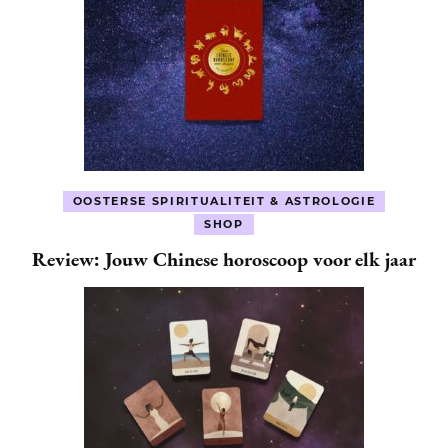
OOSTERSE SPIRITUALITEIT & ASTROLOGIE
SHOP
Review: Jouw Chinese horoscoop voor elk jaar