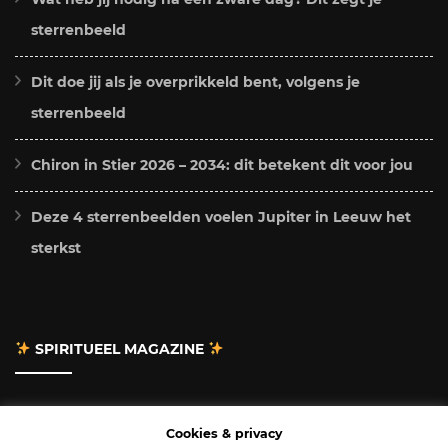
sterrenbeeld
Dit doe jij als je overprikkeld bent, volgens je
sterrenbeeld
Chiron in Stier 2026 – 2034: dit betekent dit voor jou
Deze 4 sterrenbeelden voelen Jupiter in Leeuw het
sterkst
SPIRITUEEL MAGAZINE
Adverteren
Cookies & privacy