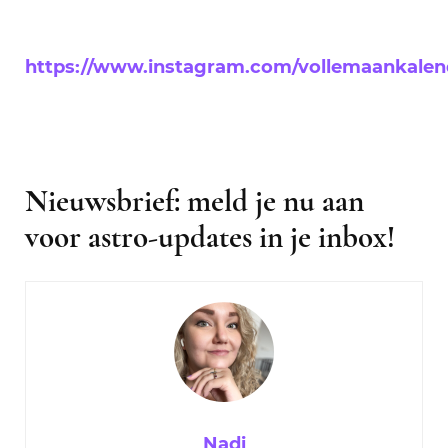
https://www.instagram.com/vollemaankalen
Nieuwsbrief: meld je nu aan
voor astro-updates in je inbox!
Nadi