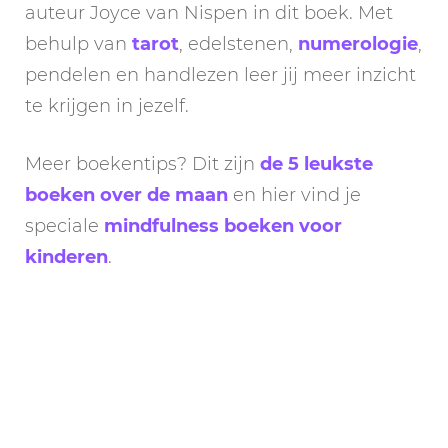
auteur Joyce van Nispen in dit boek. Met
behulp van
tarot
, edelstenen,
numerologie
,
pendelen en handlezen leer jij meer inzicht
te krijgen in jezelf.
Meer boekentips? Dit zijn
de 5 leukste
boeken over de maan
en hier vind je
speciale
mindfulness boeken voor
kinderen
.