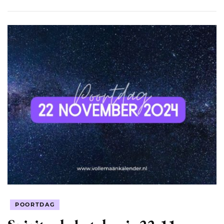
POORTDAG