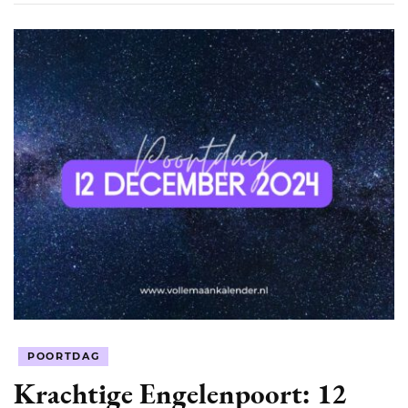
POORTDAG
Krachtige Engelenpoort: 12