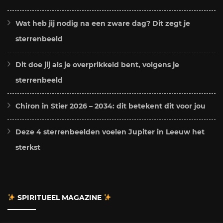
Wat heb jij nodig na een zware dag? Dit zegt je
sterrenbeeld
Dit doe jij als je overprikkeld bent, volgens je
sterrenbeeld
Chiron in Stier 2026 – 2034: dit betekent dit voor jou
Deze 4 sterrenbeelden voelen Jupiter in Leeuw het
sterkst
SPIRITUEEL MAGAZINE