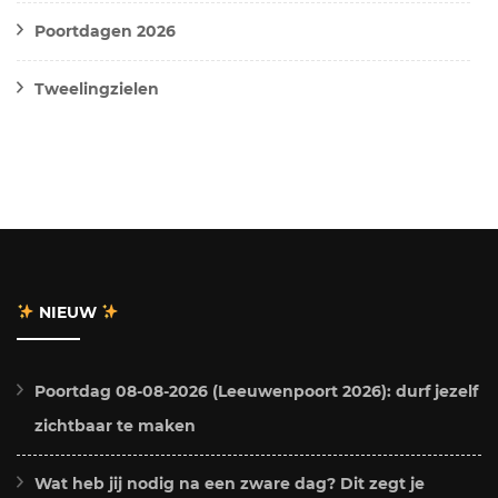
Poortdagen 2026
Tweelingzielen
NIEUW
Poortdag 08-08-2026 (Leeuwenpoort 2026): durf jezelf
zichtbaar te maken
Wat heb jij nodig na een zware dag? Dit zegt je