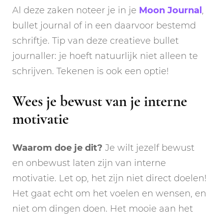
Al deze zaken noteer je in je
Moon Journal
,
bullet journal of in een daarvoor bestemd
schriftje. Tip van deze creatieve bullet
journaller: je hoeft natuurlijk niet alleen te
schrijven. Tekenen is ook een optie!
Wees je bewust van je interne
motivatie
Waarom doe je dit?
Je wilt jezelf bewust
en onbewust laten zijn van interne
motivatie. Let op, het zijn niet direct doelen!
Het gaat echt om het voelen en wensen, en
niet om dingen doen. Het mooie aan het