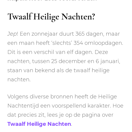
Twaalf Heilige Nachten?
Jep
! Een zonnejaar duurt 365 dagen, maar
een maan heeft ‘slechts’ 354 omloopdagen.
Dit is een verschil van elf dagen. Deze
nachten, tussen 25 december en 6 januari,
staan van bekend als de twaalf heilige
nachten.
Volgens diverse bronnen heeft de Heilige
Nachtentijd een voorspellend karakter. Hoe
dat precies zit, lees je op de pagina over
Twaalf Heilige Nachten
.