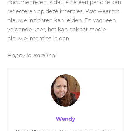
documenteren is dat je na een periode kan
reflecteren op deze intenties. Wat weer tot
nieuwe inzichten kan leiden. En voor een
volgende keer, het kan ook tot mooie
nieuwe intenties leiden.
Happy journalling!
Wendy