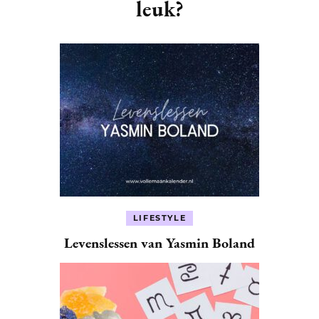
leuk?
LIFESTYLE
Levenslessen van Yasmin Boland