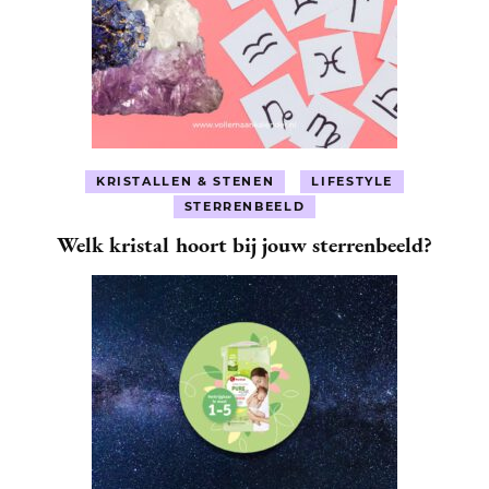
KRISTALLEN & STENEN
LIFESTYLE
STERRENBEELD
Welk kristal hoort bij jouw sterrenbeeld?