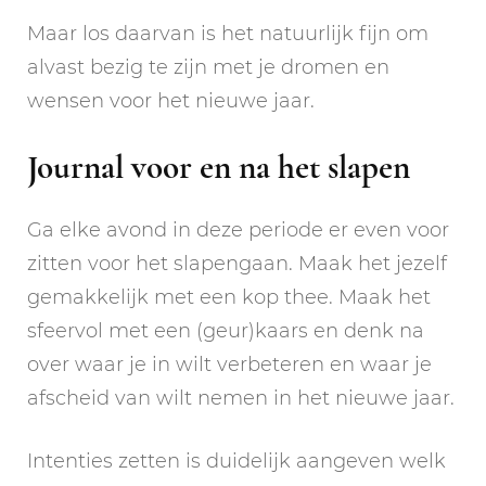
Maar los daarvan is het natuurlijk fijn om
alvast bezig te zijn met je dromen en
wensen voor het nieuwe jaar.
Journal voor en na het slapen
Ga elke avond in deze periode er even voor
zitten voor het slapengaan. Maak het jezelf
gemakkelijk met een kop thee. Maak het
sfeervol met een (geur)kaars en denk na
over waar je in wilt verbeteren en waar je
afscheid van wilt nemen in het nieuwe jaar.
Intenties zetten is duidelijk aangeven welk