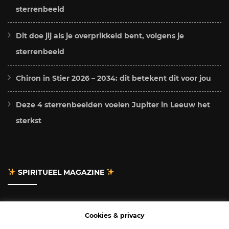
sterrenbeeld
Dit doe jij als je overprikkeld bent, volgens je
sterrenbeeld
Chiron in Stier 2026 – 2034: dit betekent dit voor jou
Deze 4 sterrenbeelden voelen Jupiter in Leeuw het
sterkst
SPIRITUEEL MAGAZINE
Adverteren
Cookies & privacy