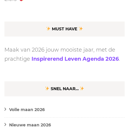
MUST HAVE
Maak van 2026 jouw mooiste jaar, met de
prachtige
Inspirerend Leven Agenda 2026
.
SNEL NAAR…
Volle maan 2026
Nieuwe maan 2026