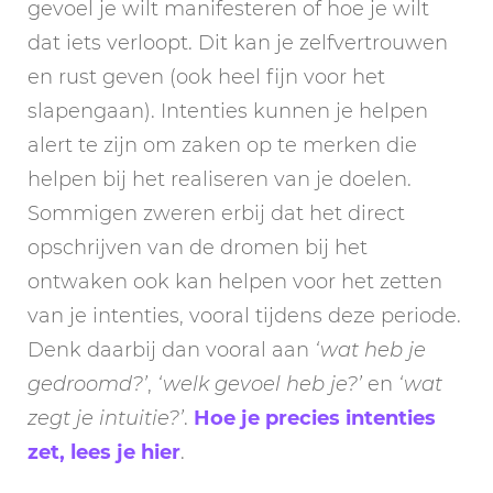
gevoel je wilt manifesteren of hoe je wilt
dat iets verloopt. Dit kan je zelfvertrouwen
en rust geven (ook heel fijn voor het
slapengaan). Intenties kunnen je helpen
alert te zijn om zaken op te merken die
helpen bij het realiseren van je doelen.
Sommigen zweren erbij dat het direct
opschrijven van de dromen bij het
ontwaken ook kan helpen voor het zetten
van je intenties, vooral tijdens deze periode.
Denk daarbij dan vooral aan
‘wat heb je
gedroomd?’
,
‘welk gevoel heb je?’
en
‘wat
zegt je intuitie?’
.
Hoe je precies intenties
zet, lees je hier
.