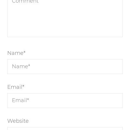
Name
*
Email
*
Website