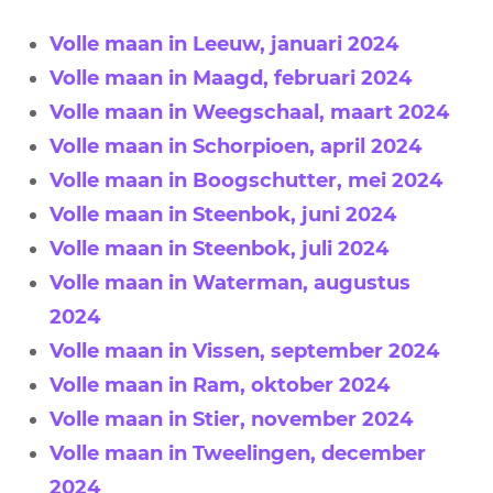
Volle maan in Leeuw, januari 2024
Volle maan in Maagd, februari 2024
Volle maan in Weegschaal, maart 2024
Volle maan in Schorpioen, april 2024
Volle maan in Boogschutter, mei 2024
Volle maan in Steenbok, juni 2024
Volle maan in Steenbok, juli 2024
Volle maan in Waterman, augustus
2024
Volle maan in Vissen, september 2024
Volle maan in Ram, oktober 2024
Volle maan in Stier, november 2024
Volle maan in Tweelingen, december
2024