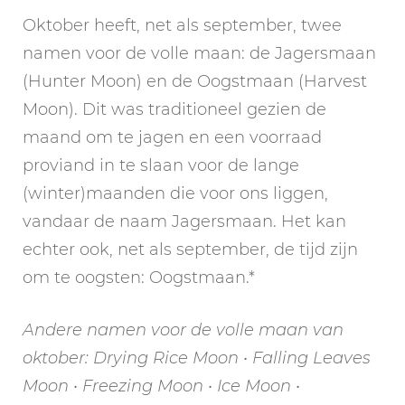
Oktober heeft, net als september, twee
namen voor de volle maan: de Jagersmaan
(Hunter Moon) en de Oogstmaan (Harvest
Moon). Dit was traditioneel gezien de
maand om te jagen en een voorraad
proviand in te slaan voor de lange
(winter)maanden die voor ons liggen,
vandaar de naam Jagersmaan. Het kan
echter ook, net als september, de tijd zijn
om te oogsten: Oogstmaan.*
Andere namen voor de volle maan van
oktober: Drying Rice Moon • Falling Leaves
Moon • Freezing Moon • Ice Moon •