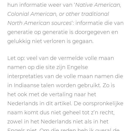
hun informatie weer van ‘
Native American,
Colonial American, or other traditional
North American sources
‘: informatie die van
generatie op generatie is doorgegeven en
gelukkig niet verloren is gegaan.
Let op: veel van de vermelde volle maan
namen op die site zijn Engelse
interpretaties van de volle maan namen die
in Indiaanse talen worden gebruikt. Zo is
het ook met de vertaling naar het
Nederlands in dit artikel. De oorspronkelijke
naam komt dus niet geheel tot z’n recht,
zowel in het Nederlands niet als in het
Engels niet. Om die reden heb ik overal de