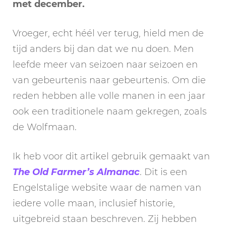
met december.
Vroeger, echt héél ver terug, hield men de
tijd anders bij dan dat we nu doen. Men
leefde meer van seizoen naar seizoen en
van gebeurtenis naar gebeurtenis. Om die
reden hebben alle volle manen in een jaar
ook een traditionele naam gekregen, zoals
de Wolfmaan.
Ik heb voor dit artikel gebruik gemaakt van
The Old Farmer’s Almanac
. Dit is een
Engelstalige website waar de namen van
iedere volle maan, inclusief historie,
uitgebreid staan beschreven. Zij hebben