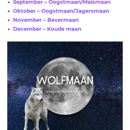
September – Oogstmaan/Maïsmaan
Oktober – Oogstmaan/Jagersmaan
November – Bevermaan
December – Koude maan