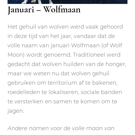
Januari – Wolfmaan
Het gehuil van wolven werd vaak gehoord
in deze tijd van het jaar, vandaar dat de
volle naam van januari Wolfmaan (of Wolf
Moon) wordt genoemd. Traditioneel werd
gedacht dat wolven huilden van de honger,
maar we weten nu dat wolven gehuil
gebruiken om territorium af te bakenen,
roedelleden te lokaliseren, sociale banden
te versterken en samen te komen om te
jagen.
Andere namen voor de volle maan van