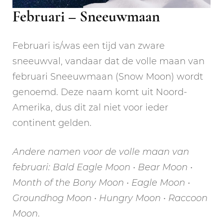
Februari – Sneeuwmaan
Februari is/was een tijd van zware
sneeuwval, vandaar dat de volle maan van
februari Sneeuwmaan (Snow Moon) wordt
genoemd. Deze naam komt uit Noord-
Amerika, dus dit zal niet voor ieder
continent gelden.
Andere namen voor de volle maan van
februari: Bald Eagle Moon • Bear Moon •
Month of the Bony Moon • Eagle Moon •
Groundhog Moon • Hungry Moon • Raccoon
Moon
.