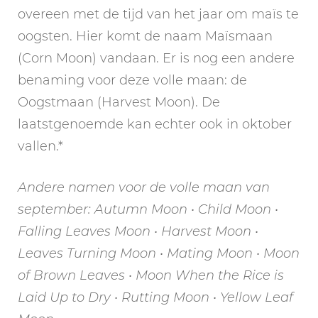
overeen met de tijd van het jaar om maïs te
oogsten. Hier komt de naam Maïsmaan
(Corn Moon) vandaan. Er is nog een andere
benaming voor deze volle maan: de
Oogstmaan (Harvest Moon). De
laatstgenoemde kan echter ook in oktober
vallen.*
Andere namen voor de volle maan van
september: Autumn Moon • Child Moon •
Falling Leaves Moon • Harvest Moon •
Leaves Turning Moon • Mating Moon • Moon
of Brown Leaves • Moon When the Rice is
Laid Up to Dry • Rutting Moon • Yellow Leaf