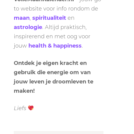
to website voor info rondom de
maan
,
spiritualiteit
en
astrologie
. Altijd praktisch,
inspirerend en met oog voor
jouw
health & happiness
.
Ontdek je eigen kracht en
gebruik die energie om van
jouw leven je droomleven te
maken!
Liefs