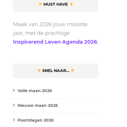
MUST HAVE
Maak van 2026 jouw mooiste
jaar, met de prachtige
Inspirerend Leven Agenda 2026
.
SNEL NAAR…
Volle maan 2026
Nieuwe maan 2026
Poortdagen 2026