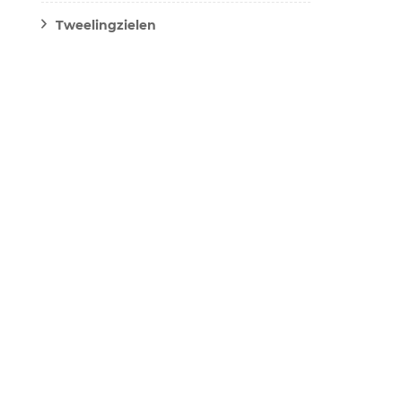
Tweelingzielen