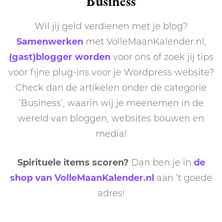
Business
Wil jij geld verdienen met je blog?
Samenwerken
met VolleMaanKalender.nl,
(gast)blogger worden
voor ons of zoek jij tips
voor fijne plug-ins voor je Wordpress website?
Check dan de artikelen onder de categorie
‘Business’, waarin wij je meenemen in de
wereld van bloggen, websites bouwen en
media!
Spirituele items scoren?
Dan ben je in
de
shop van VolleMaanKalender.nl
aan ’t goede
adres!