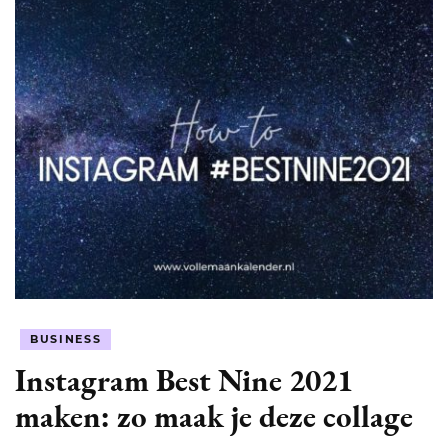
BUSINESS
Instagram Best Nine 2021
maken: zo maak je deze collage