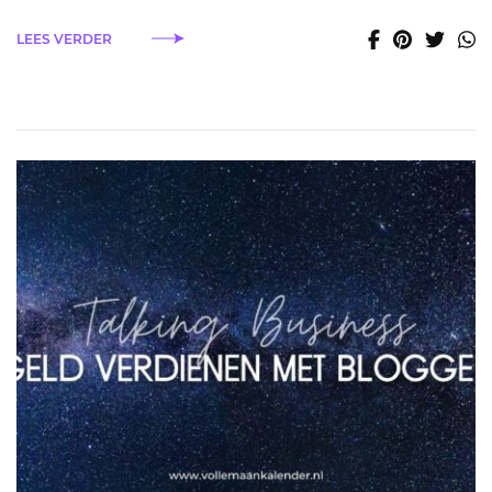
LEES VERDER