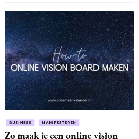
BUSINESS
MANIFESTEREN
Zo maak je een online vision