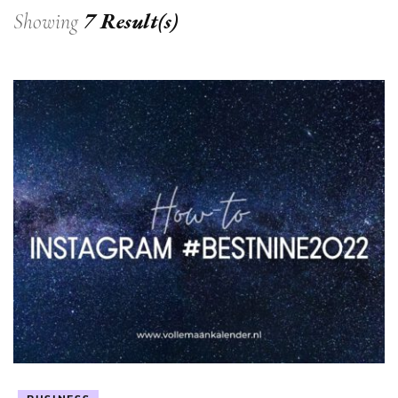
7 Result(s)
Showing