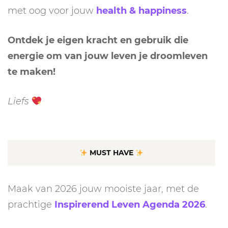
met oog voor jouw
health & happiness
.
Ontdek je eigen kracht en gebruik die
energie om van jouw leven je droomleven
te maken!
Liefs
MUST HAVE
Maak van 2026 jouw mooiste jaar, met de
prachtige
Inspirerend Leven Agenda 2026
.