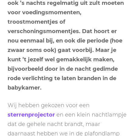
ook ’s nachts regelmatig uit zult moeten
voor voedingsmomenten,
troostmomentjes of
verschoningsmomentjes. Dat hoort er
nou eenmaal bij, en ook die periode (hoe
zwaar soms ook) gaat voorbij. Maar je
kunt ’t jezelf wel gemakkelijk maken,
bijvoorbeeld door in de nacht gedimde
rode verlichting te laten branden in de
babykamer.
Wij hebben gekozen voor een
sterrenprojector
en een klein nachtlampje
dat de gehele nacht brandt, maar
daarnaast hebben we in de plafondlamp