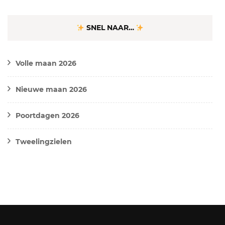
SNEL NAAR…
Volle maan 2026
Nieuwe maan 2026
Poortdagen 2026
Tweelingzielen