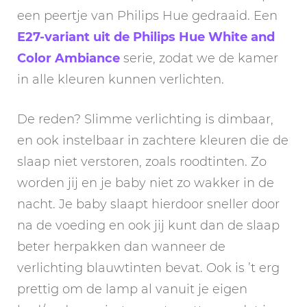
een peertje van Philips Hue gedraaid. Een
E27-variant uit de Philips Hue White and
Color Ambiance
serie, zodat we de kamer
in alle kleuren kunnen verlichten.
De reden? Slimme verlichting is dimbaar,
en ook instelbaar in zachtere kleuren die de
slaap niet verstoren, zoals roodtinten. Zo
worden jij en je baby niet zo wakker in de
nacht. Je baby slaapt hierdoor sneller door
na de voeding en ook jij kunt dan de slaap
beter herpakken dan wanneer de
verlichting blauwtinten bevat. Ook is ’t erg
prettig om de lamp al vanuit je eigen