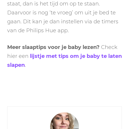
staat, dan is het tijd om op te staan.
Daarvoor is nog ‘te vroeg’ om uit je bed te
gaan. Dit kan je dan instellen via de timers
van de Philips Hue app.
Meer slaaptips voor je baby lezen?
Check
hier een
lijstje met tips om je baby te laten
slapen
.