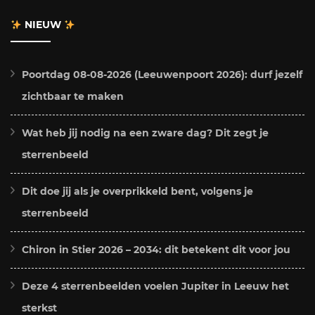
NIEUW
Poortdag 08-08-2026 (Leeuwenpoort 2026): durf jezelf
zichtbaar te maken
Wat heb jij nodig na een zware dag? Dit zegt je
sterrenbeeld
Dit doe jij als je overprikkeld bent, volgens je
sterrenbeeld
Chiron in Stier 2026 – 2034: dit betekent dit voor jou
Deze 4 sterrenbeelden voelen Jupiter in Leeuw het
sterkst