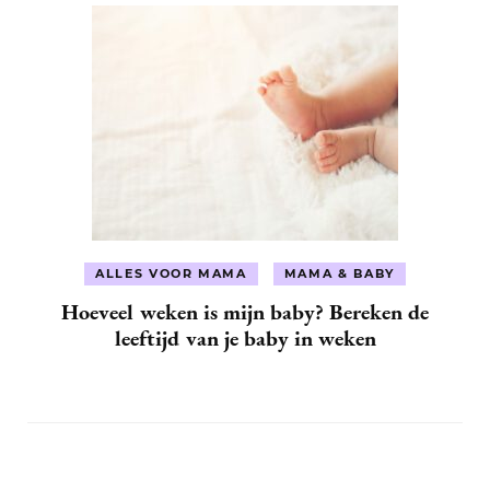
ALLES VOOR MAMA
MAMA & BABY
Hoeveel weken is mijn baby? Bereken de
leeftijd van je baby in weken