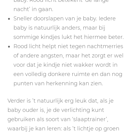
nacht’ in gaan.
Sneller doorslapen van je baby. Iedere
baby is natuurlijk anders, maar bij
sommige kindjes lukt het hiermee beter.
Rood licht helpt niet tegen nachtmerries
of andere angsten, maar het zorgt er wel
voor dat je kindje niet wakker wordt in
een volledig donkere ruimte en dan nog
punten van herkenning kan zien.
Verder is ’t natuurlijk erg leuk dat, als je
baby ouder is, je de verlichting kunt
gebruiken als soort van ‘slaaptrainer’,
waarbij je kan leren: als ’t lichtje op groen