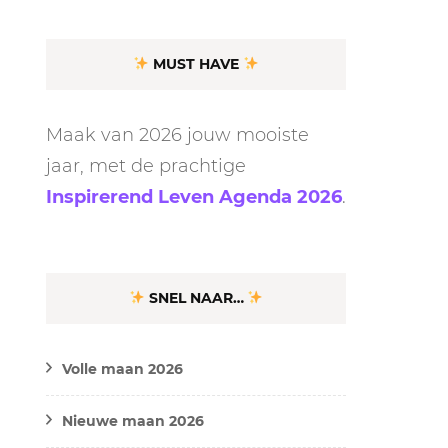
MUST HAVE
Maak van 2026 jouw mooiste
jaar, met de prachtige
Inspirerend Leven Agenda 2026
.
SNEL NAAR…
Volle maan 2026
Nieuwe maan 2026