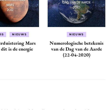
RS
NIEUWS
NIEUWS
rduistering Mars
Numerologische betekenis
dit is de energie
van de Dag van de Aarde
(22-04-2020)