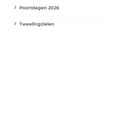
Poortdagen 2026
Tweelingzielen