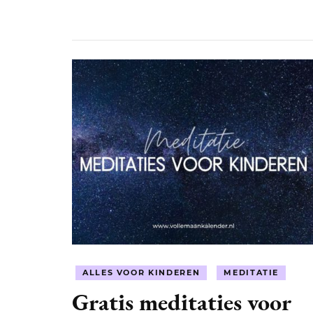
ALLES VOOR KINDEREN
MEDITATIE
Gratis meditaties voor