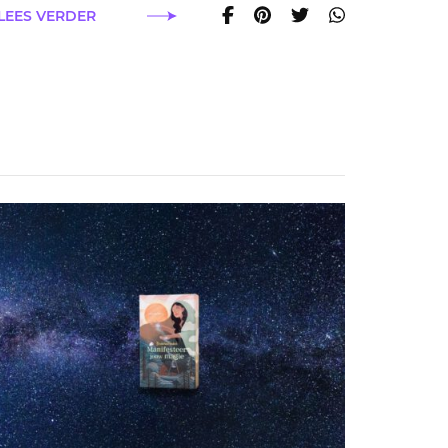
LEES VERDER