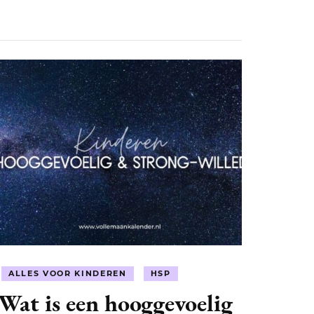
ALLES VOOR KINDEREN
HSP
Wat is een hooggevoelig